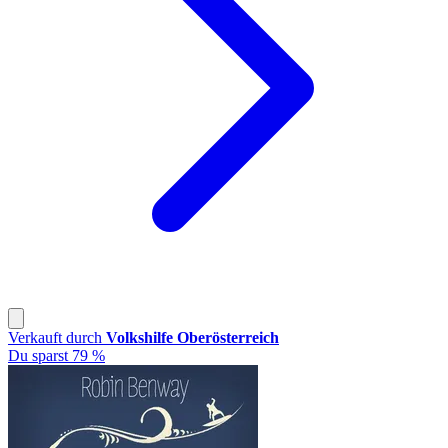
Verkauft durch
Volkshilfe Oberösterreich
Du sparst 79 %