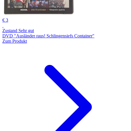
€ 3
Zustand Sehr gut
DVD "Ausländer raus! Schlingensiefs Container"
Zum Produkt