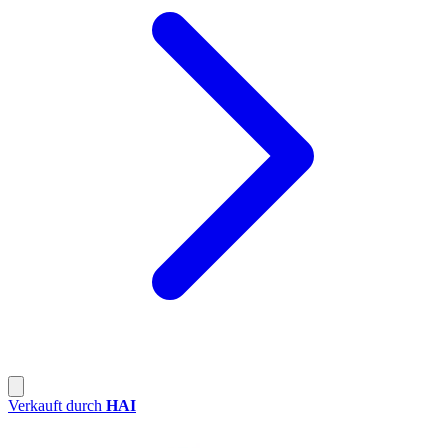
Verkauft durch
HAI