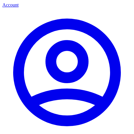
Account