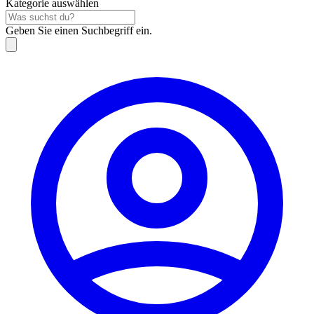
Kategorie auswählen
Geben Sie einen Suchbegriff ein.