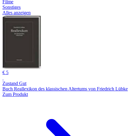
Filme
Sonstiges
Alles anzeigen
€ 5
Zustand Gut
Buch Reallexikon des klassischen Altertums von Friedrich Lübke
Zum Produkt