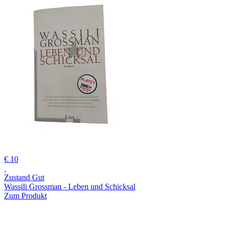
€ 10
Zustand Gut
Wassili Grossman - Leben und Schicksal
Zum Produkt