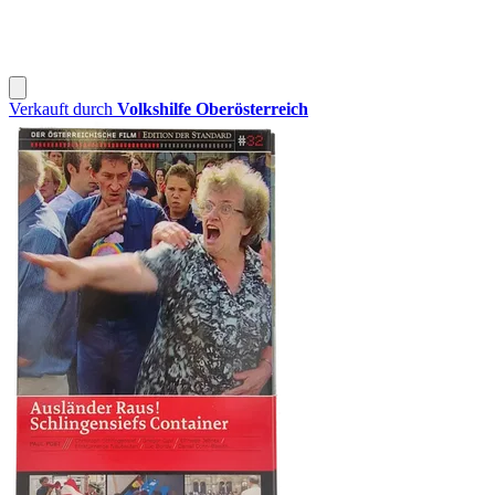
Verkauft durch
Volkshilfe Oberösterreich