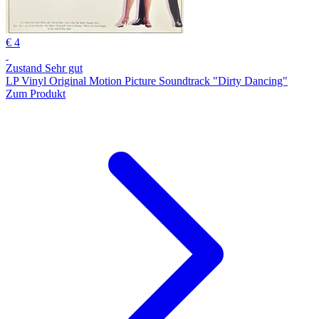
€ 4
Zustand Sehr gut
LP Vinyl Original Motion Picture Soundtrack "Dirty Dancing"
Zum Produkt