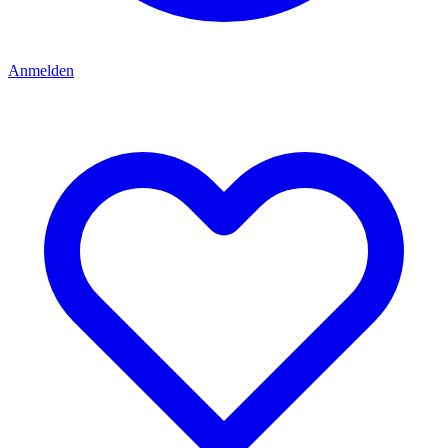
Anmelden