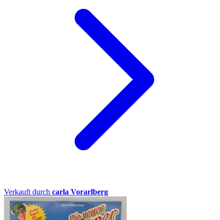
Verkauft durch
carla Vorarlberg