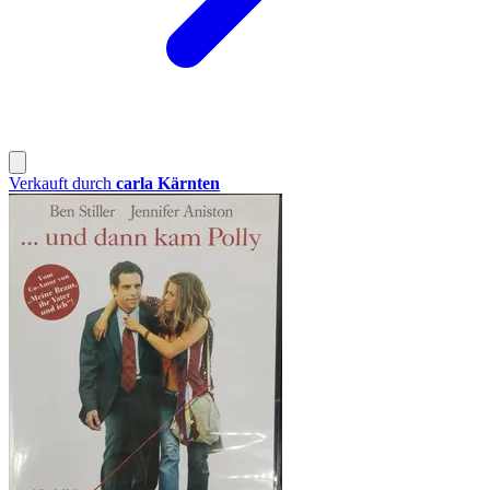
Verkauft durch
carla Kärnten