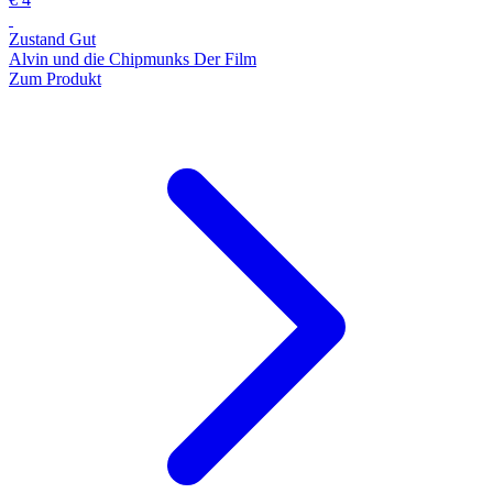
Zustand Gut
Alvin und die Chipmunks Der Film
Zum Produkt