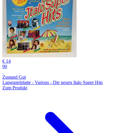
€ 14
90
Zustand Gut
Langspielplatte - Various - Die neuen Italo Super Hits
Zum Produkt