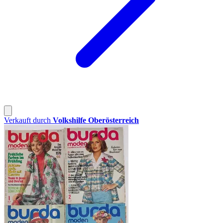
Verkauft durch
Volkshilfe Oberösterreich