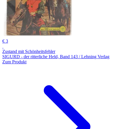
€ 3
Zustand mit Schönheitsfehler
SIGURD - der ritterliche Held, Band 143 / Lehning Verlag
Zum Produkt