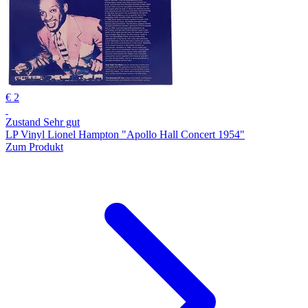
€ 2
Zustand Sehr gut
LP Vinyl Lionel Hampton "Apollo Hall Concert 1954"
Zum Produkt