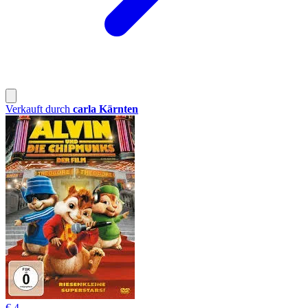
Verkauft durch
carla Kärnten
€ 4