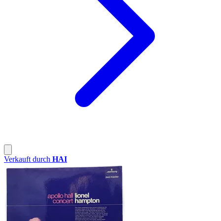
Verkauft durch
HAI