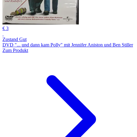
€ 3
Zustand Gut
DVD "... und dann kam Polly" mit Jennifer Aniston und Ben Stiller
Zum Produkt