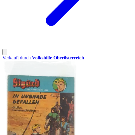
Verkauft durch
Volkshilfe Oberösterreich