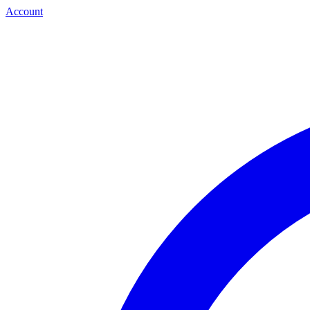
Account