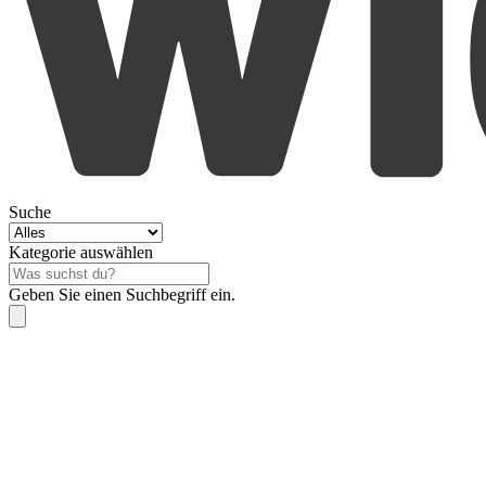
Suche
Kategorie auswählen
Geben Sie einen Suchbegriff ein.