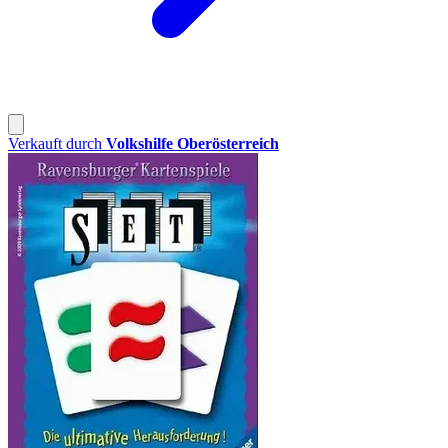
Verkauft durch
Volkshilfe Oberösterreich