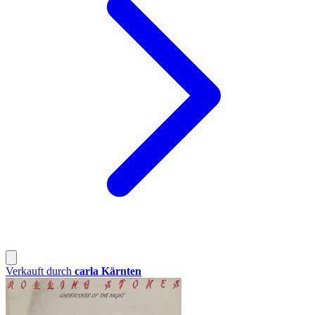
Verkauft durch
carla Kärnten