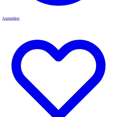
Anmelden