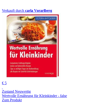
Verkauft durch
carla Vorarlberg
€ 5
Zustand Neuwertig
Wertvolle Ernährung für Kleinkinder - false
Zum Produkt