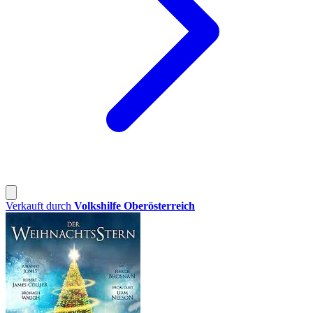
Verkauft durch
Volkshilfe Oberösterreich