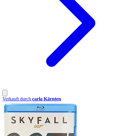
Verkauft durch
carla Kärnten