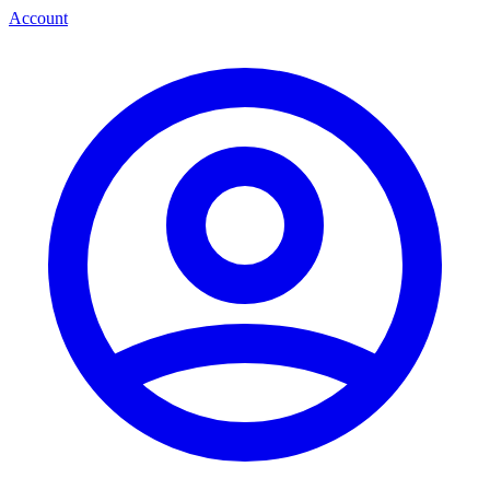
Account