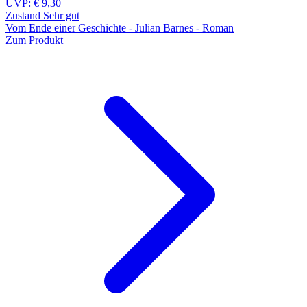
UVP:
€ 9,30
Zustand Sehr gut
Vom Ende einer Geschichte - Julian Barnes - Roman
Zum Produkt