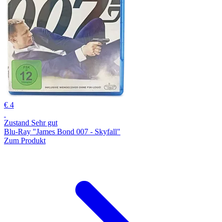
€ 4
Zustand Sehr gut
Blu-Ray "James Bond 007 - Skyfall"
Zum Produkt