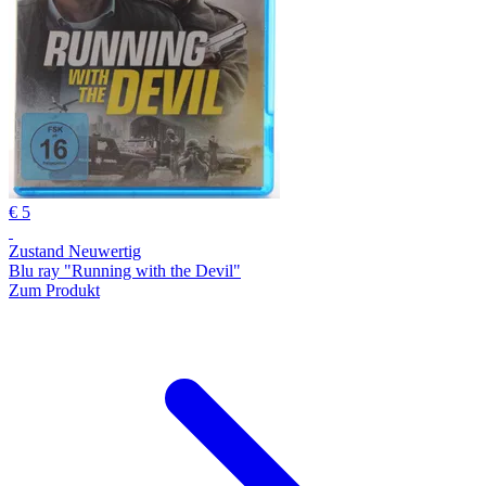
€ 5
Zustand Neuwertig
Blu ray "Running with the Devil"
Zum Produkt