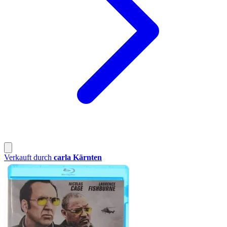
Verkauft durch
carla Kärnten