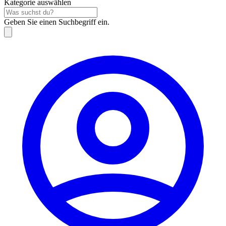
Kategorie auswählen
Geben Sie einen Suchbegriff ein.