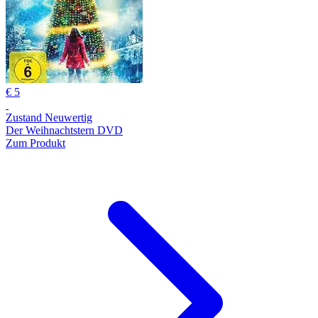
€ 5
Zustand Neuwertig
Der Weihnachtstern DVD
Zum Produkt