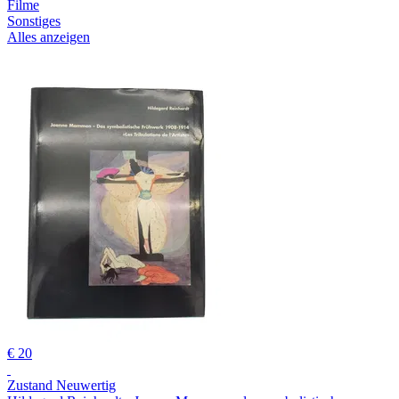
Filme
Sonstiges
Alles anzeigen
€ 20
Zustand Neuwertig