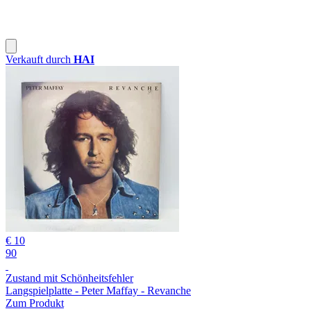
Verkauft durch
HAI
€ 10
90
Zustand mit Schönheitsfehler
Langspielplatte - Peter Maffay - Revanche
Zum Produkt