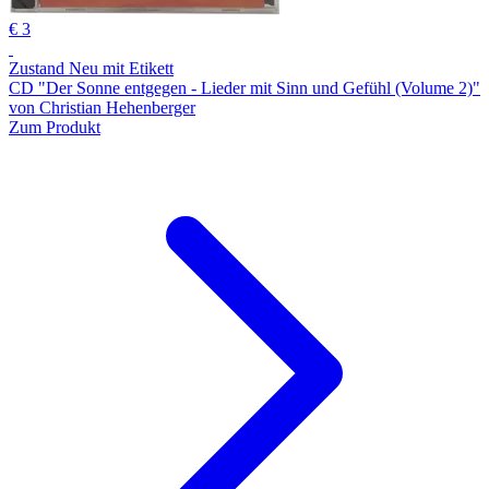
€ 3
Zustand Neu mit Etikett
CD "Der Sonne entgegen - Lieder mit Sinn und Gefühl (Volume 2)"
von Christian Hehenberger
Zum Produkt