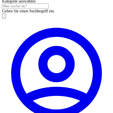
Kategorie auswählen
Geben Sie einen Suchbegriff ein.