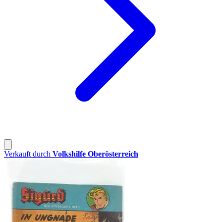
Verkauft durch
Volkshilfe Oberösterreich