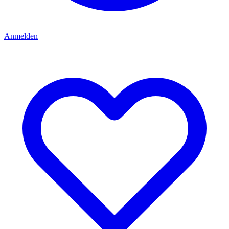
Anmelden