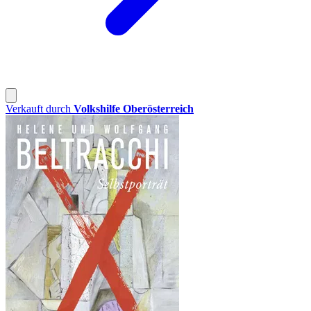
Verkauft durch
Volkshilfe Oberösterreich