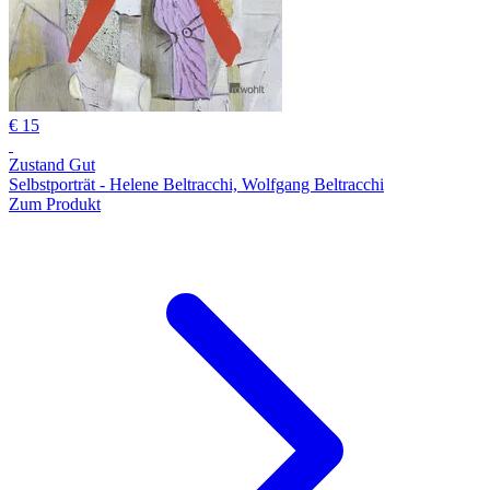
€ 15
Zustand Gut
Selbstporträt - Helene Beltracchi, Wolfgang Beltracchi
Zum Produkt