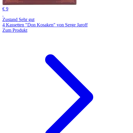
€ 9
Zustand Sehr gut
4 Kassetten "Don Kosaken" von Serge Jaroff
Zum Produkt