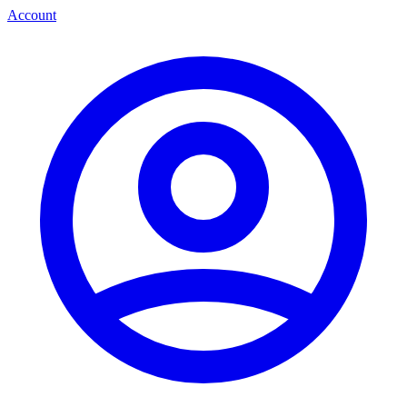
Account