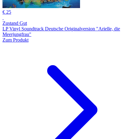
€ 25
Zustand Gut
LP Vinyl Soundtrack Deutsche Originalversion "Arielle, die
Meerjungfrau"
Zum Produkt