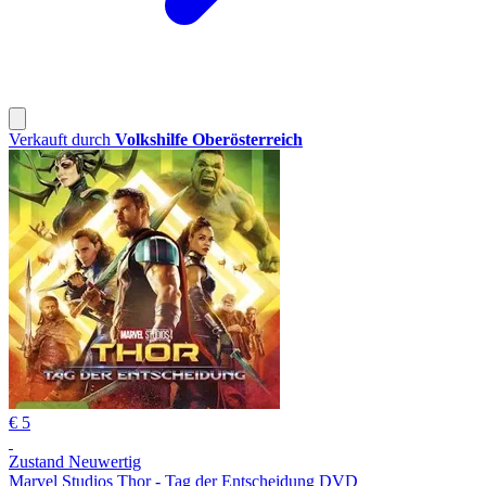
Verkauft durch
Volkshilfe Oberösterreich
€ 5
Zustand Neuwertig
Marvel Studios Thor - Tag der Entscheidung DVD