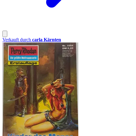
Verkauft durch
carla Kärnten