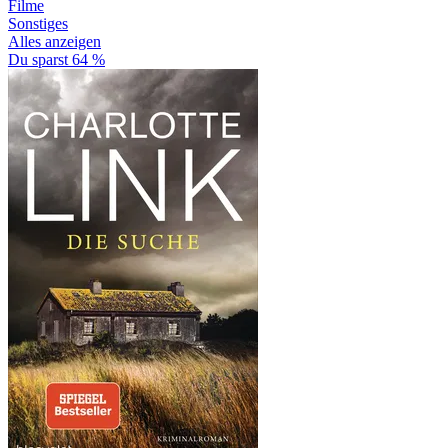
Filme
Sonstiges
Alles anzeigen
Du sparst 64 %