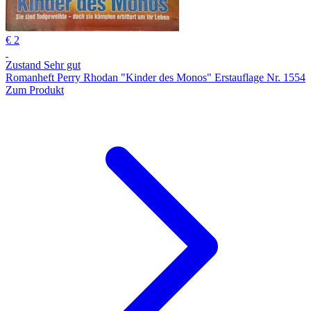
€ 2
Zustand Sehr gut
Romanheft Perry Rhodan "Kinder des Monos" Erstauflage Nr. 1554
Zum Produkt