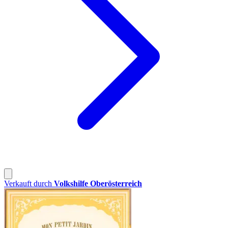
Verkauft durch
Volkshilfe Oberösterreich