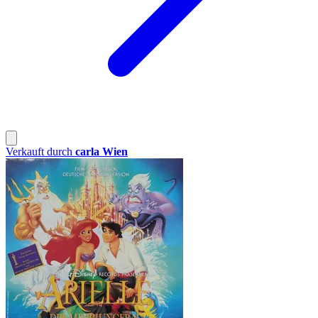
Verkauft durch
carla Wien