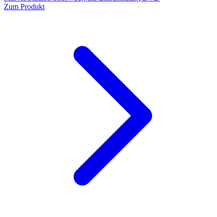
Zum Produkt