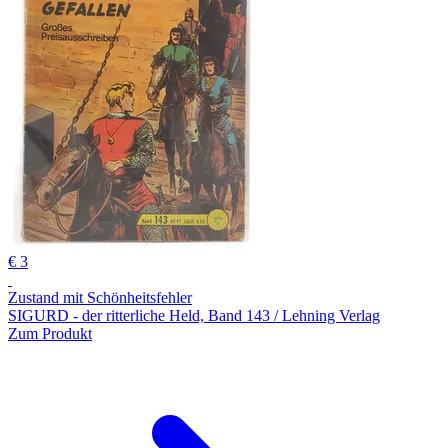
€ 3
Zustand mit Schönheitsfehler
SIGURD - der ritterliche Held, Band 143 / Lehning Verlag
Zum Produkt