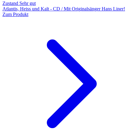
Zustand Sehr gut
Atlantis, Heiss und Kalt - CD / Mit Originalsänger Hans Liner!
Zum Produkt