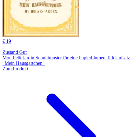
€ 19
Zustand Gut
Mon Petit Jardin Schnittmuster für eine Papierblumen Tafelaufsatz
"Mein Hausgärtchen"
Zum Produkt