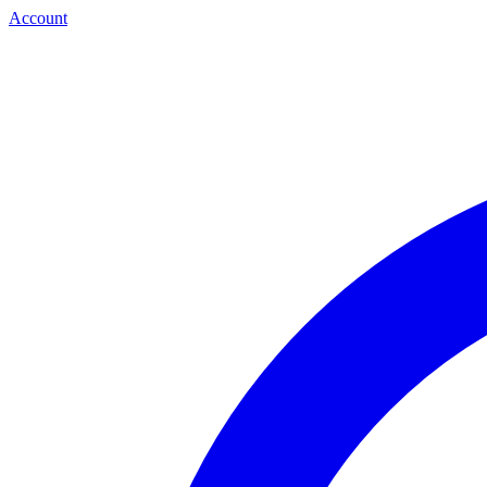
Account