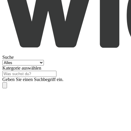
Suche
Kategorie auswählen
Geben Sie einen Suchbegriff ein.