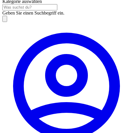
Kategorie auswählen
Geben Sie einen Suchbegriff ein.