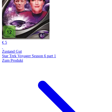
€ 5
Zustand Gut
Star Trek Voyager Season 6 part 1
Zum Produkt