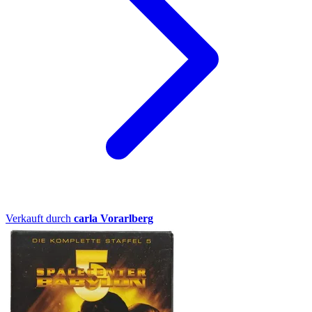
Verkauft durch
carla Vorarlberg