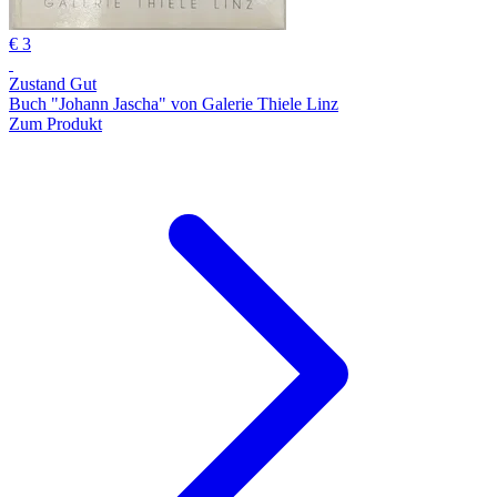
€ 3
Zustand Gut
Buch "Johann Jascha" von Galerie Thiele Linz
Zum Produkt