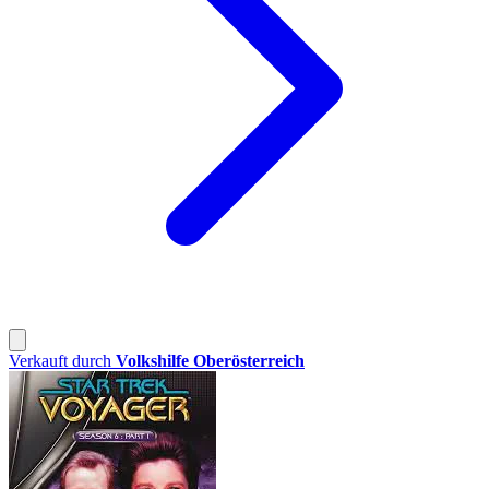
Verkauft durch
Volkshilfe Oberösterreich