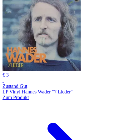
€ 3
Zustand Gut
LP Vinyl Hannes Wader "7 Lieder"
Zum Produkt