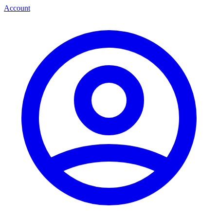
Account