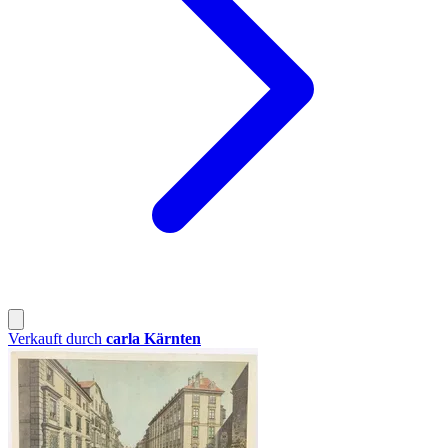
Verkauft durch
carla Kärnten