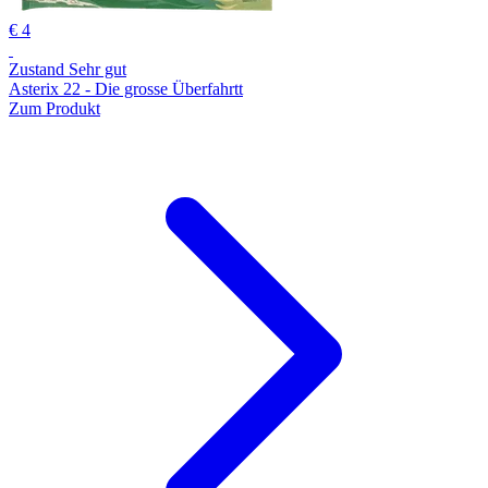
€ 4
Zustand Sehr gut
Asterix 22 - Die grosse Überfahrtt
Zum Produkt