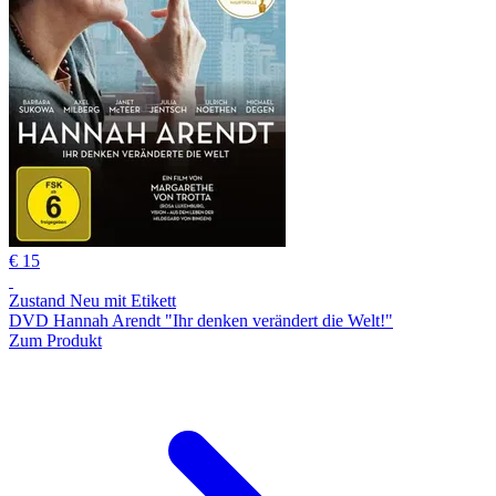
€ 15
Zustand Neu mit Etikett
DVD Hannah Arendt "Ihr denken verändert die Welt!"
Zum Produkt