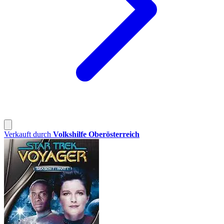
Verkauft durch
Volkshilfe Oberösterreich