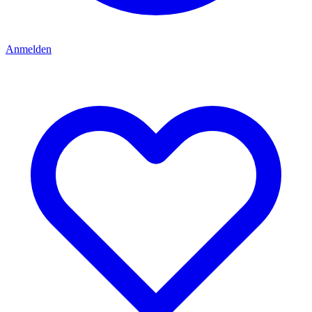
Anmelden