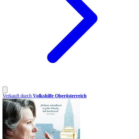
Verkauft durch
Volkshilfe Oberösterreich