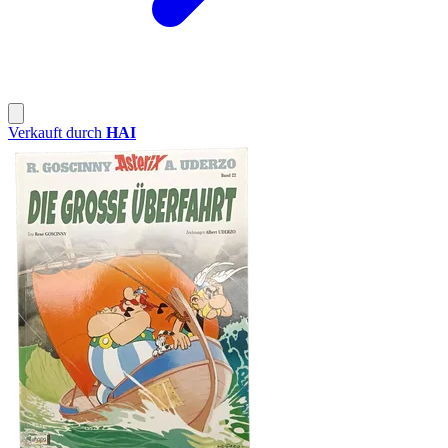
Verkauft durch
HAI