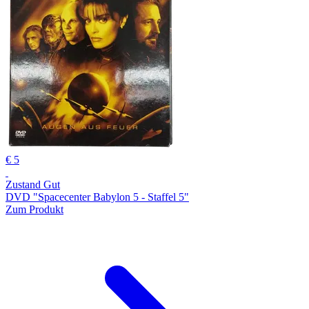
€ 5
Zustand Gut
DVD "Spacecenter Babylon 5 - Staffel 5"
Zum Produkt