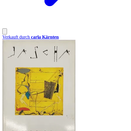
Verkauft durch
carla Kärnten