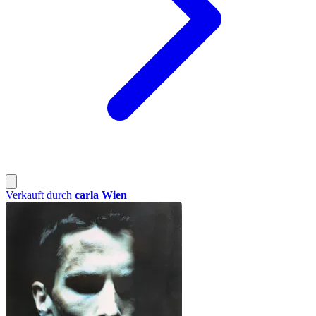
Verkauft durch
carla Wien