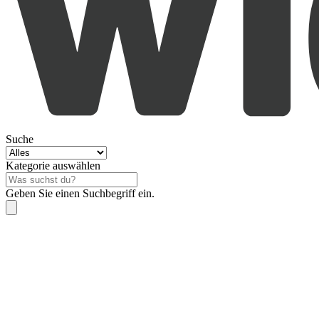
Suche
Kategorie auswählen
Geben Sie einen Suchbegriff ein.