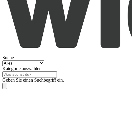
Suche
Kategorie auswählen
Geben Sie einen Suchbegriff ein.