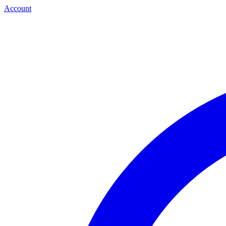
Account