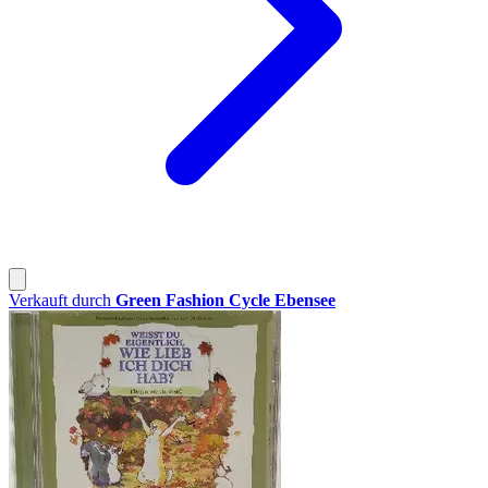
Verkauft durch
Green Fashion Cycle Ebensee