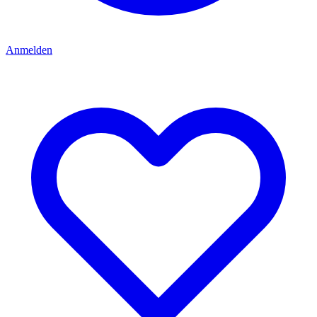
Anmelden