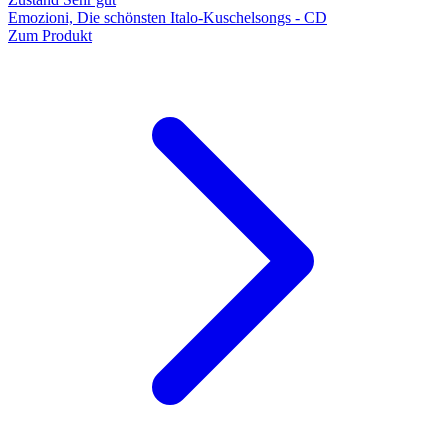
Emozioni, Die schönsten Italo-Kuschelsongs - CD
Zum Produkt