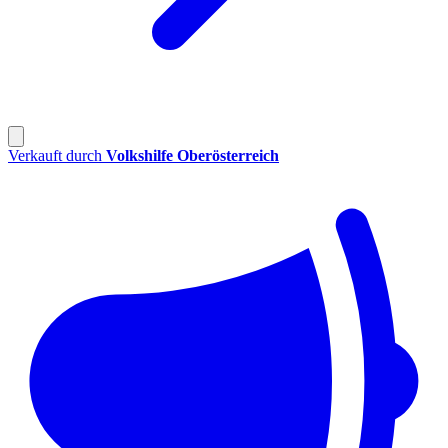
Verkauft durch
Volkshilfe Oberösterreich