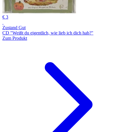
€ 3
Zustand Gut
CD "Weißt du eigentlich, wie lieb ich dich hab?"
Zum Produkt