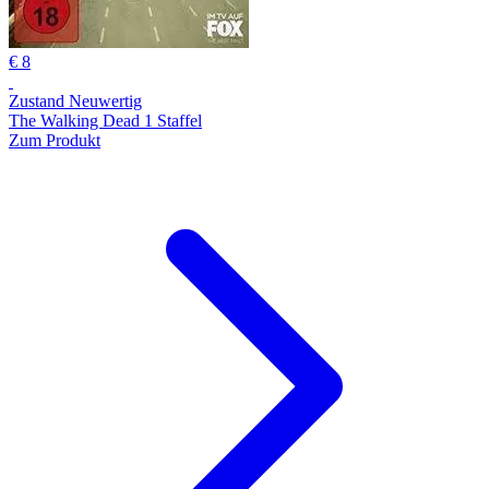
€ 8
Zustand Neuwertig
The Walking Dead 1 Staffel
Zum Produkt