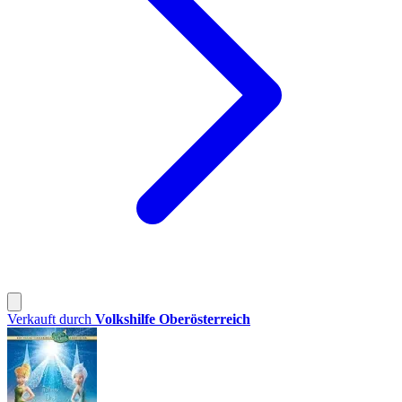
Verkauft durch
Volkshilfe Oberösterreich