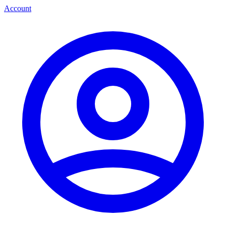
Account