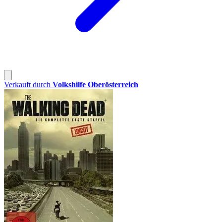
Verkauft durch
Volkshilfe Oberösterreich