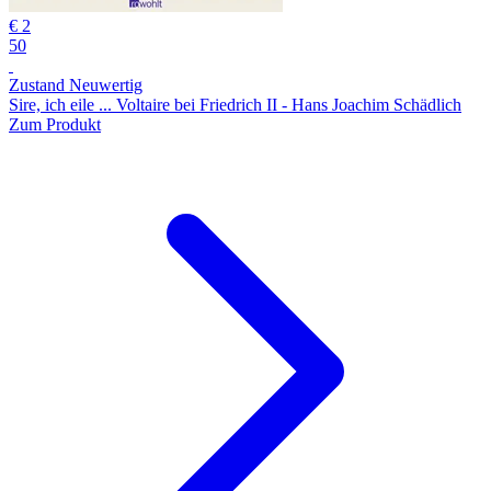
€ 2
50
Zustand Neuwertig
Sire, ich eile ... Voltaire bei Friedrich II - Hans Joachim Schädlich
Zum Produkt