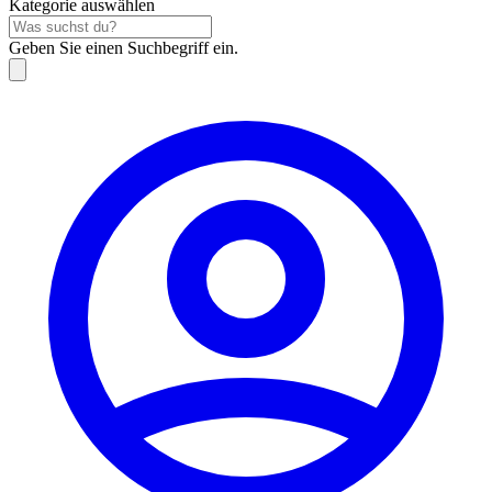
Kategorie auswählen
Geben Sie einen Suchbegriff ein.