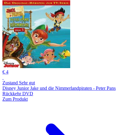
€ 4
Zustand Sehr gut
Disney Junior Jake und die Nimmerlandpiraten - Peter Pans
Rückkehr DVD
Zum Produkt