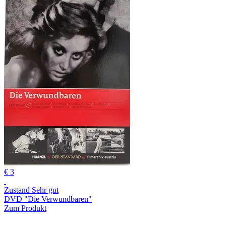
€ 3
Zustand Sehr gut
DVD "Die Verwundbaren"
Zum Produkt