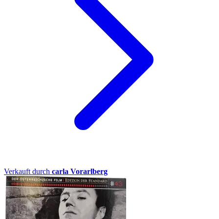
Verkauft durch
carla Vorarlberg