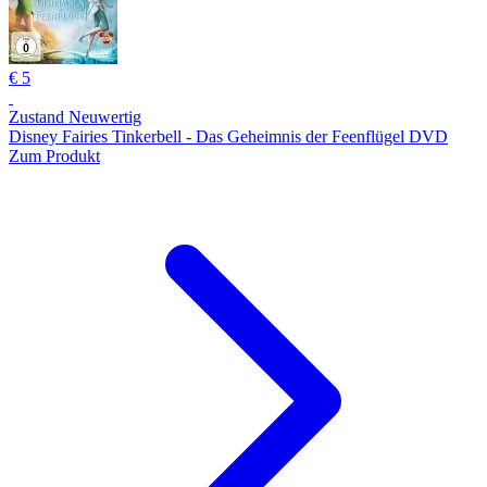
€ 5
Zustand Neuwertig
Disney Fairies Tinkerbell - Das Geheimnis der Feenflügel DVD
Zum Produkt