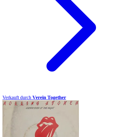
Verkauft durch
Verein Together