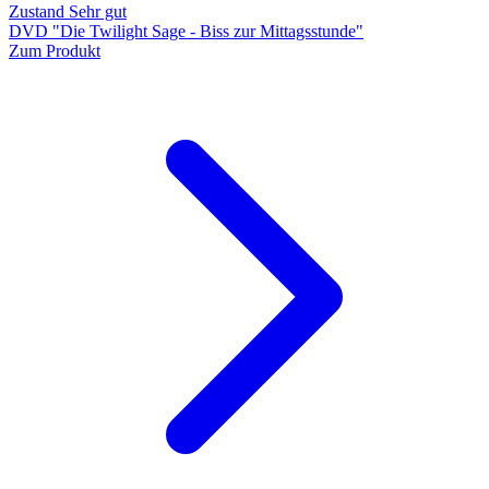
Zustand Sehr gut
DVD "Die Twilight Sage - Biss zur Mittagsstunde"
Zum Produkt