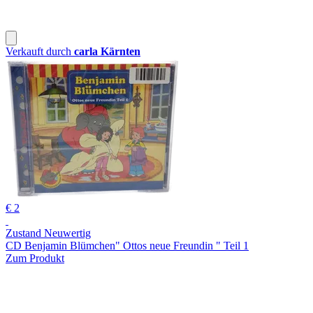
Verkauft durch
carla Kärnten
€ 2
Zustand Neuwertig
CD Benjamin Blümchen" Ottos neue Freundin " Teil 1
Zum Produkt