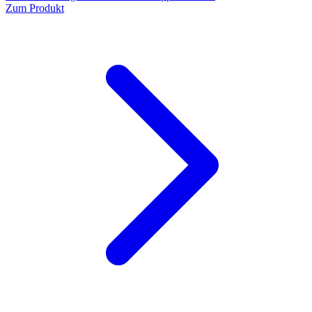
Zum Produkt