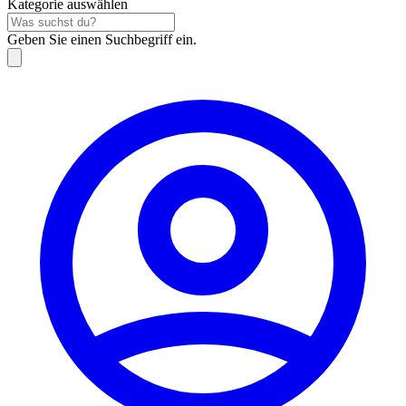
Kategorie auswählen
Geben Sie einen Suchbegriff ein.