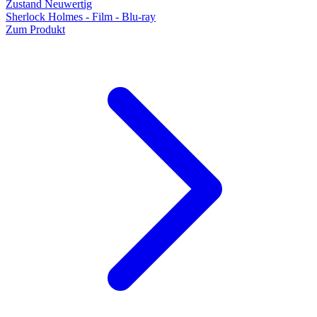
Zustand Neuwertig
Sherlock Holmes - Film - Blu-ray
Zum Produkt