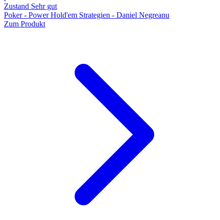
Zustand Sehr gut
Poker - Power Hold'em Strategien - Daniel Negreanu
Zum Produkt