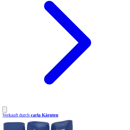
Verkauft durch
carla Kärnten