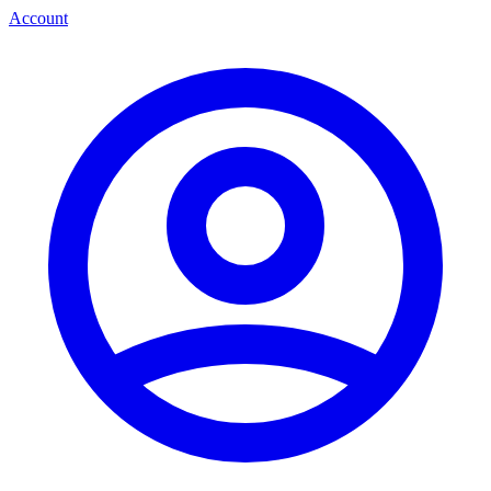
Account