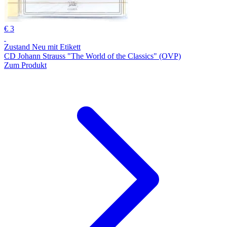
€ 3
Zustand Neu mit Etikett
CD Johann Strauss "The World of the Classics" (OVP)
Zum Produkt