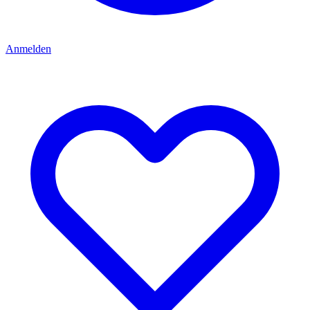
Anmelden