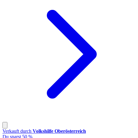
Verkauft durch
Volkshilfe Oberösterreich
Du sparst 50 %