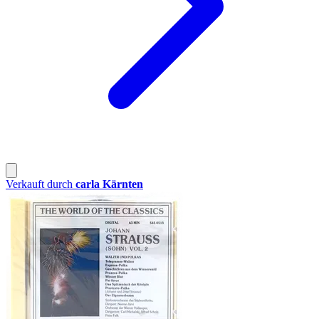
Verkauft durch
carla Kärnten