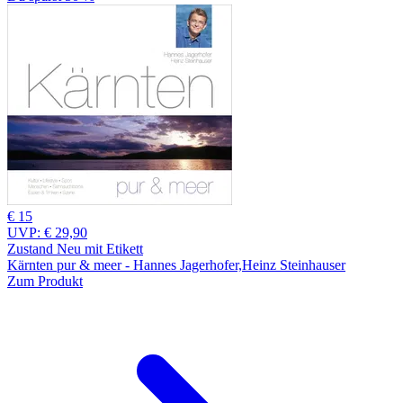
€ 15
UVP:
€ 29,90
Zustand Neu mit Etikett
Kärnten pur & meer - Hannes Jagerhofer,Heinz Steinhauser
Zum Produkt