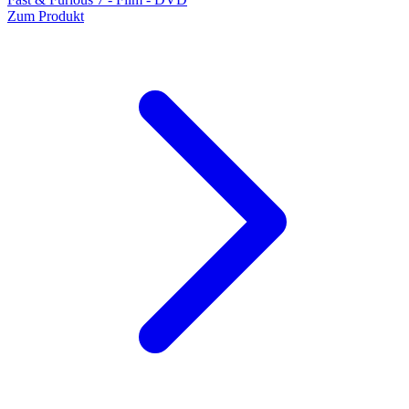
Zum Produkt