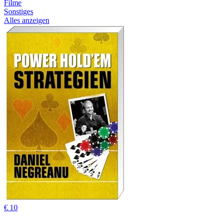
Filme
Sonstiges
Alles anzeigen
€ 10