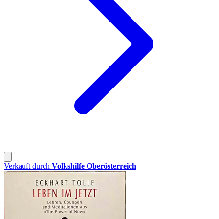
Verkauft durch
Volkshilfe Oberösterreich