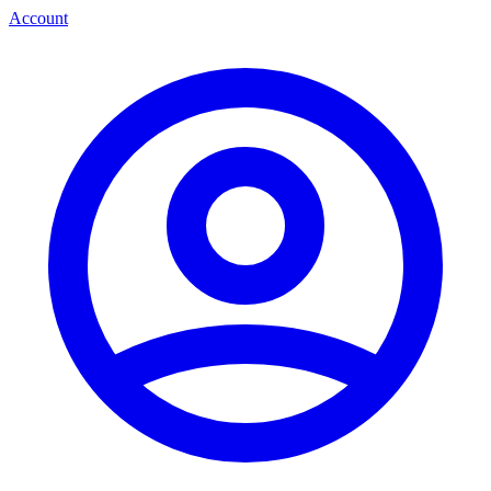
Account