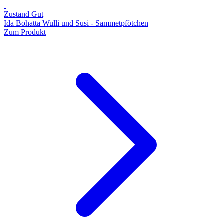
Zustand Gut
Ida Bohatta Wulli und Susi - Sammetpfötchen
Zum Produkt