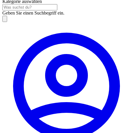
Kategorie auswählen
Geben Sie einen Suchbegriff ein.