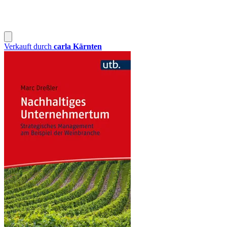
Verkauft durch
carla Kärnten