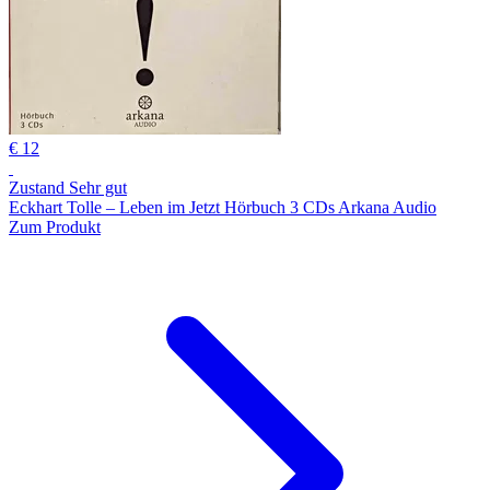
€ 12
Zustand Sehr gut
Eckhart Tolle – Leben im Jetzt Hörbuch 3 CDs Arkana Audio
Zum Produkt