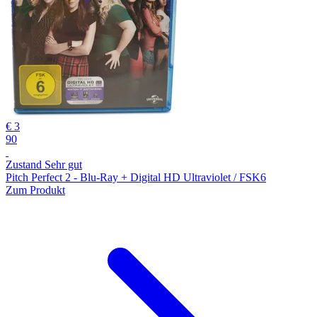
€ 3
90
Zustand Sehr gut
Pitch Perfect 2 - Blu-Ray + Digital HD Ultraviolet / FSK6
Zum Produkt