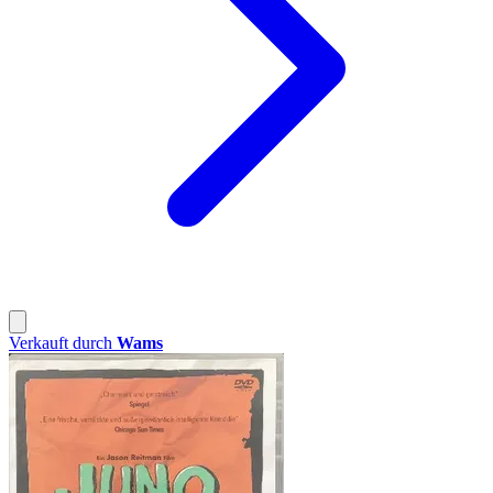
Verkauft durch
Wams