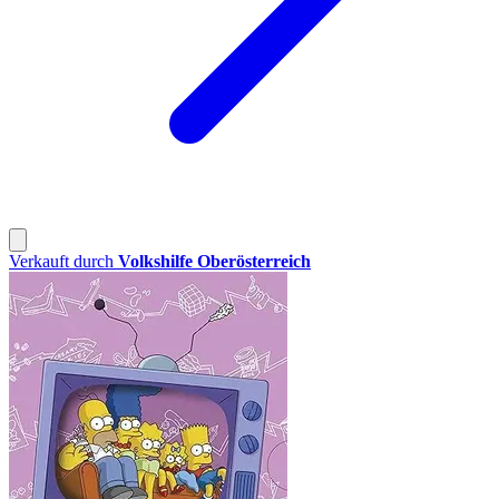
Verkauft durch
Volkshilfe Oberösterreich