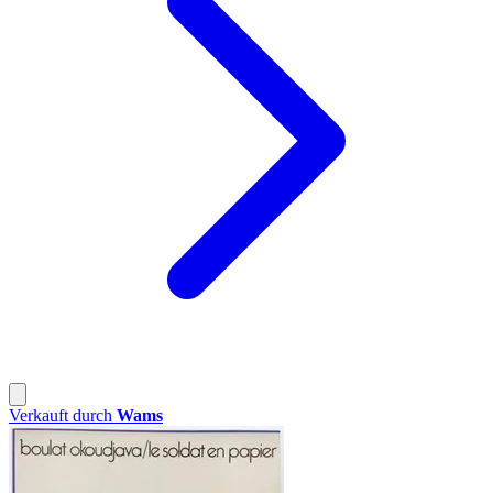
Verkauft durch
Wams