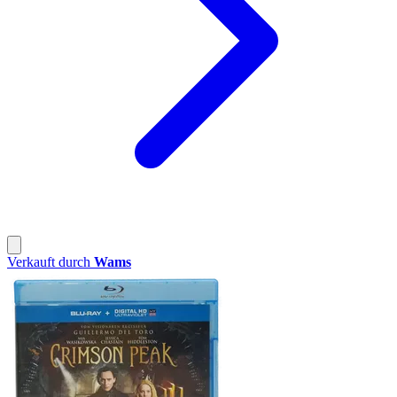
Verkauft durch
Wams