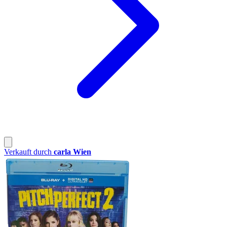
Verkauft durch
carla Wien