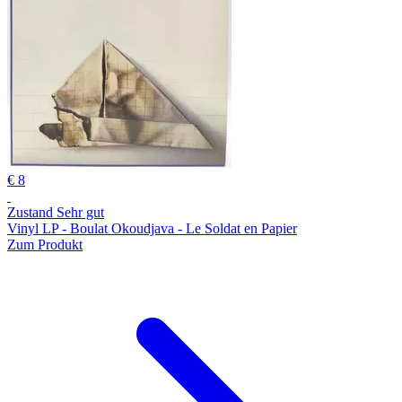
€ 8
Zustand Sehr gut
Vinyl LP - Boulat Okoudjava - Le Soldat en Papier
Zum Produkt