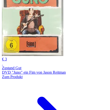
€ 3
Zustand Gut
DVD "Juno" ein Fim von Jason Reitman
Zum Produkt