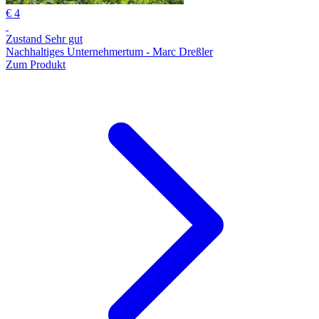
€ 4
Zustand Sehr gut
Nachhaltiges Unternehmertum - Marc Dreßler
Zum Produkt