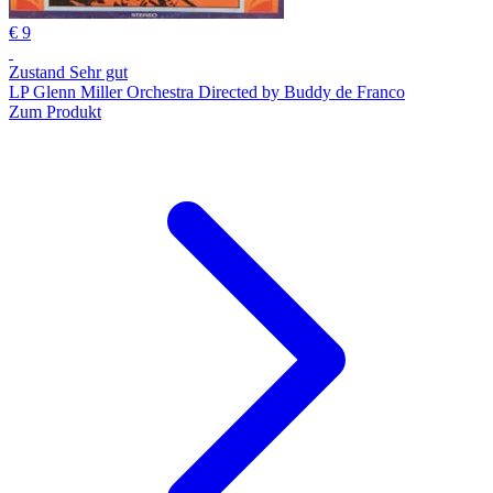
€ 9
Zustand Sehr gut
LP Glenn Miller Orchestra Directed by Buddy de Franco
Zum Produkt