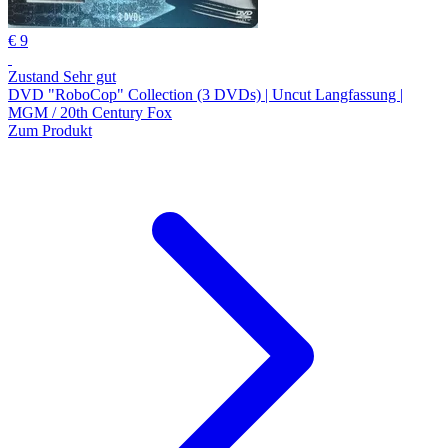
€ 9
Zustand Sehr gut
DVD "RoboCop" Collection (3 DVDs) | Uncut Langfassung |
MGM / 20th Century Fox
Zum Produkt