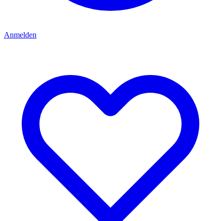
Anmelden