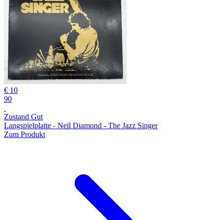
€ 10
90
Zustand Gut
Langspielplatte - Neil Diamond - The Jazz Singer
Zum Produkt