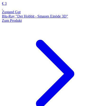
€ 3
Zustand Gut
Blu-Ray "Der Hobbit - Smaugs Einöde 3D"
Zum Produkt