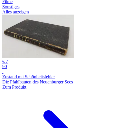
Filme
Sonstiges
Alles anzeigen
€ 7
90
Zustand mit Schönheitsfehler
Die Pfahlbauten des Neuenburger Sees
Zum Produkt