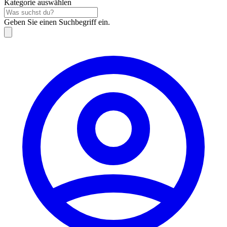
Kategorie auswählen
Geben Sie einen Suchbegriff ein.