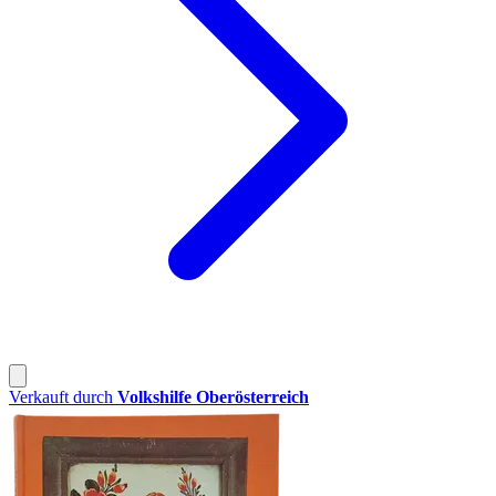
Verkauft durch
Volkshilfe Oberösterreich