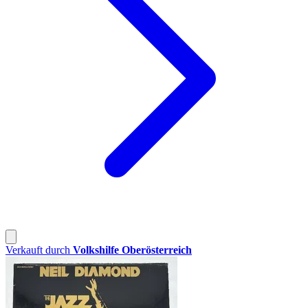
Verkauft durch
Volkshilfe Oberösterreich