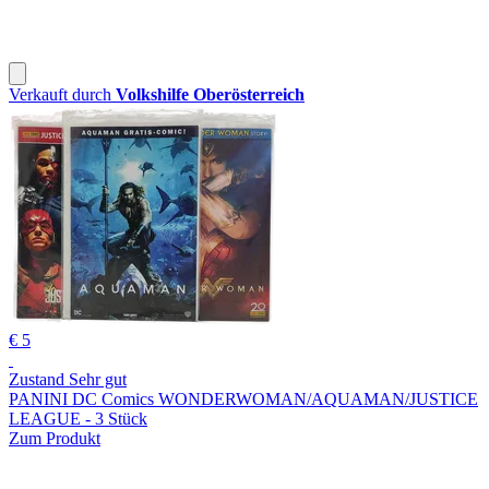
Verkauft durch
Volkshilfe Oberösterreich
€ 5
Zustand Sehr gut
PANINI DC Comics WONDERWOMAN/AQUAMAN/JUSTICE
LEAGUE - 3 Stück
Zum Produkt