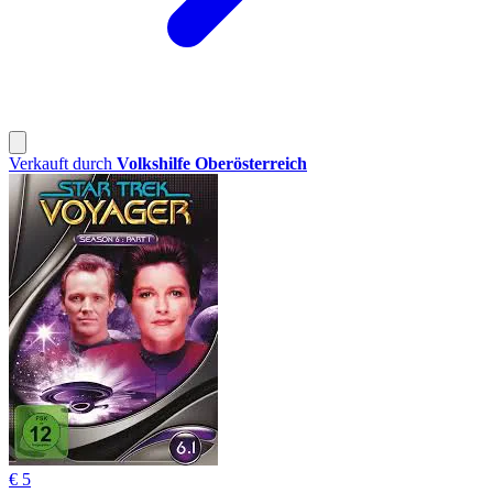
Verkauft durch
Volkshilfe Oberösterreich
€ 5