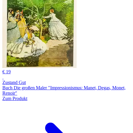
€ 19
Zustand Gut
Buch Die großen Maler "Impressionismus: Manet, Degas, Monet,
Renoir"
Zum Produkt