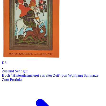
€ 3
Zustand Sehr gut
Buch "Hinterglasmalerei aus alter Zeit" von Wolfgang Schwarze
Zum Produkt