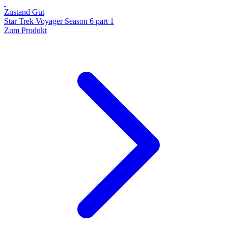
Zustand Gut
Star Trek Voyager Season 6 part 1
Zum Produkt