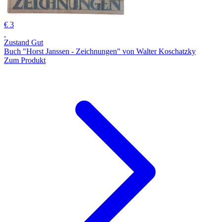
€ 3
Zustand Gut
Buch "Horst Janssen - Zeichnungen" von Walter Koschatzky
Zum Produkt