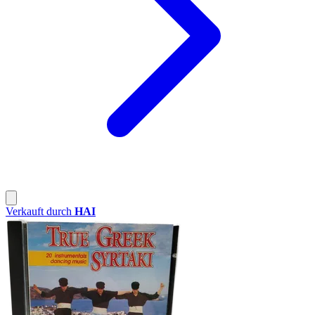
Verkauft durch
HAI