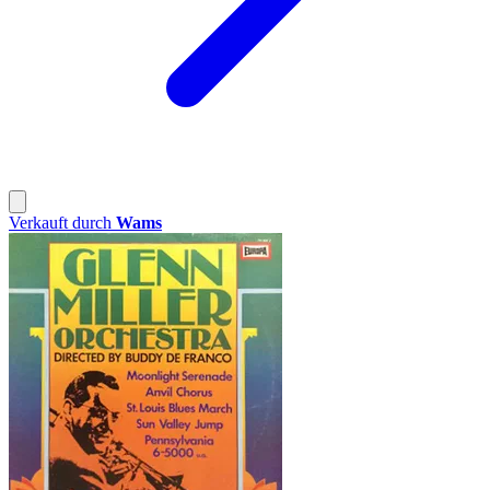
Verkauft durch
Wams