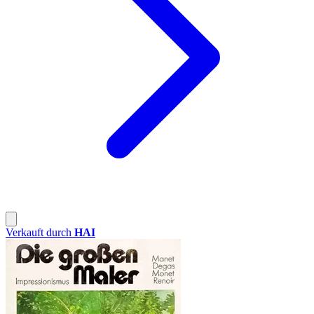
Verkauft durch
HAI