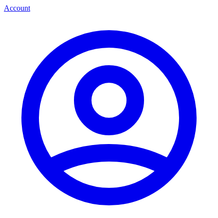
Account