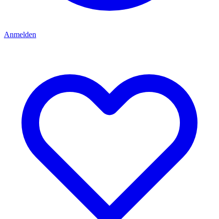
Anmelden