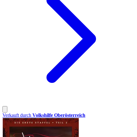
Verkauft durch
Volkshilfe Oberösterreich