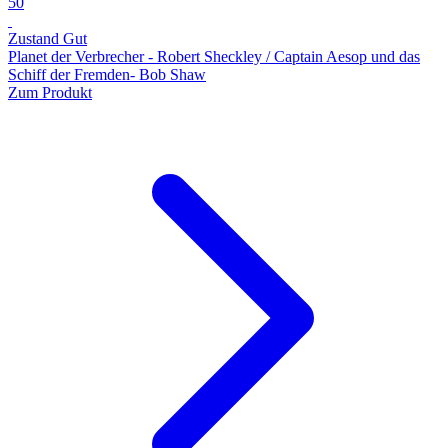
50
Zustand Gut
Planet der Verbrecher - Robert Sheckley / Captain Aesop und das
Schiff der Fremden- Bob Shaw
Zum Produkt