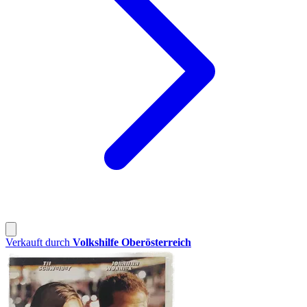
Verkauft durch
Volkshilfe Oberösterreich