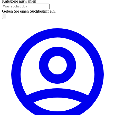
Kategorie auswählen
Geben Sie einen Suchbegriff ein.