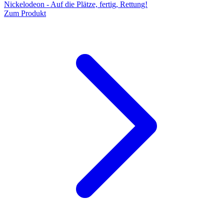
Nickelodeon - Auf die Plätze, fertig, Rettung!
Zum Produkt