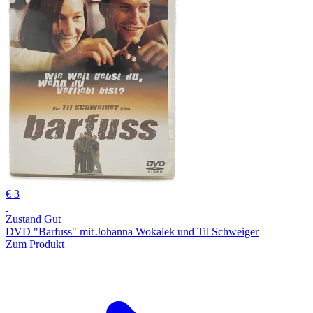
€ 3
Zustand Gut
DVD "Barfuss" mit Johanna Wokalek und Til Schweiger
Zum Produkt