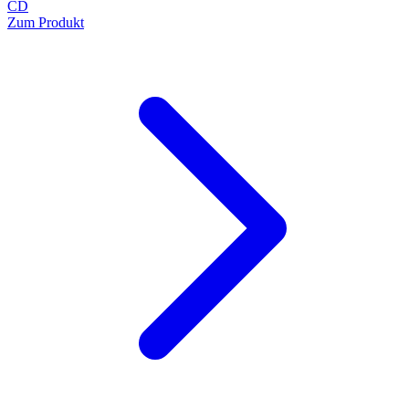
CD
Zum Produkt