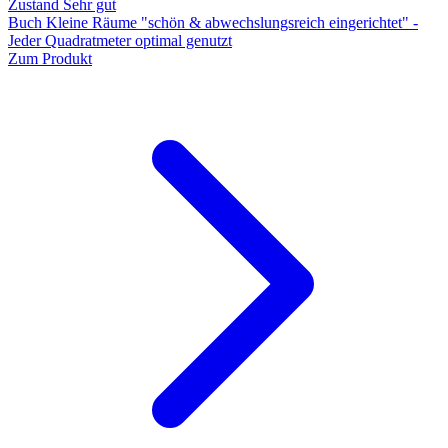
Zustand Sehr gut
Buch Kleine Räume "schön & abwechslungsreich eingerichtet" -
Jeder Quadratmeter optimal genutzt
Zum Produkt