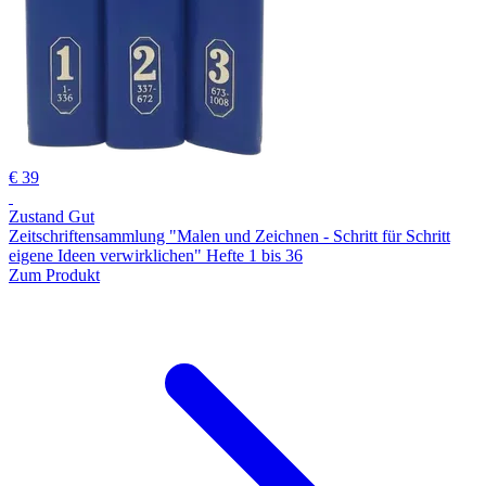
€ 39
Zustand Gut
Zeitschriftensammlung "Malen und Zeichnen - Schritt für Schritt
eigene Ideen verwirklichen" Hefte 1 bis 36
Zum Produkt