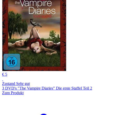
€ 5
Zustand Sehr gut
3 DVD's "The Vampire Diaries" Die erste Staffel Teil 2
Zum Produkt