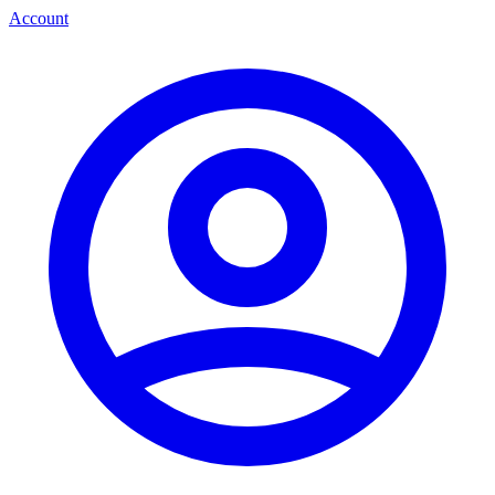
Account