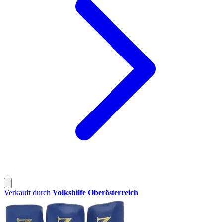
Verkauft durch
Volkshilfe Oberösterreich