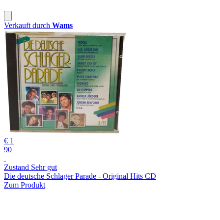
Verkauft durch
Wams
€ 1
90
Zustand Sehr gut
Die deutsche Schlager Parade - Original Hits CD
Zum Produkt