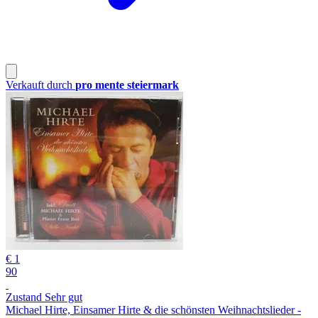
Verkauft durch
pro mente steiermark
€ 1
90
Zustand Sehr gut
Michael Hirte, Einsamer Hirte & die schönsten Weihnachtslieder -