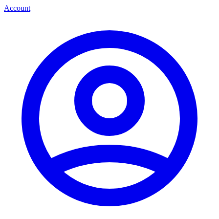
Account