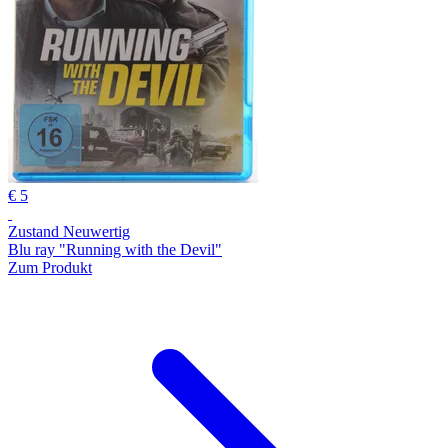
€ 5
Zustand Neuwertig
Blu ray "Running with the Devil"
Zum Produkt