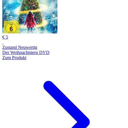
€ 5
Zustand Neuwertig
Der Weihnachtstern DVD
Zum Produkt