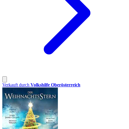
Verkauft durch
Volkshilfe Oberösterreich