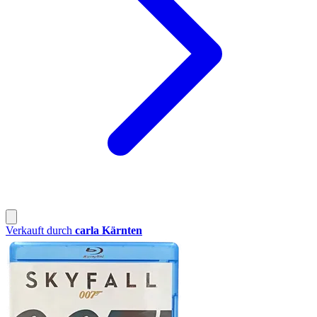
Verkauft durch
carla Kärnten