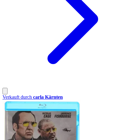
Verkauft durch
carla Kärnten