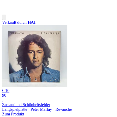
Verkauft durch
HAI
€ 10
90
Zustand mit Schönheitsfehler
Langspielplatte - Peter Maffay - Revanche
Zum Produkt