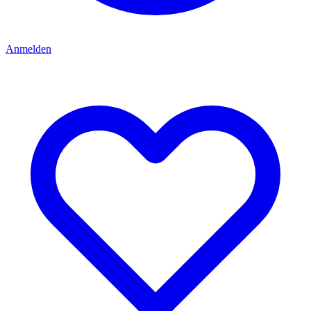
Anmelden