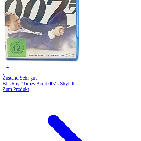
€ 4
Zustand Sehr gut
Blu-Ray "James Bond 007 - Skyfall"
Zum Produkt