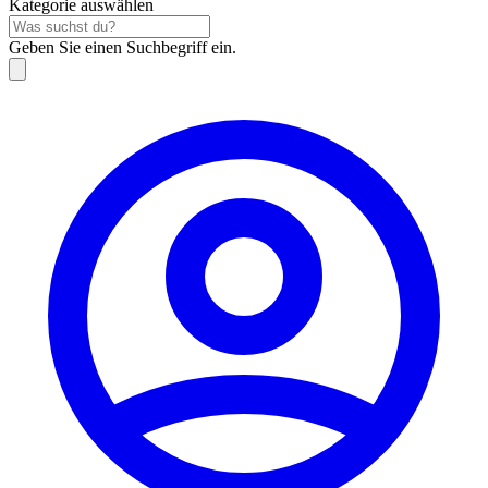
Kategorie auswählen
Geben Sie einen Suchbegriff ein.