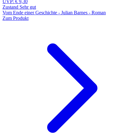
UVP:
€ 9,30
Zustand Sehr gut
Vom Ende einer Geschichte - Julian Barnes - Roman
Zum Produkt