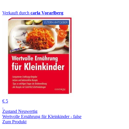
Verkauft durch
carla Vorarlberg
€ 5
Zustand Neuwertig
Wertvolle Ernährung für Kleinkinder - false
Zum Produkt