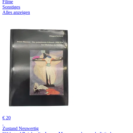
Filme
Sonstiges
Alles anzeigen
€ 20
Zustand Neuwertig