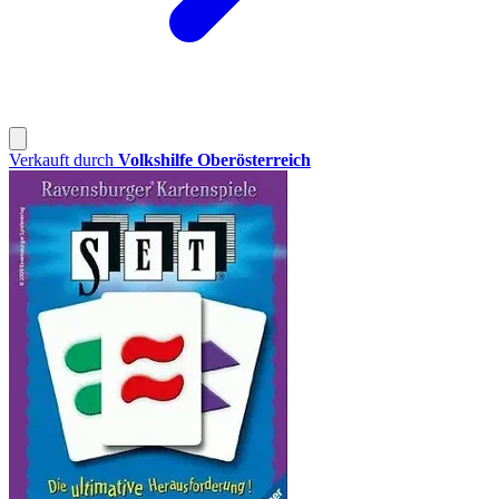
Verkauft durch
Volkshilfe Oberösterreich