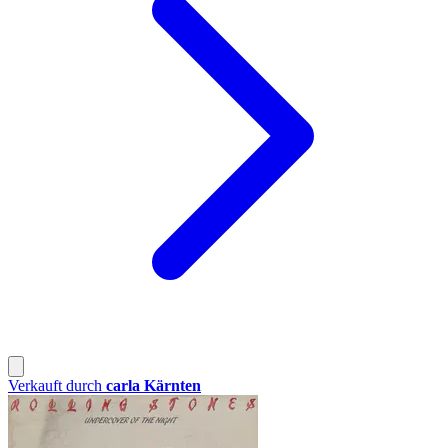
Verkauft durch
carla Kärnten