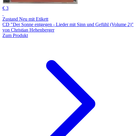
€ 3
Zustand Neu mit Etikett
CD "Der Sonne entgegen - Lieder mit Sinn und Gefühl (Volume 2)"
von Christian Hehenberger
Zum Produkt