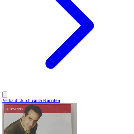
Verkauft durch
carla Kärnten