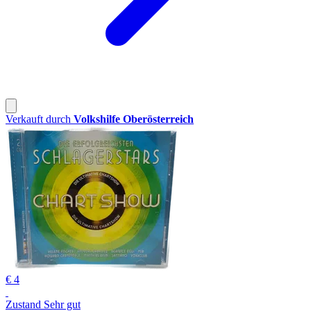
Verkauft durch
Volkshilfe Oberösterreich
€ 4
Zustand Sehr gut