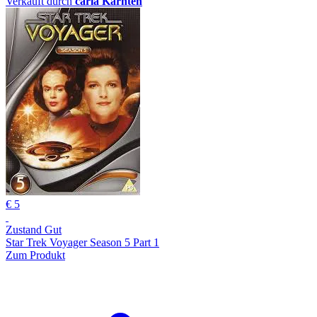
Verkauft durch
carla Kärnten
€ 5
Zustand Gut
Star Trek Voyager Season 5 Part 1
Zum Produkt