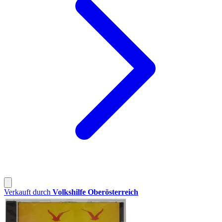
Verkauft durch
Volkshilfe Oberösterreich