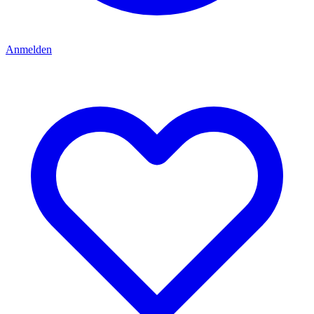
Anmelden