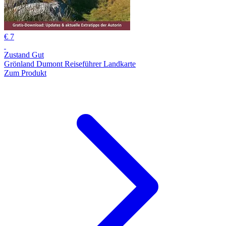
€ 7
Zustand Gut
Grönland Dumont Reiseführer Landkarte
Zum Produkt