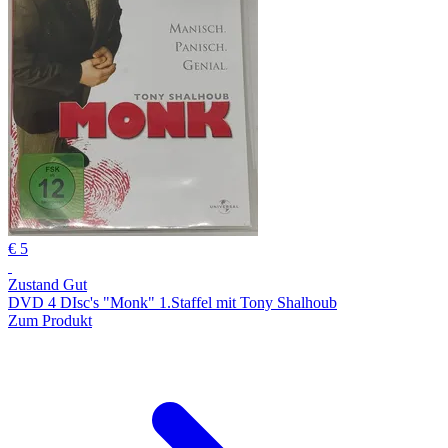
€ 5
Zustand Gut
DVD 4 DIsc's "Monk" 1.Staffel mit Tony Shalhoub
Zum Produkt