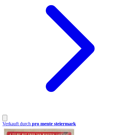
Verkauft durch
pro mente steiermark