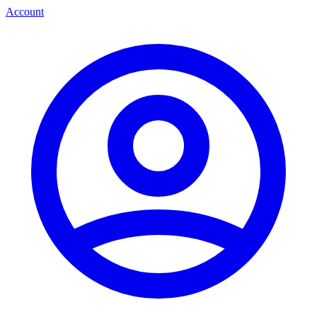
Account