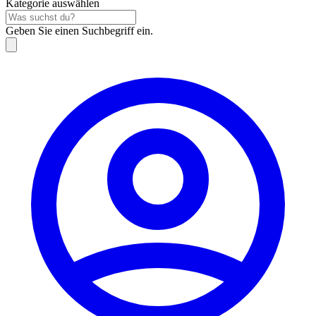
Kategorie auswählen
Geben Sie einen Suchbegriff ein.