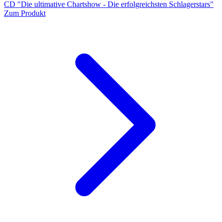
CD "Die ultimative Chartshow - Die erfolgreichsten Schlagerstars"
Zum Produkt