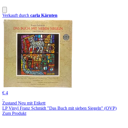
Verkauft durch
carla Kärnten
€ 4
Zustand Neu mit Etikett
LP Vinyl Franz Schmidt "Das Buch mit sieben Siegeln" (OVP)
Zum Produkt