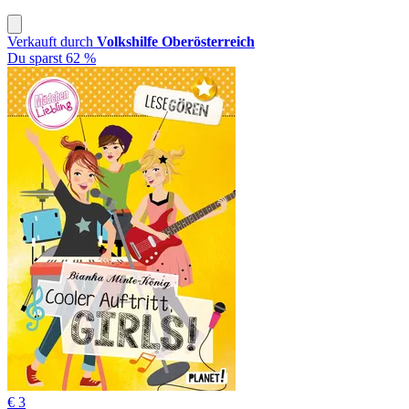
Verkauft durch
Volkshilfe Oberösterreich
Du sparst 62 %
€ 3