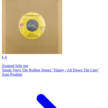
€ 4
Zustand Sehr gut
Single Vinyl The Rolling Stones "Happy / All Down The Line"
Zum Produkt