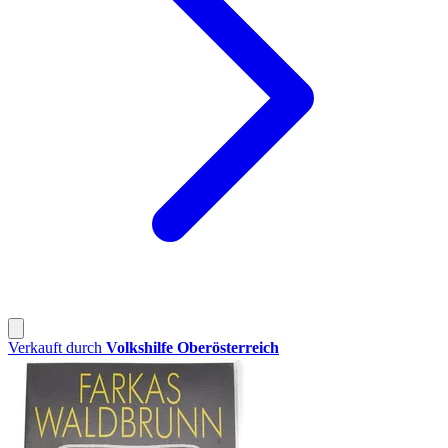
Verkauft durch
Volkshilfe Oberösterreich