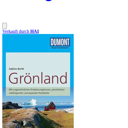
Verkauft durch
HAI