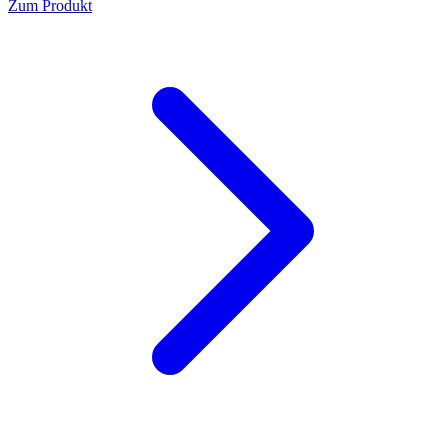
Zum Produkt