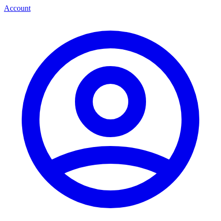
Account