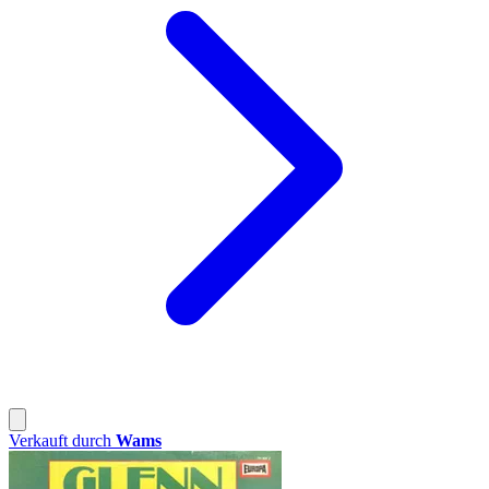
Verkauft durch
Wams