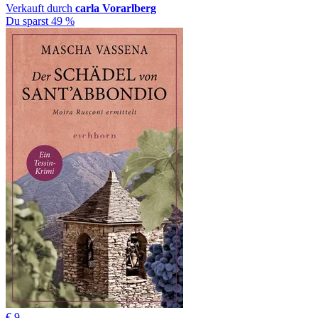
Verkauft durch
carla Vorarlberg
Du sparst 49 %
€ 9