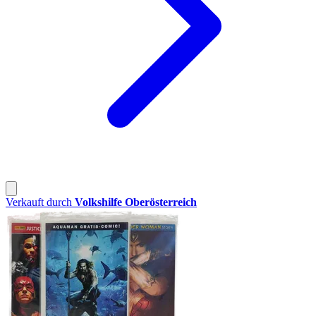
Verkauft durch
Volkshilfe Oberösterreich