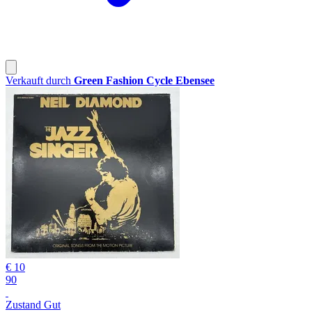
Verkauft durch
Green Fashion Cycle Ebensee
€ 10
90
Zustand Gut