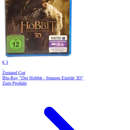
€ 3
Zustand Gut
Blu-Ray "Der Hobbit - Smaugs Einöde 3D"
Zum Produkt