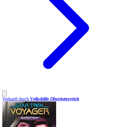
Verkauft durch
Volkshilfe Oberösterreich