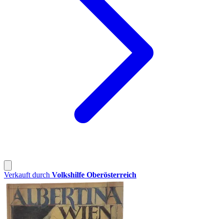
Verkauft durch
Volkshilfe Oberösterreich