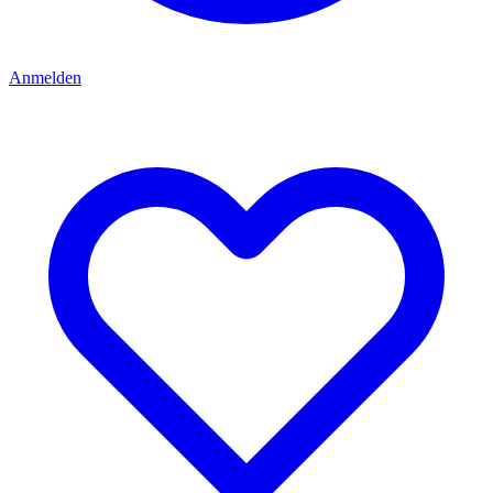
Anmelden