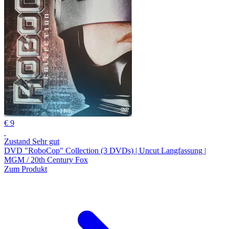
€ 9
Zustand Sehr gut
DVD "RoboCop" Collection (3 DVDs) | Uncut Langfassung |
MGM / 20th Century Fox
Zum Produkt