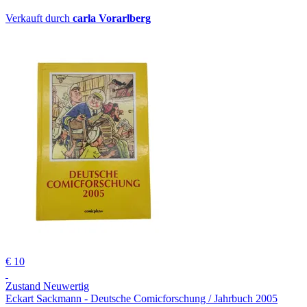
Verkauft durch
carla Vorarlberg
€ 10
Zustand Neuwertig
Eckart Sackmann - Deutsche Comicforschung / Jahrbuch 2005