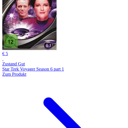
€ 5
Zustand Gut
Star Trek Voyager Season 6 part 1
Zum Produkt