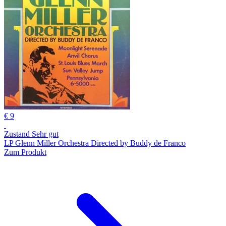
€ 9
Zustand Sehr gut
LP Glenn Miller Orchestra Directed by Buddy de Franco
Zum Produkt