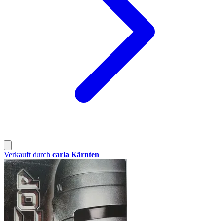
Verkauft durch
carla Kärnten