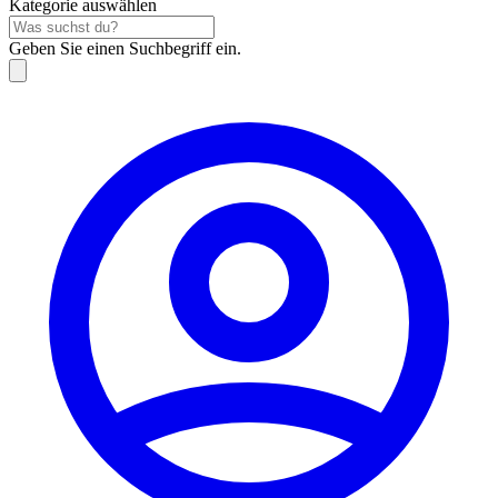
Kategorie auswählen
Geben Sie einen Suchbegriff ein.