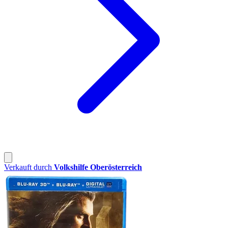
Verkauft durch
Volkshilfe Oberösterreich