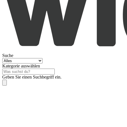
Suche
Kategorie auswählen
Geben Sie einen Suchbegriff ein.