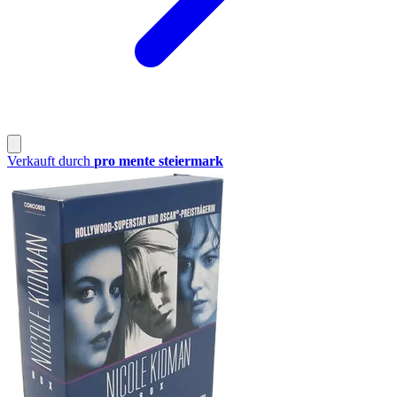
Verkauft durch
pro mente steiermark