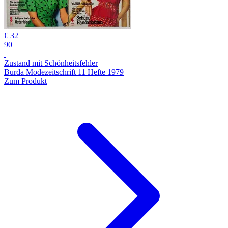
€ 32
90
Zustand mit Schönheitsfehler
Burda Modezeitschrift 11 Hefte 1979
Zum Produkt