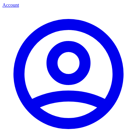
Account