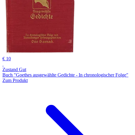
€ 10
Zustand Gut
Buch "Goethes ausgewählte Gedichte - In chronologischer Folge"
Zum Produkt