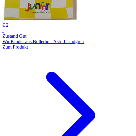
€ 2
Zustand Gut
Wir Kinder aus Bullerbü - Astrid Lindgren
Zum Produkt