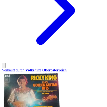
Verkauft durch
Volkshilfe Oberösterreich