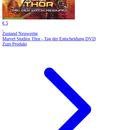
€ 5
Zustand Neuwertig
Marvel Studios Thor - Tag der Entscheidung DVD
Zum Produkt