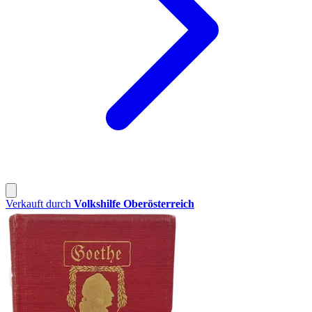
Verkauft durch
Volkshilfe Oberösterreich