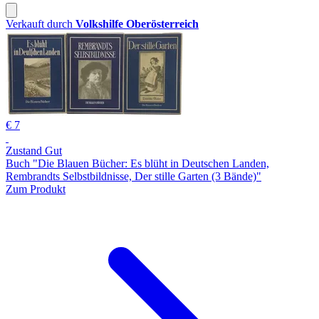
Verkauft durch
Volkshilfe Oberösterreich
€ 7
Zustand Gut
Buch "Die Blauen Bücher: Es blüht in Deutschen Landen,
Rembrandts Selbstbildnisse, Der stille Garten (3 Bände)"
Zum Produkt