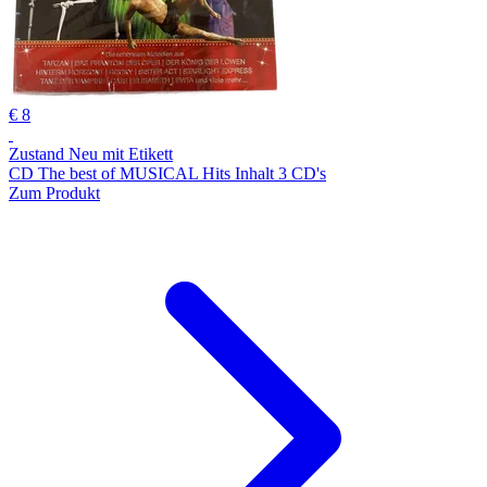
€ 8
Zustand Neu mit Etikett
CD The best of MUSICAL Hits Inhalt 3 CD's
Zum Produkt