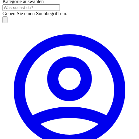
Kategorie auswählen
Geben Sie einen Suchbegriff ein.