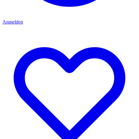
Anmelden