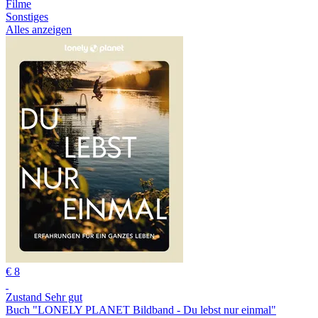
Filme
Sonstiges
Alles anzeigen
€ 8
Zustand Sehr gut
Buch "LONELY PLANET Bildband - Du lebst nur einmal"