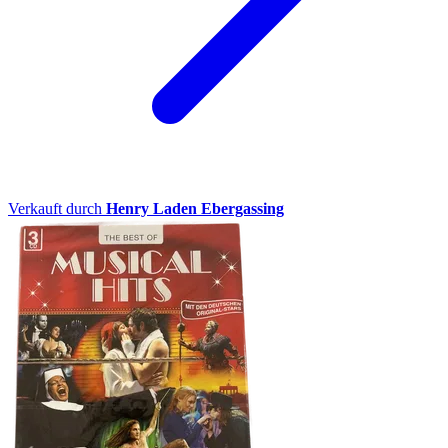
Verkauft durch
Henry Laden Ebergassing