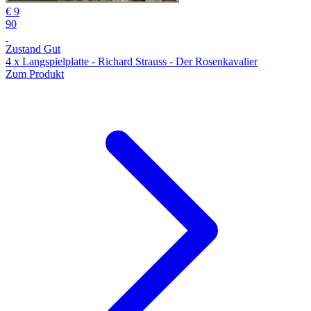
€ 9
90
Zustand Gut
4 x Langspielplatte - Richard Strauss - Der Rosenkavalier
Zum Produkt