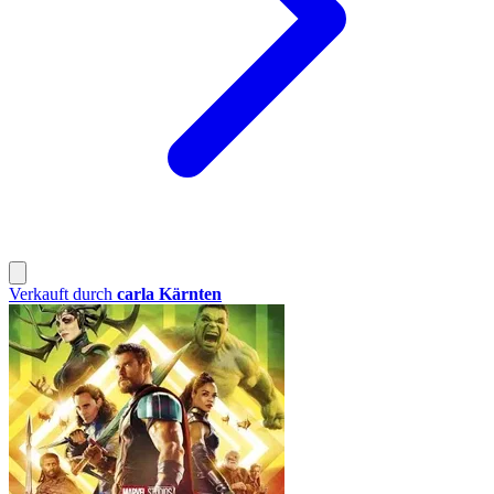
Verkauft durch
carla Kärnten