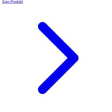
Zum Produkt