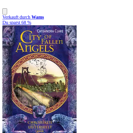
Verkauft durch
Wams
Du sparst 68 %