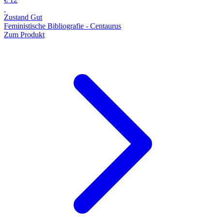
Zustand Gut
Feministische Bibliografie - Centaurus
Zum Produkt