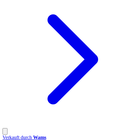
Verkauft durch
Wams