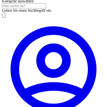
Kategorie auswählen
Geben Sie einen Suchbegriff ein.