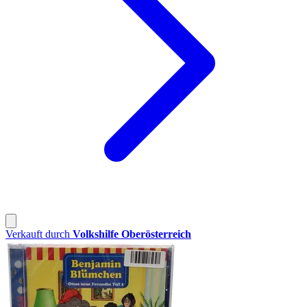
Verkauft durch
Volkshilfe Oberösterreich