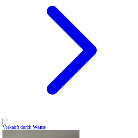
Verkauft durch
Wams