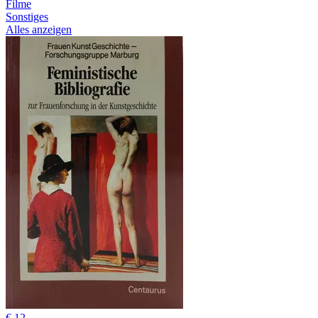
Filme
Sonstiges
Alles anzeigen
€ 12