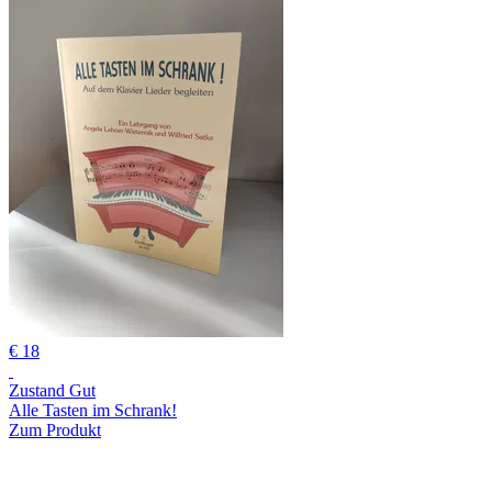
€ 18
Zustand Gut
Alle Tasten im Schrank!
Zum Produkt