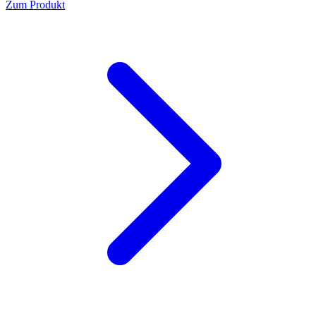
Zum Produkt