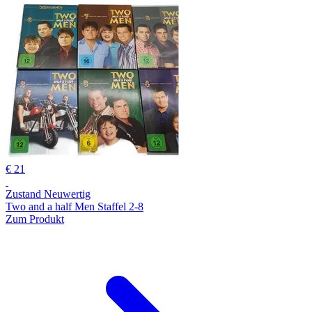
€ 21
Zustand Neuwertig
Two and a half Men Staffel 2-8
Zum Produkt