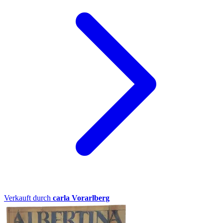
Verkauft durch
carla Vorarlberg