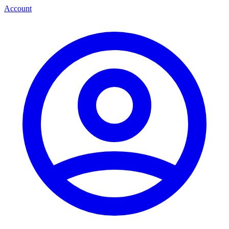
Account