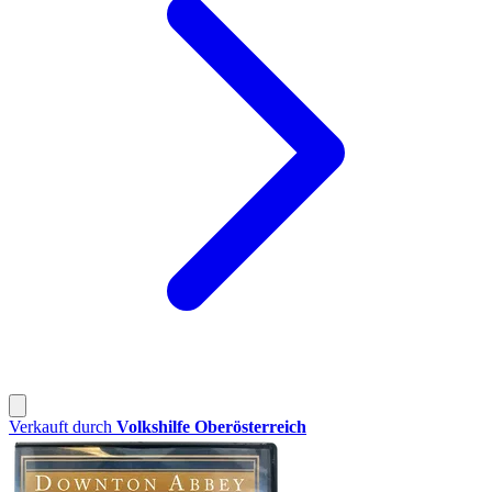
Verkauft durch
Volkshilfe Oberösterreich