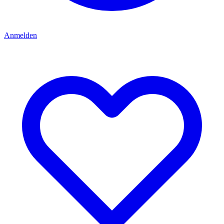
Anmelden