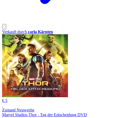
Verkauft durch
carla Kärnten
€ 5
Zustand Neuwertig
Marvel Studios Thor - Tag der Entscheidung DVD