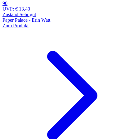
90
UVP:
€ 13,40
Zustand Sehr gut
Paper Palace - Erin Watt
Zum Produkt