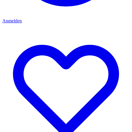
Anmelden