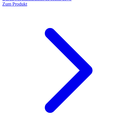
Zum Produkt