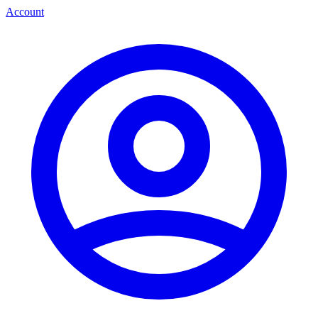
Account