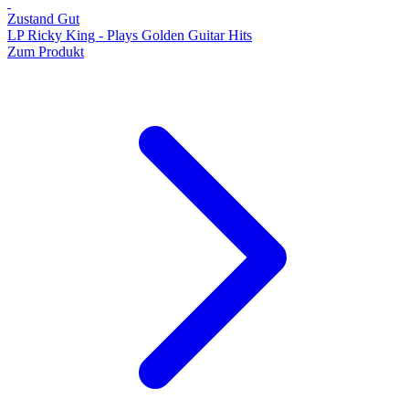
Zustand Gut
LP Ricky King - Plays Golden Guitar Hits
Zum Produkt