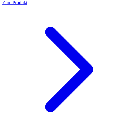
Zum Produkt