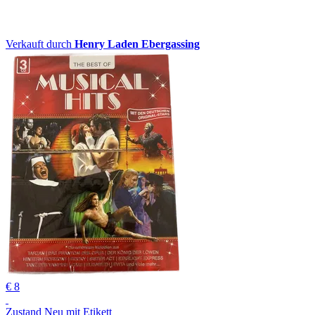
Verkauft durch
Henry Laden Ebergassing
€ 8
Zustand Neu mit Etikett