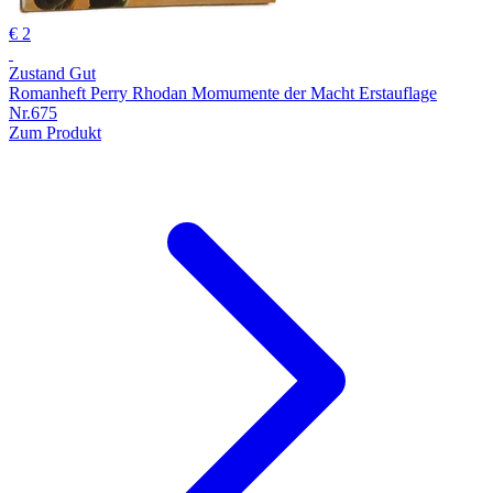
€ 2
Zustand Gut
Romanheft Perry Rhodan Momumente der Macht Erstauflage
Nr.675
Zum Produkt