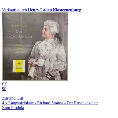
Verkauft durch
Henry Laden Klosterneuburg
€ 9
90
Zustand Gut
4 x Langspielplatte - Richard Strauss - Der Rosenkavalier
Zum Produkt