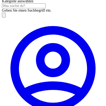
Kategorie auswählen
Geben Sie einen Suchbegriff ein.