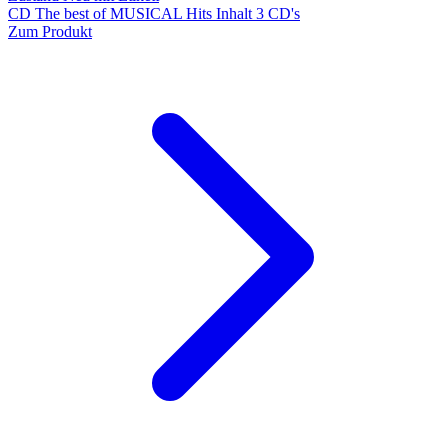
CD The best of MUSICAL Hits Inhalt 3 CD's
Zum Produkt