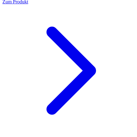
Zum Produkt