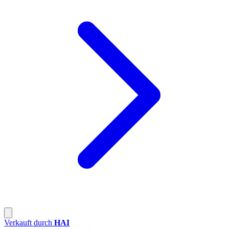
Verkauft durch
HAI