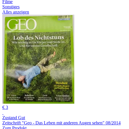
Filme
Sonstiges
Alles anzeigen
€ 3
Zustand Gut
Zeitschrift "Geo - Das Leben mit anderen Augen sehen" 08/2014
Zum Produkt