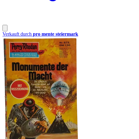
Verkauft durch
pro mente steiermark