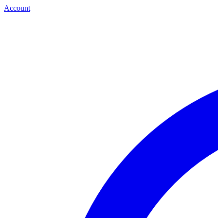
Account