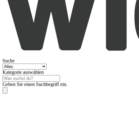
Suche
Kategorie auswählen
Geben Sie einen Suchbegriff ein.