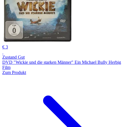
€ 3
Zustand Gut
DVD "Wickie und die starken Männer" Ein Michael Bully Herbig
Film
Zum Produkt