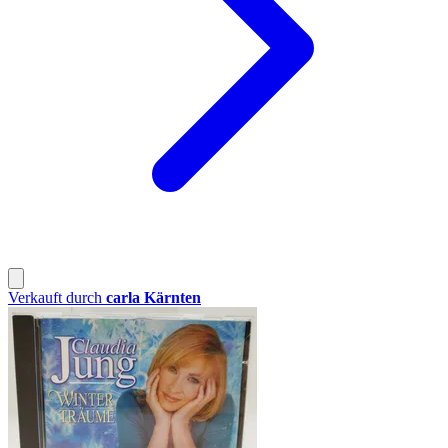
Verkauft durch
carla Kärnten