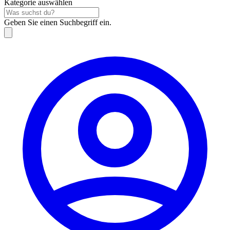
Kategorie auswählen
Geben Sie einen Suchbegriff ein.