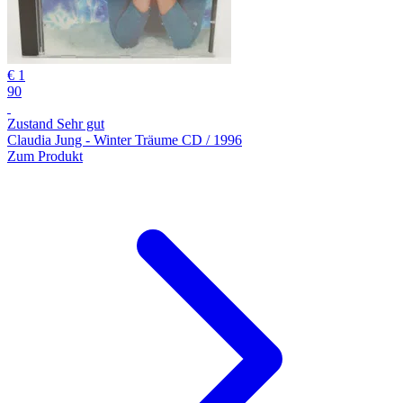
€ 1
90
Zustand Sehr gut
Claudia Jung - Winter Träume CD / 1996
Zum Produkt