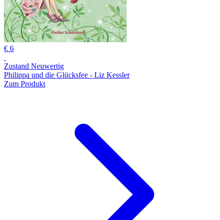
€ 6
Zustand Neuwertig
Philippa und die Glücksfee - Liz Kessler
Zum Produkt