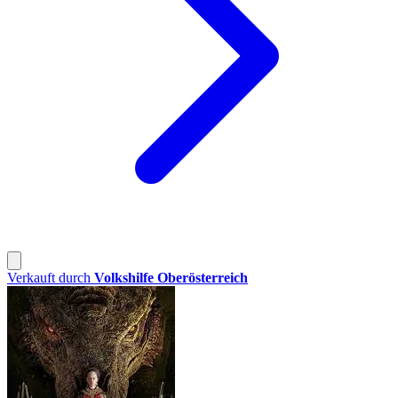
Verkauft durch
Volkshilfe Oberösterreich