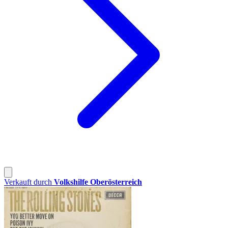
Verkauft durch
Volkshilfe Oberösterreich