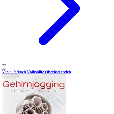
Verkauft durch
Volkshilfe Oberösterreich