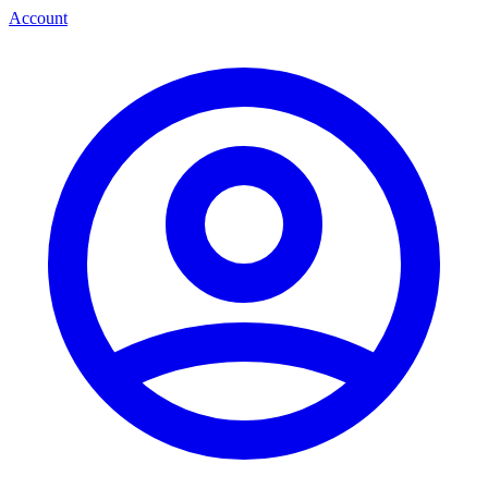
Account