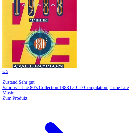
€ 5
Zustand Sehr gut
Various – The 80’s Collection 1988 | 2-CD Compilation | Time Life
Music
Zum Produkt