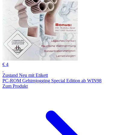
€ 4
Zustand Neu mit Etikett
PC-ROM Gehirnjogging Special Edition ab WIN98
Zum Produkt