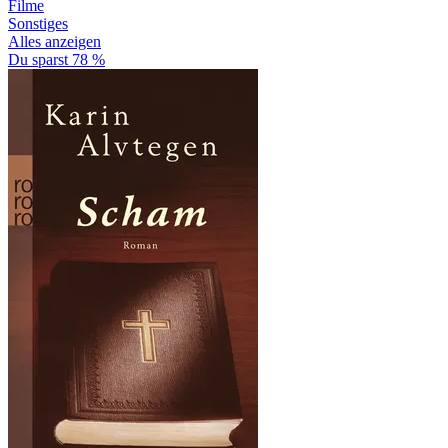
Filme
Sonstiges
Alles anzeigen
Du sparst 78 %