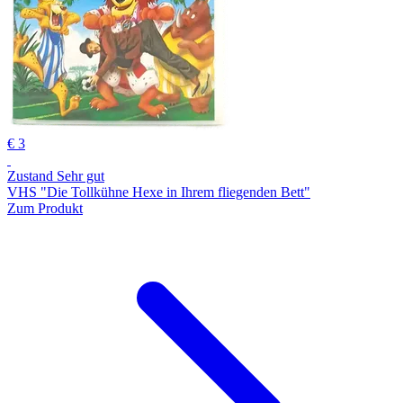
€ 3
Zustand Sehr gut
VHS "Die Tollkühne Hexe in Ihrem fliegenden Bett"
Zum Produkt