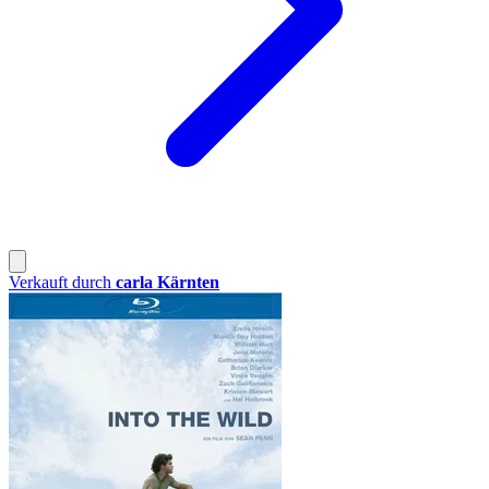
Verkauft durch
carla Kärnten