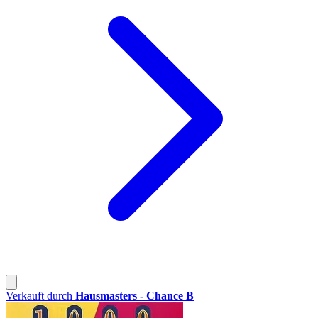
Verkauft durch
Hausmasters - Chance B