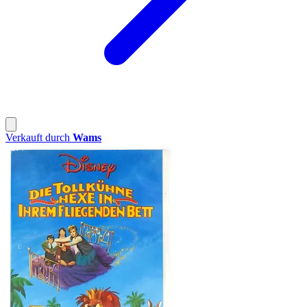
Verkauft durch
Wams