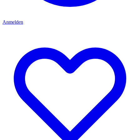
Anmelden