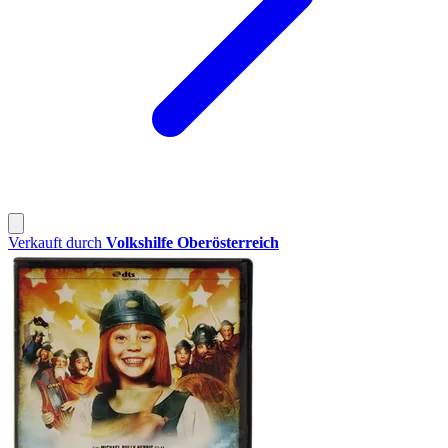
Verkauft durch
Volkshilfe Oberösterreich