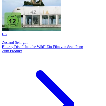
€ 5
Zustand Sehr gut
Blu-ray Disc " Into the Wild" Ein Film von Sean Penn
Zum Produkt