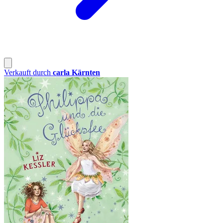
Verkauft durch
carla Kärnten