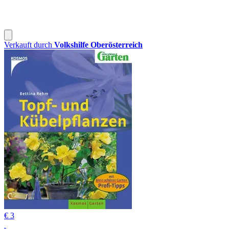
Verkauft durch
Volkshilfe Oberösterreich
€ 3