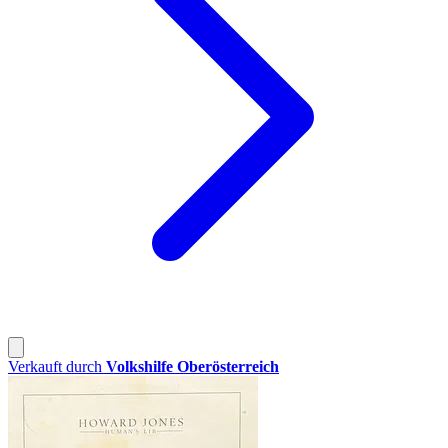
Verkauft durch
Volkshilfe Oberösterreich