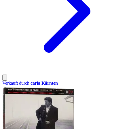
Verkauft durch
carla Kärnten