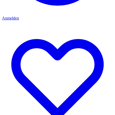
Anmelden