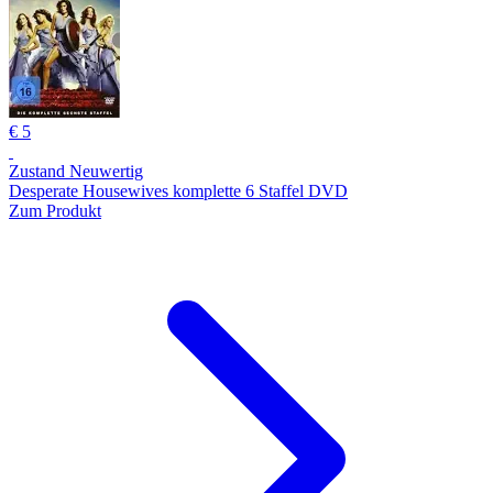
€ 5
Zustand Neuwertig
Desperate Housewives komplette 6 Staffel DVD
Zum Produkt