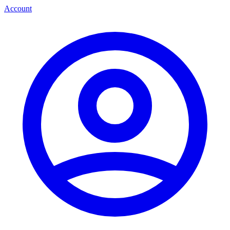
Account