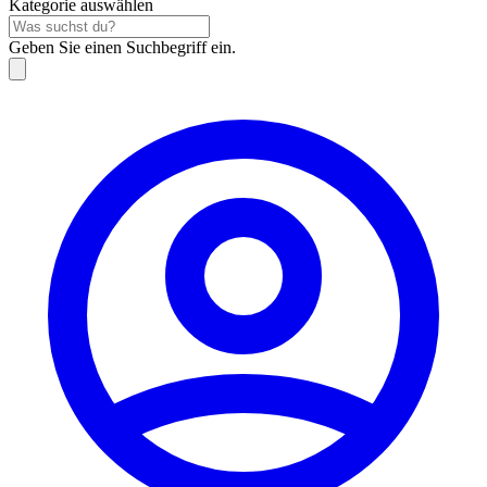
Kategorie auswählen
Geben Sie einen Suchbegriff ein.