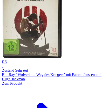
€ 3
Zustand Sehr gut
Blu-Ray "Wolverine - Weg des Kriegers" mit Famke Janssen und
Hugh Jackman
Zum Produkt