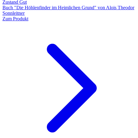
Zustand Gut
Buch "Die Höhlenfinder im Heimlichen Grund" von Alois Theodor
Sonnleitner
Zum Produkt