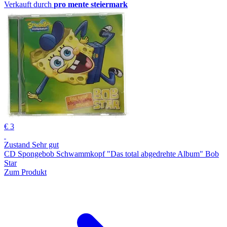
Verkauft durch
pro mente steiermark
€ 3
Zustand Sehr gut
CD Spongebob Schwammkopf "Das total abgedrehte Album" Bob
Star
Zum Produkt