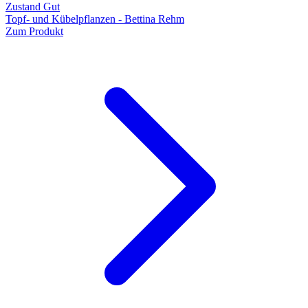
Zustand Gut
Topf- und Kübelpflanzen - Bettina Rehm
Zum Produkt