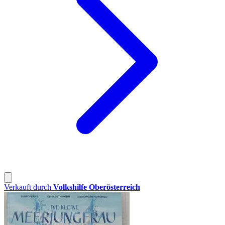
Verkauft durch
Volkshilfe Oberösterreich