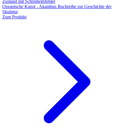
Zustand mit Schönheitsfehler
Ozeanische Kunst - Akanthus Buchreihe zur Geschichte der
Skulptur
Zum Produkt