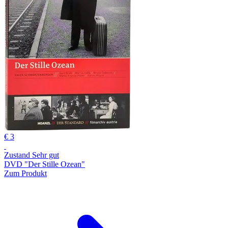
€ 3
Zustand Sehr gut
DVD "Der Stille Ozean"
Zum Produkt