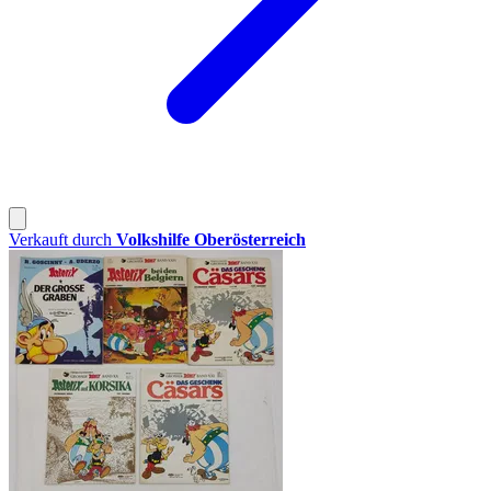
Verkauft durch
Volkshilfe Oberösterreich