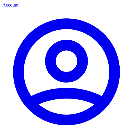
Account