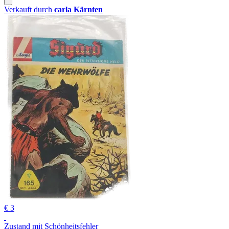
Verkauft durch
carla Kärnten
€ 3
Zustand mit Schönheitsfehler