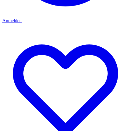
Anmelden