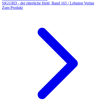
SIGURD - der ritterliche Held, Band 165 / Lehning Verlag
Zum Produkt