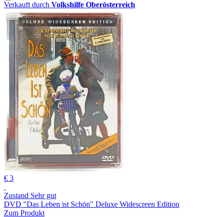
Verkauft durch
Volkshilfe Oberösterreich
€ 3
Zustand Sehr gut
DVD "Das Leben ist Schön" Deluxe Widescreen Edition
Zum Produkt