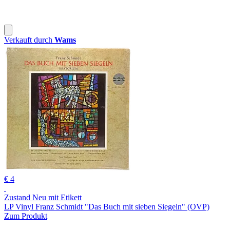
Verkauft durch
Wams
€ 4
Zustand Neu mit Etikett
LP Vinyl Franz Schmidt "Das Buch mit sieben Siegeln" (OVP)
Zum Produkt