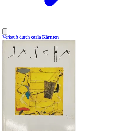
Verkauft durch
carla Kärnten