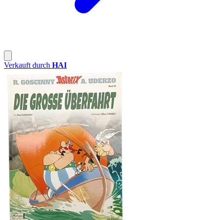
Verkauft durch
HAI