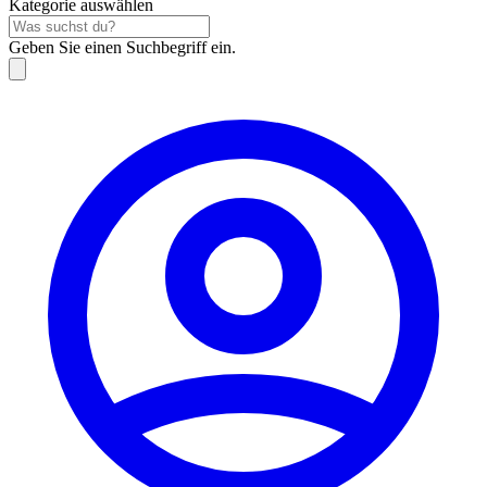
Kategorie auswählen
Geben Sie einen Suchbegriff ein.