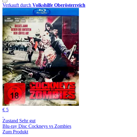
Verkauft durch
Volkshilfe Oberösterreich
€ 5
Zustand Sehr gut
Blu-ray Disc Cockneys vs Zombies
Zum Produkt