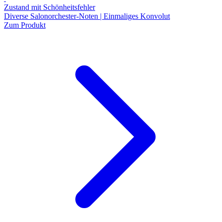
Zustand mit Schönheitsfehler
Diverse Salonorchester-Noten | Einmaliges Konvolut
Zum Produkt