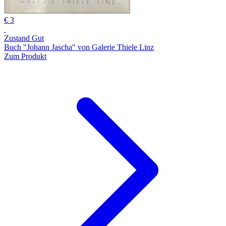
€ 3
Zustand Gut
Buch "Johann Jascha" von Galerie Thiele Linz
Zum Produkt