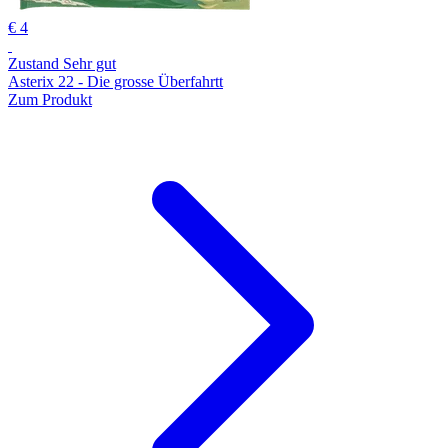
€ 4
Zustand Sehr gut
Asterix 22 - Die grosse Überfahrtt
Zum Produkt