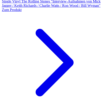
Single Vinyl The Rolling Stones "Interview-Aufnahmen von Mick
Jagger / Keith Richards / Charlie Watts / Ron Wood / Bill Wyman"
Zum Produkt