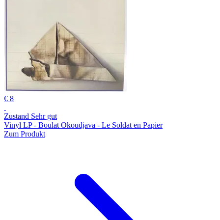
€ 8
Zustand Sehr gut
Vinyl LP - Boulat Okoudjava - Le Soldat en Papier
Zum Produkt