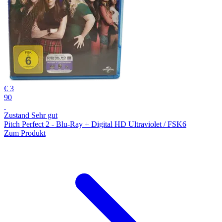
€ 3
90
Zustand Sehr gut
Pitch Perfect 2 - Blu-Ray + Digital HD Ultraviolet / FSK6
Zum Produkt