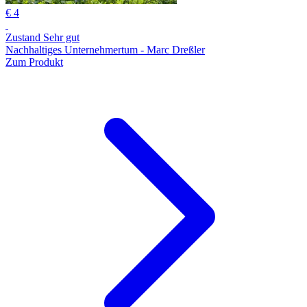
€ 4
Zustand Sehr gut
Nachhaltiges Unternehmertum - Marc Dreßler
Zum Produkt