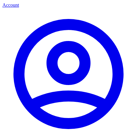
Account