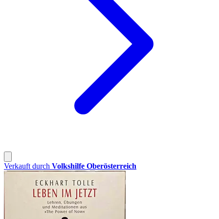
Verkauft durch
Volkshilfe Oberösterreich