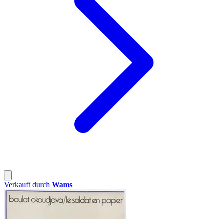
Verkauft durch
Wams