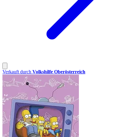
Verkauft durch
Volkshilfe Oberösterreich