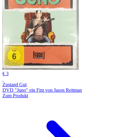
€ 3
Zustand Gut
DVD "Juno" ein Fim von Jason Reitman
Zum Produkt