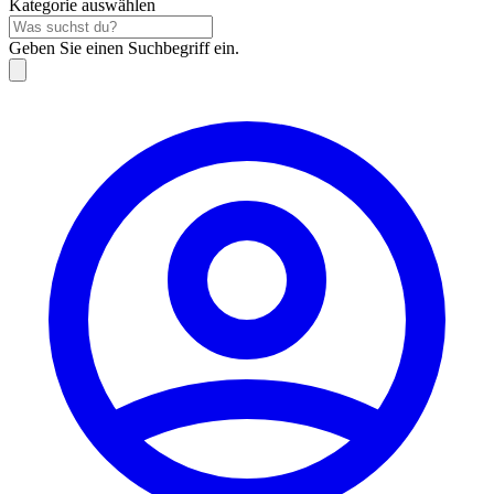
Kategorie auswählen
Geben Sie einen Suchbegriff ein.