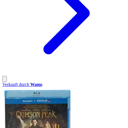
Verkauft durch
Wams