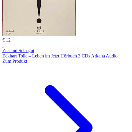
€ 12
Zustand Sehr gut
Eckhart Tolle – Leben im Jetzt Hörbuch 3 CDs Arkana Audio
Zum Produkt