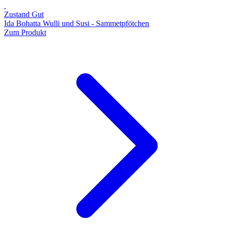
Zustand Gut
Ida Bohatta Wulli und Susi - Sammetpfötchen
Zum Produkt