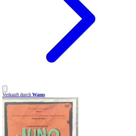
Verkauft durch
Wams