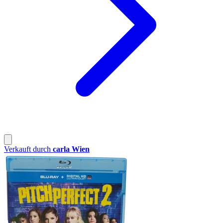
Verkauft durch
carla Wien