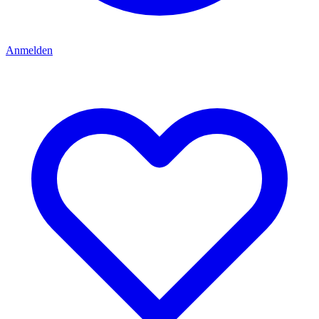
Anmelden