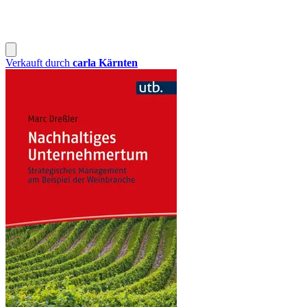
Verkauft durch
carla Kärnten