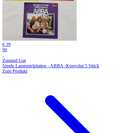
€ 39
90
Zustand Gut
Single Langspielplatten - ABBA -Konvolut 5 Stück
Zum Produkt