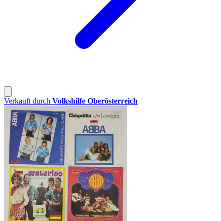
Verkauft durch
Volkshilfe Oberösterreich