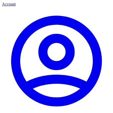
Account