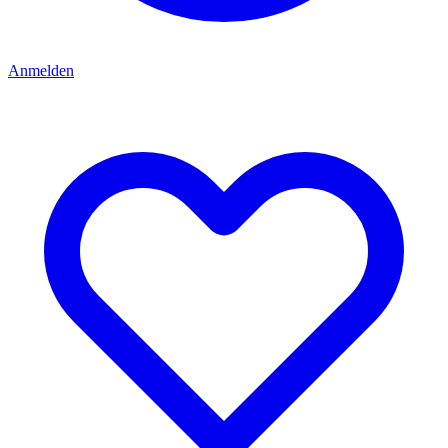
Anmelden