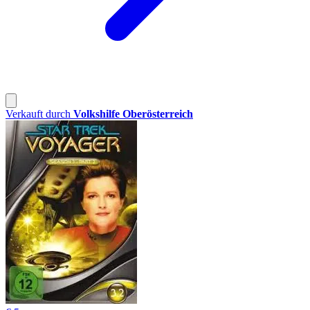
Verkauft durch
Volkshilfe Oberösterreich