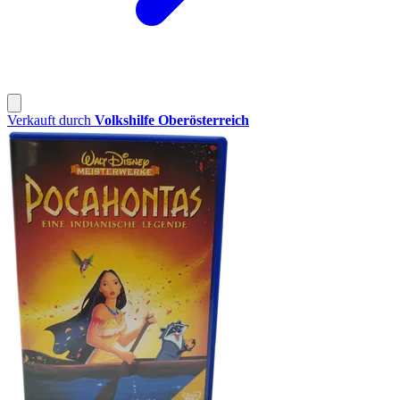
Verkauft durch
Volkshilfe Oberösterreich