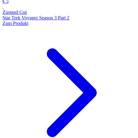
€ 5
Zustand Gut
Star Trek Voyager Season 3 Part 2
Zum Produkt