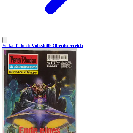
Verkauft durch
Volkshilfe Oberösterreich