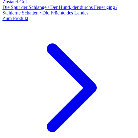
Zustand Gut
Die Spur der Schlange / Der Hund, der durchs Feuer ging /
Stählerne Schatten / Die Früchte des Landes
Zum Produkt