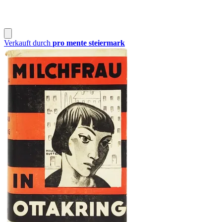
Verkauft durch
pro mente steiermark