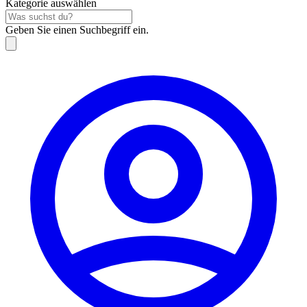
Kategorie auswählen
Geben Sie einen Suchbegriff ein.