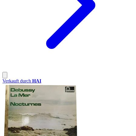
Verkauft durch
HAI