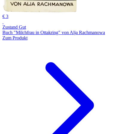
€ 3
Zustand Gut
Buch "Milchfrau in Ottakring" von Alja Rachmanowa
Zum Produkt