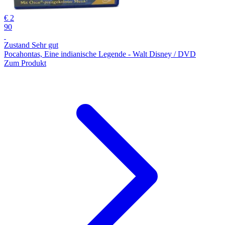
€ 2
90
Zustand Sehr gut
Pocahontas, Eine indianische Legende - Walt Disney / DVD
Zum Produkt