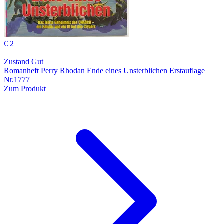
€ 2
Zustand Gut
Romanheft Perry Rhodan Ende eines Unsterblichen Erstauflage
Nr.1777
Zum Produkt