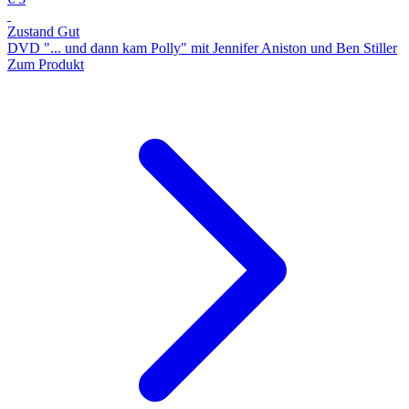
Zustand Gut
DVD "... und dann kam Polly" mit Jennifer Aniston und Ben Stiller
Zum Produkt