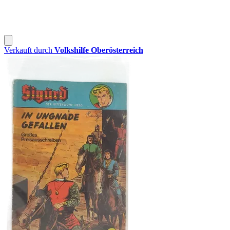
Verkauft durch
Volkshilfe Oberösterreich