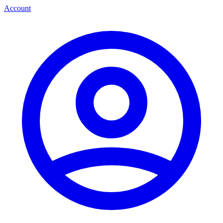
Account