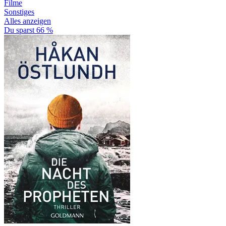
Filme
Sonstiges
Alles anzeigen
Du sparst 66 %