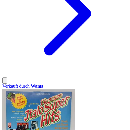
Verkauft durch
Wams