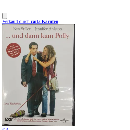
Verkauft durch
carla Kärnten
€ 3