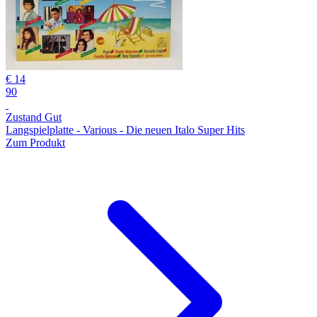
€ 14
90
Zustand Gut
Langspielplatte - Various - Die neuen Italo Super Hits
Zum Produkt