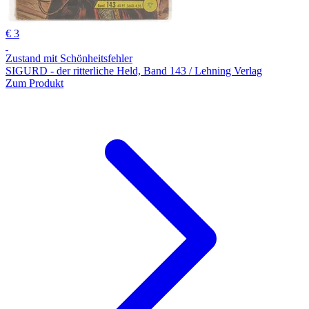
€ 3
Zustand mit Schönheitsfehler
SIGURD - der ritterliche Held, Band 143 / Lehning Verlag
Zum Produkt