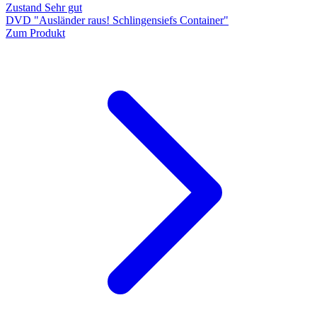
Zustand Sehr gut
DVD "Ausländer raus! Schlingensiefs Container"
Zum Produkt