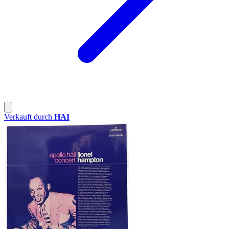
Verkauft durch
HAI