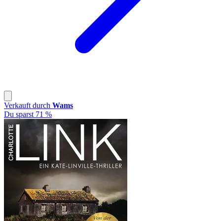
Verkauft durch
Wams
Du sparst 71 %