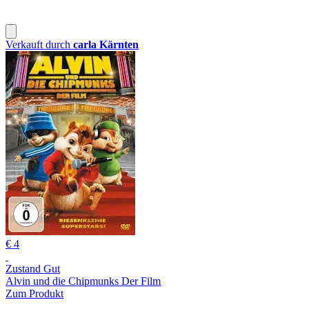
Verkauft durch
carla Kärnten
€ 4
Zustand Gut
Alvin und die Chipmunks Der Film
Zum Produkt