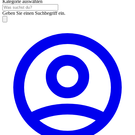
Kategorie auswählen
Geben Sie einen Suchbegriff ein.