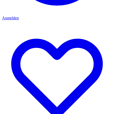
Anmelden