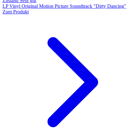
Zustand Sehr gut
LP Vinyl Original Motion Picture Soundtrack "Dirty Dancing"
Zum Produkt