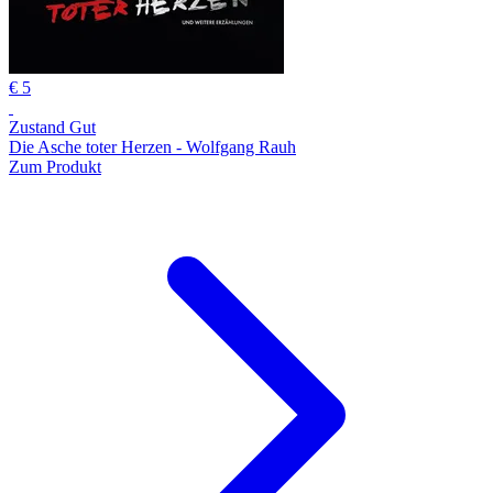
€ 5
Zustand Gut
Die Asche toter Herzen - Wolfgang Rauh
Zum Produkt