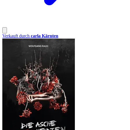
Verkauft durch
carla Kärnten