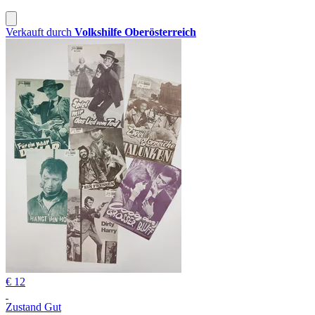
Verkauft durch
Volkshilfe Oberösterreich
€ 12
Zustand Gut