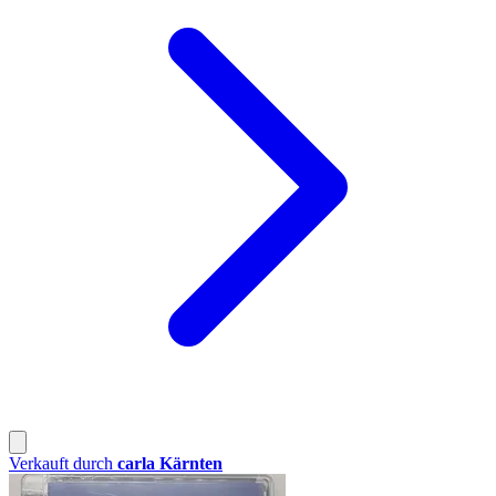
Verkauft durch
carla Kärnten