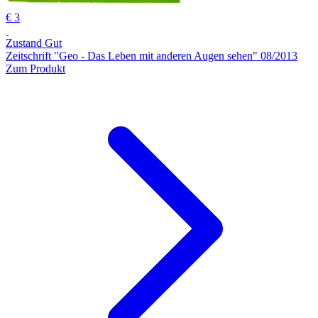
€ 3
Zustand Gut
Zeitschrift "Geo - Das Leben mit anderen Augen sehen" 08/2013
Zum Produkt