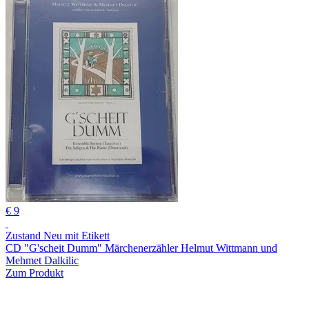
€ 9
Zustand Neu mit Etikett
CD "G'scheit Dumm" Märchenerzähler Helmut Wittmann und
Mehmet Dalkilic
Zum Produkt