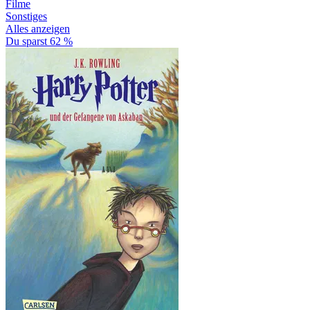
Filme
Sonstiges
Alles anzeigen
Du sparst 62 %