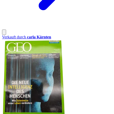
Verkauft durch
carla Kärnten