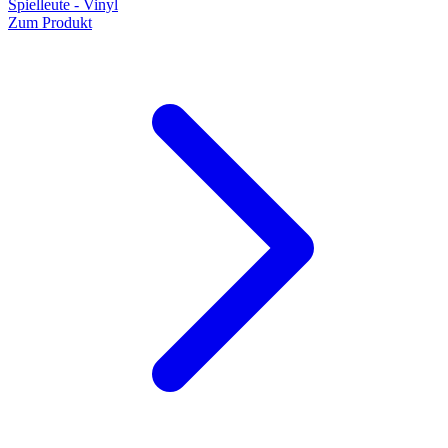
Spielleute - Vinyl
Zum Produkt