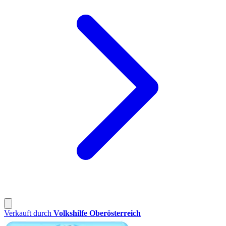
Verkauft durch
Volkshilfe Oberösterreich