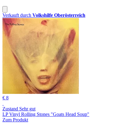
Verkauft durch
Volkshilfe Oberösterreich
€ 8
Zustand Sehr gut
LP Vinyl Rolling Stones "Goats Head Soup"
Zum Produkt