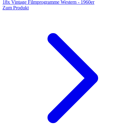
18x Vintage Filmprogramme Western - 1960er
Zum Produkt