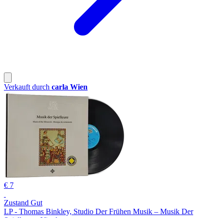
Verkauft durch
carla Wien
€ 7
Zustand Gut
LP - Thomas Binkley, Studio Der Frühen Musik – Musik Der