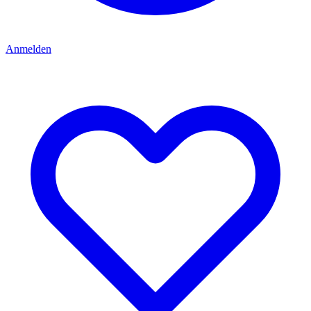
Anmelden