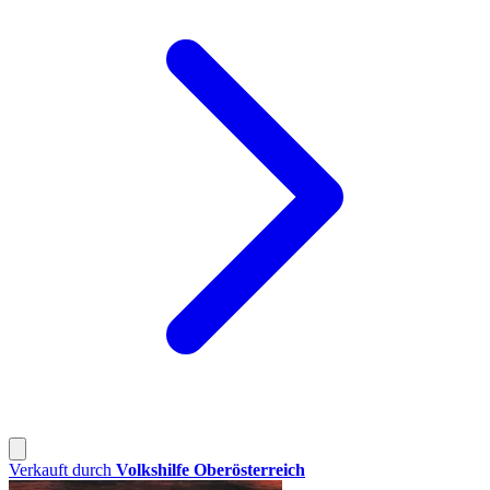
Verkauft durch
Volkshilfe Oberösterreich