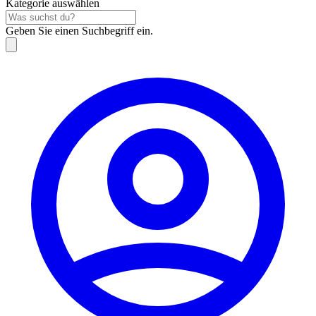
Kategorie auswählen
Geben Sie einen Suchbegriff ein.