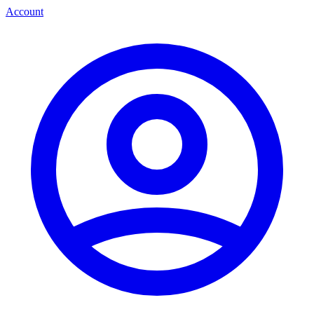
Account