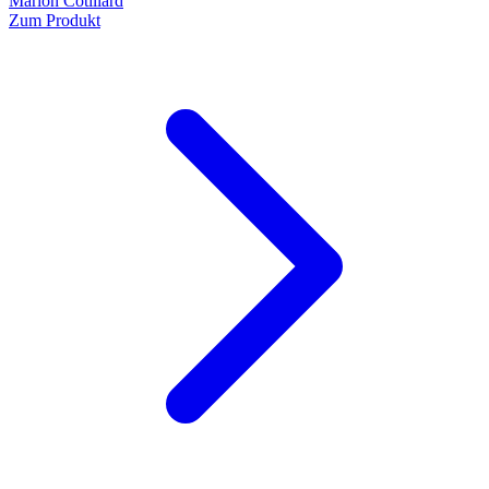
Marion Cotillard
Zum Produkt