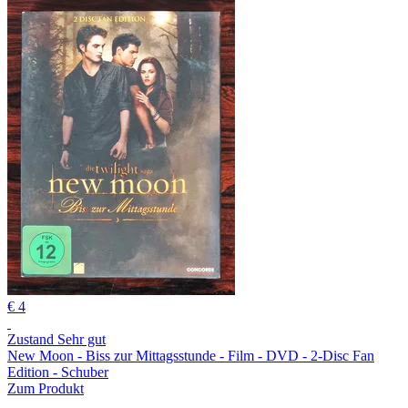
€ 4
Zustand Sehr gut
New Moon - Biss zur Mittagsstunde - Film - DVD - 2-Disc Fan
Edition - Schuber
Zum Produkt