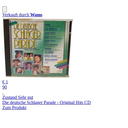
Verkauft durch
Wams
€ 1
90
Zustand Sehr gut
Die deutsche Schlager Parade - Original Hits CD
Zum Produkt