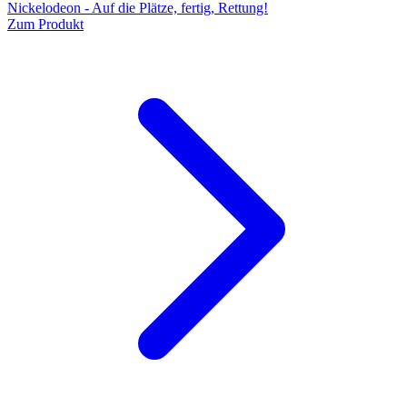
Nickelodeon - Auf die Plätze, fertig, Rettung!
Zum Produkt