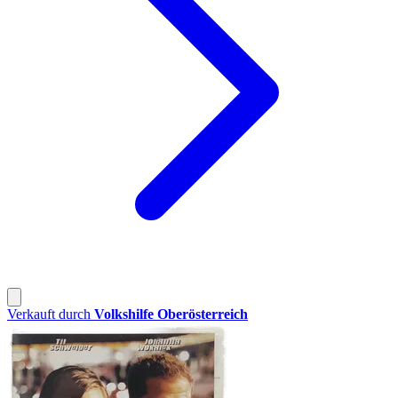
Verkauft durch
Volkshilfe Oberösterreich