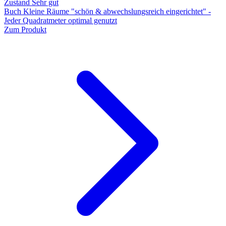
Zustand Sehr gut
Buch Kleine Räume "schön & abwechslungsreich eingerichtet" -
Jeder Quadratmeter optimal genutzt
Zum Produkt