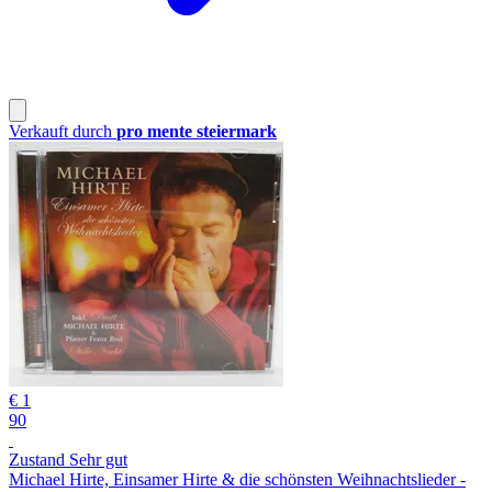
Verkauft durch
pro mente steiermark
€ 1
90
Zustand Sehr gut
Michael Hirte, Einsamer Hirte & die schönsten Weihnachtslieder -