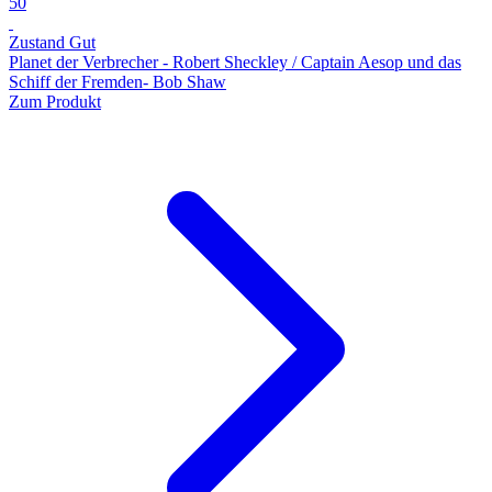
50
Zustand Gut
Planet der Verbrecher - Robert Sheckley / Captain Aesop und das
Schiff der Fremden- Bob Shaw
Zum Produkt