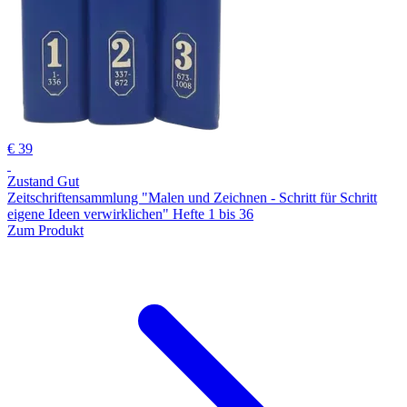
€ 39
Zustand Gut
Zeitschriftensammlung "Malen und Zeichnen - Schritt für Schritt
eigene Ideen verwirklichen" Hefte 1 bis 36
Zum Produkt