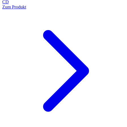
CD
Zum Produkt