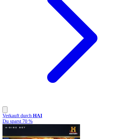
Verkauft durch
HAI
Du sparst 70 %