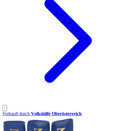
Verkauft durch
Volkshilfe Oberösterreich