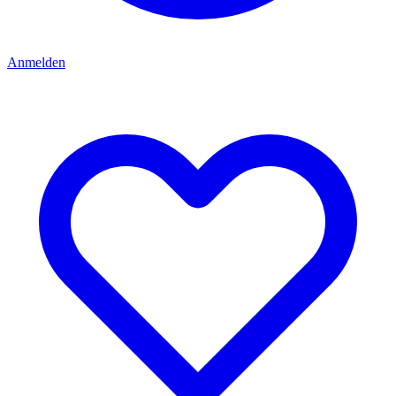
Anmelden