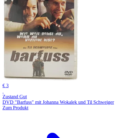
€ 3
Zustand Gut
DVD "Barfuss" mit Johanna Wokalek und Til Schweiger
Zum Produkt