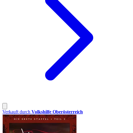
Verkauft durch
Volkshilfe Oberösterreich