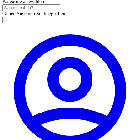
Kategorie auswählen
Geben Sie einen Suchbegriff ein.