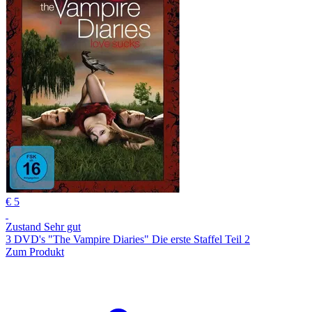
€ 5
Zustand Sehr gut
3 DVD's "The Vampire Diaries" Die erste Staffel Teil 2
Zum Produkt