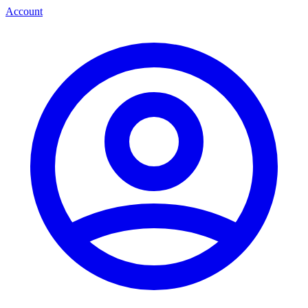
Account