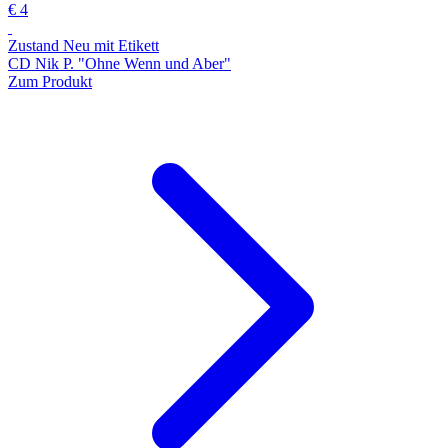
€ 4
Zustand Neu mit Etikett
CD Nik P. "Ohne Wenn und Aber"
Zum Produkt