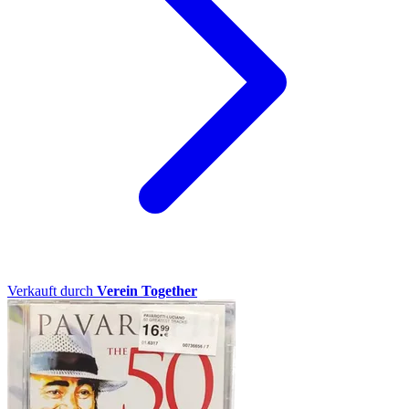
Verkauft durch
Verein Together