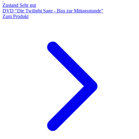
Zustand Sehr gut
DVD "Die Twilight Sage - Biss zur Mittagsstunde"
Zum Produkt