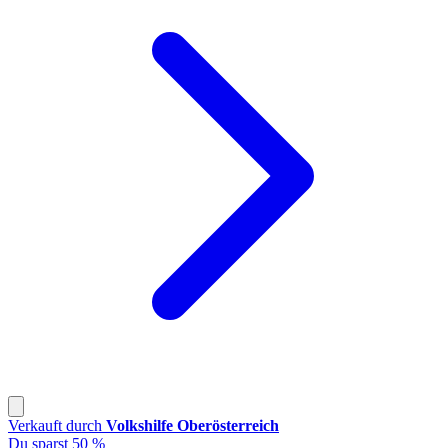
Verkauft durch
Volkshilfe Oberösterreich
Du sparst 50 %