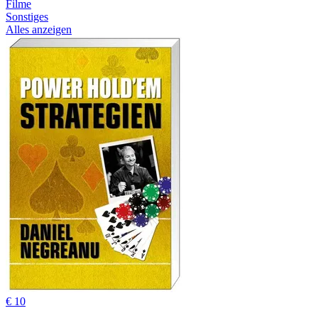
Filme
Sonstiges
Alles anzeigen
€ 10