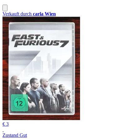
Verkauft durch
carla Wien
€ 3
Zustand Gut