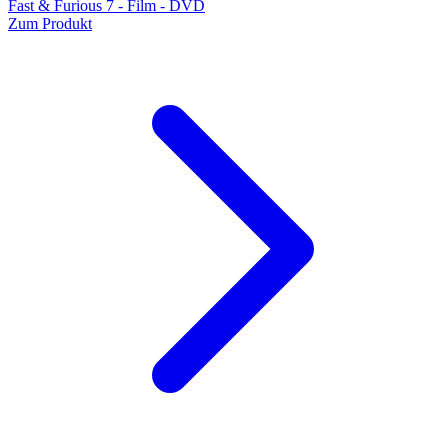
Fast & Furious 7 - Film - DVD
Zum Produkt