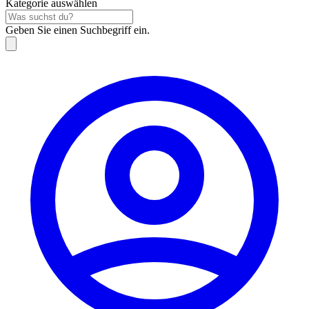
Kategorie auswählen
Geben Sie einen Suchbegriff ein.