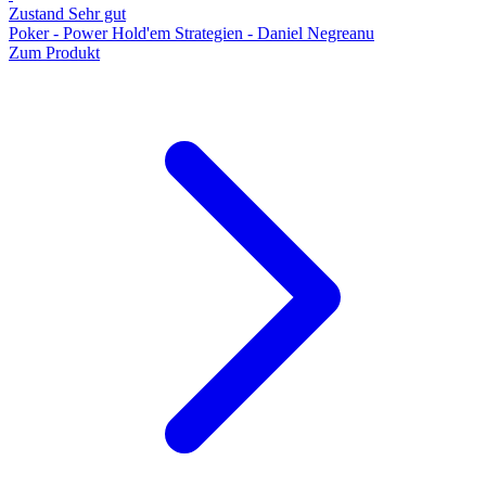
Zustand Sehr gut
Poker - Power Hold'em Strategien - Daniel Negreanu
Zum Produkt