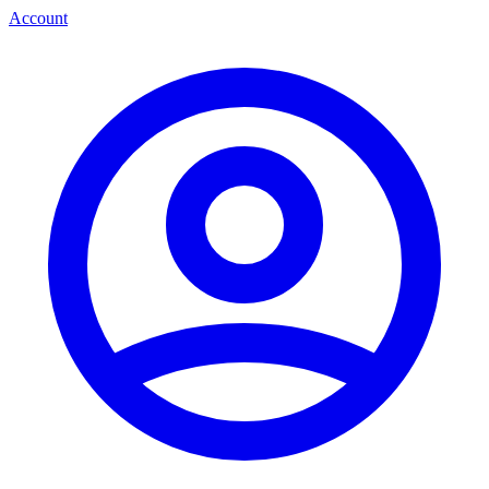
Account