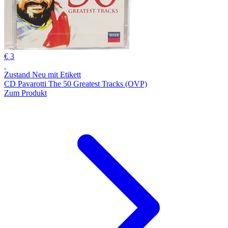
€ 3
Zustand Neu mit Etikett
CD Pavarotti The 50 Greatest Tracks (OVP)
Zum Produkt