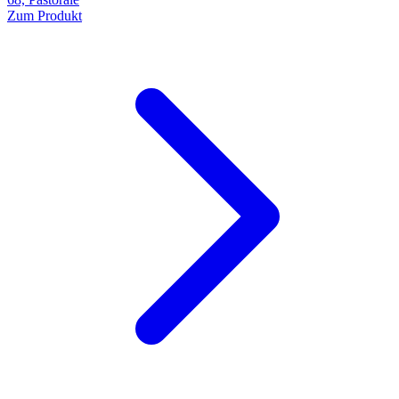
Zum Produkt