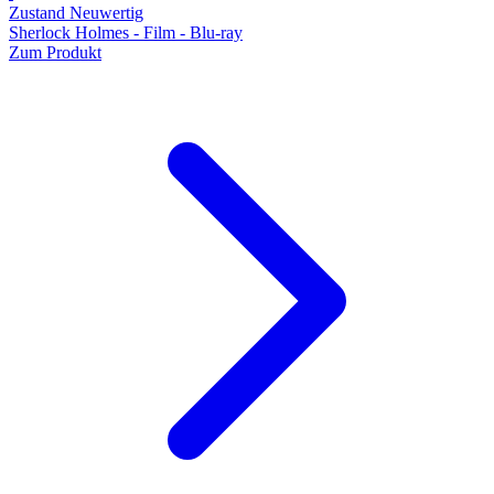
Zustand Neuwertig
Sherlock Holmes - Film - Blu-ray
Zum Produkt