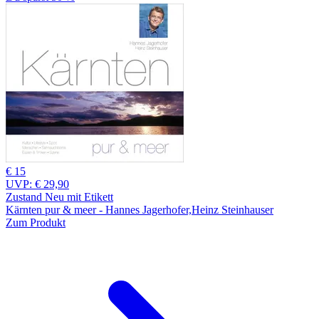
€ 15
UVP:
€ 29,90
Zustand Neu mit Etikett
Kärnten pur & meer - Hannes Jagerhofer,Heinz Steinhauser
Zum Produkt