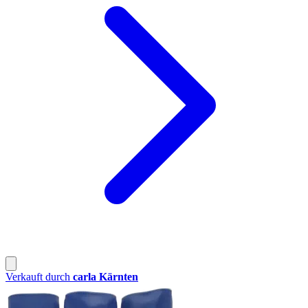
Verkauft durch
carla Kärnten