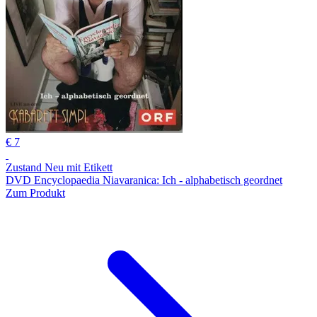
€ 7
Zustand Neu mit Etikett
DVD Encyclopaedia Niavaranica: Ich - alphabetisch geordnet
Zum Produkt