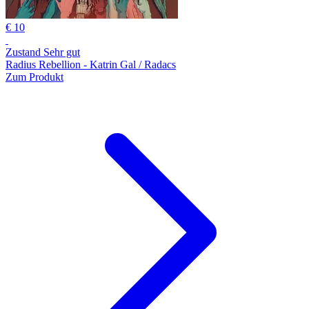
€ 10
Zustand Sehr gut
Radius Rebellion - Katrin Gal / Radacs
Zum Produkt