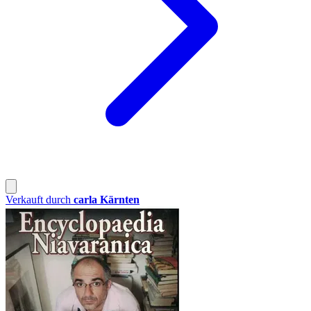
Verkauft durch
carla Kärnten