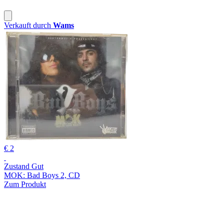
Verkauft durch
Wams
€ 2
Zustand Gut
MOK: Bad Boys 2, CD
Zum Produkt