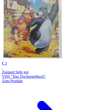
€ 3
Zustand Sehr gut
VHS "Das Dschungelbuch"
Zum Produkt