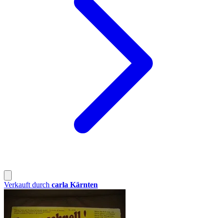
Verkauft durch
carla Kärnten