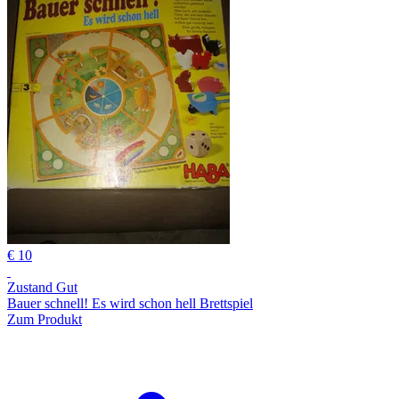
€ 10
Zustand Gut
Bauer schnell! Es wird schon hell Brettspiel
Zum Produkt