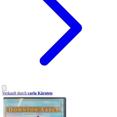
Verkauft durch
carla Kärnten