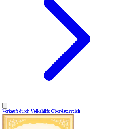
Verkauft durch
Volkshilfe Oberösterreich