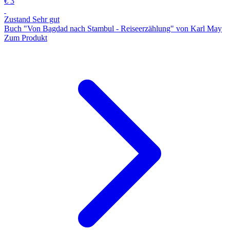
€ 3
Zustand Sehr gut
Buch "Von Bagdad nach Stambul - Reiseerzählung" von Karl May
Zum Produkt