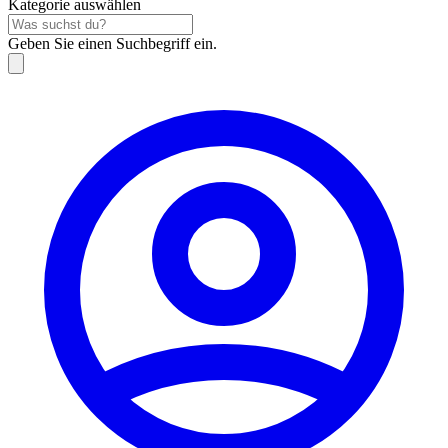
Kategorie auswählen
Geben Sie einen Suchbegriff ein.