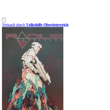
Verkauft durch
Volkshilfe Oberösterreich