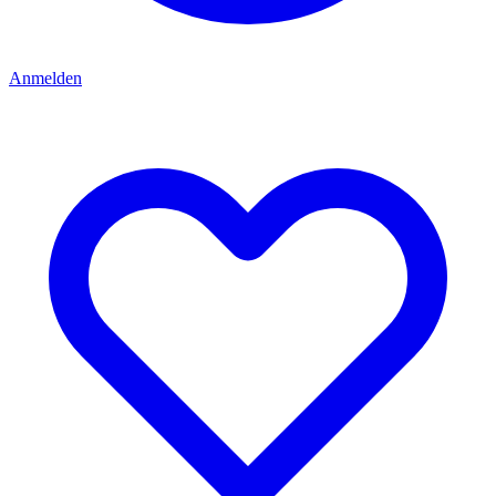
Anmelden