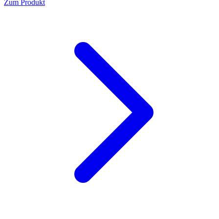
Zum Produkt