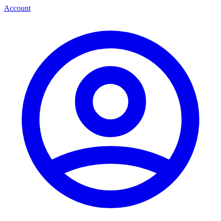
Account