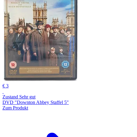
€ 3
Zustand Sehr gut
DVD "Downton Abbey Staffel 5"
Zum Produkt