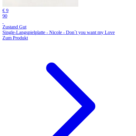
€ 9
90
Zustand Gut
Single-Langspielplatte - Nicole - Don`t you want my Love
Zum Produkt