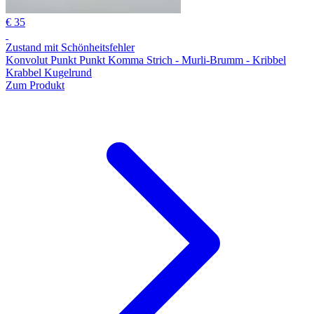
€ 35
Zustand mit Schönheitsfehler
Konvolut Punkt Punkt Komma Strich - Murli-Brumm - Kribbel
Krabbel Kugelrund
Zum Produkt