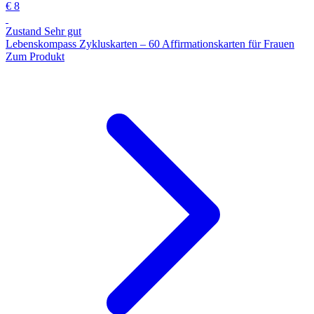
€ 8
Zustand Sehr gut
Lebenskompass Zykluskarten – 60 Affirmationskarten für Frauen
Zum Produkt