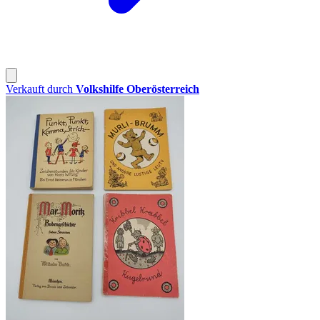
Verkauft durch
Volkshilfe Oberösterreich