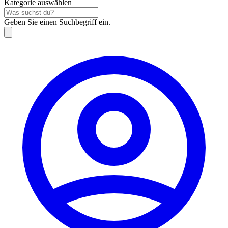
Kategorie auswählen
Geben Sie einen Suchbegriff ein.