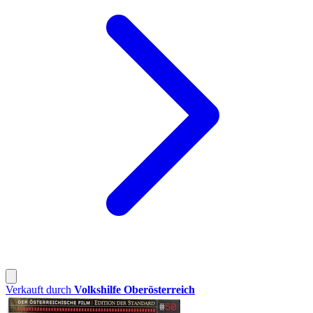
Verkauft durch
Volkshilfe Oberösterreich