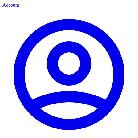
Account