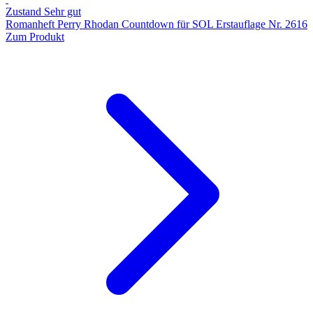
Zustand Sehr gut
Romanheft Perry Rhodan Countdown für SOL Erstauflage Nr. 2616
Zum Produkt