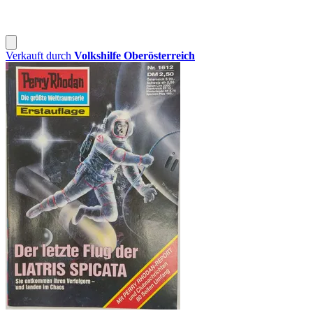
Verkauft durch
Volkshilfe Oberösterreich