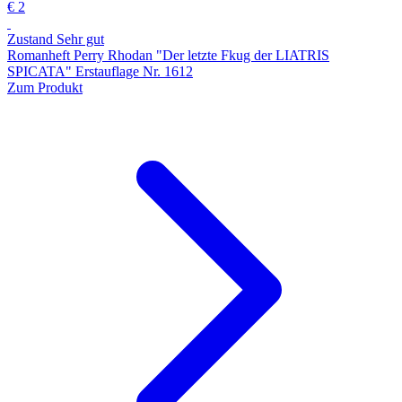
€ 2
Zustand Sehr gut
Romanheft Perry Rhodan "Der letzte Fkug der LIATRIS
SPICATA" Erstauflage Nr. 1612
Zum Produkt