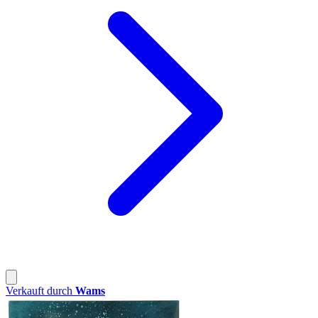
Verkauft durch
Wams