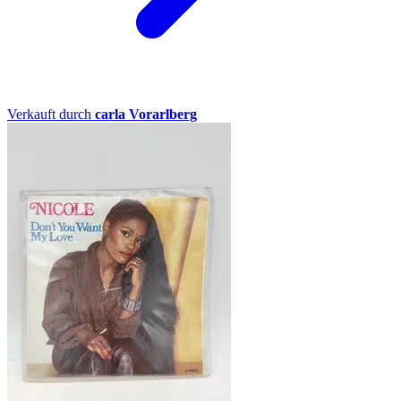
Verkauft durch
carla Vorarlberg