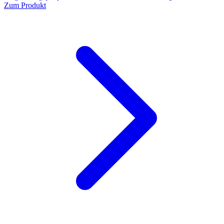
Zum Produkt