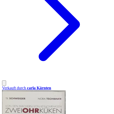
Verkauft durch
carla Kärnten