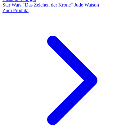
Star Wars "Das Zeichen der Krone" Jude Watson
Zum Produkt