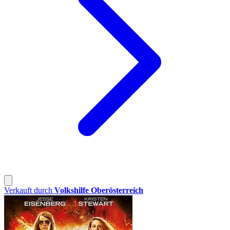
Verkauft durch
Volkshilfe Oberösterreich