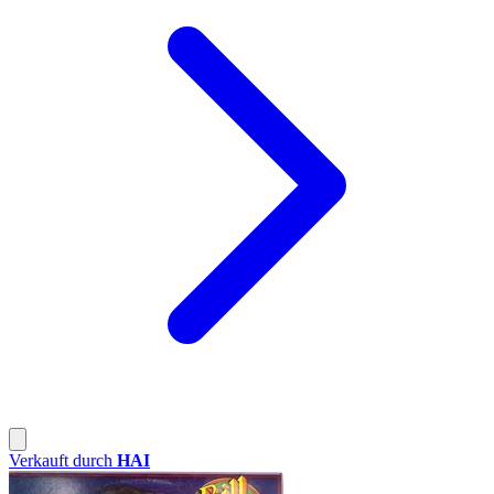
Verkauft durch
HAI