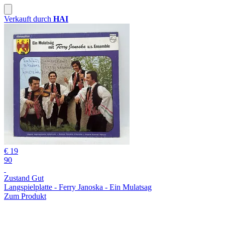
Verkauft durch
HAI
€ 19
90
Zustand Gut
Langspielplatte - Ferry Janoska - Ein Mulatsag
Zum Produkt