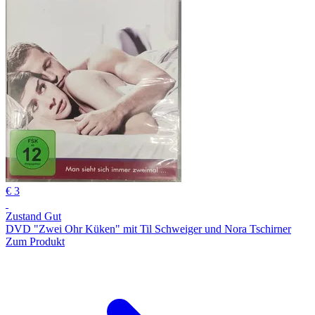
€ 3
Zustand Gut
DVD "Zwei Ohr Küken" mit Til Schweiger und Nora Tschirner
Zum Produkt