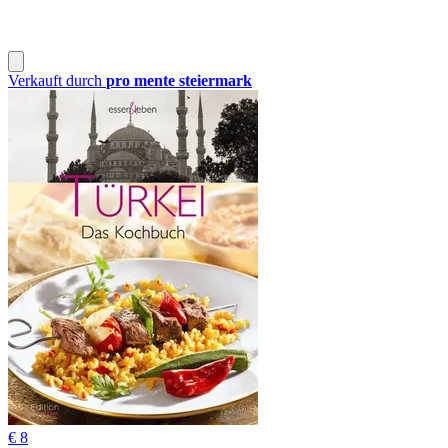
Verkauft durch
pro mente steiermark
€ 8