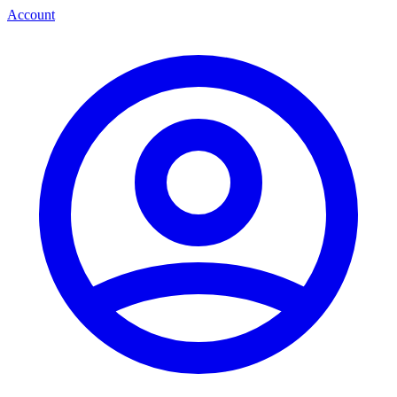
Account