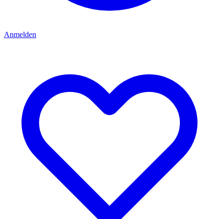
Anmelden