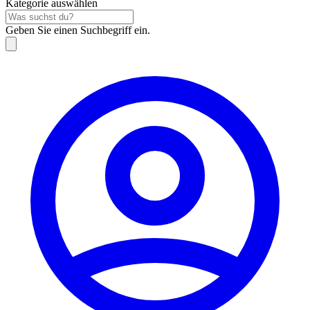
Kategorie auswählen
Geben Sie einen Suchbegriff ein.