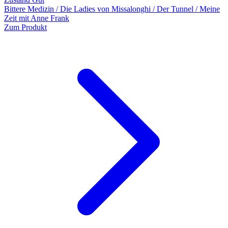
Bittere Medizin / Die Ladies von Missalonghi / Der Tunnel / Meine
Zeit mit Anne Frank
Zum Produkt