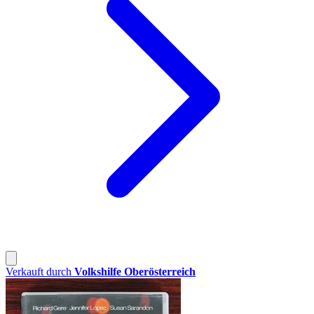
Verkauft durch
Volkshilfe Oberösterreich