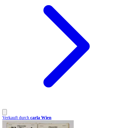
Verkauft durch
carla Wien