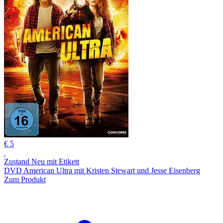
€ 5
Zustand Neu mit Etikett
DVD American Ultra mit Kristen Stewart und Jesse Eisenberg
Zum Produkt