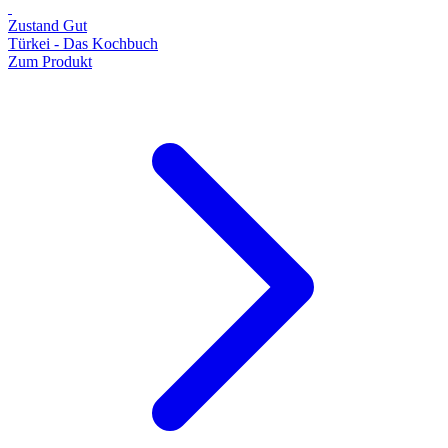
Zustand Gut
Türkei - Das Kochbuch
Zum Produkt