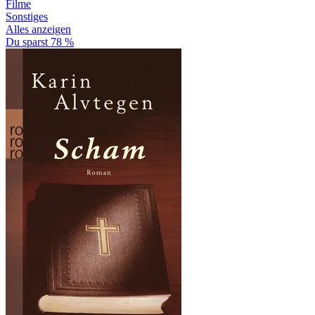
Filme
Sonstiges
Alles anzeigen
Du sparst 78 %