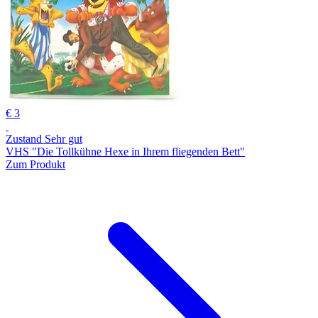
€ 3
Zustand Sehr gut
VHS "Die Tollkühne Hexe in Ihrem fliegenden Bett"
Zum Produkt