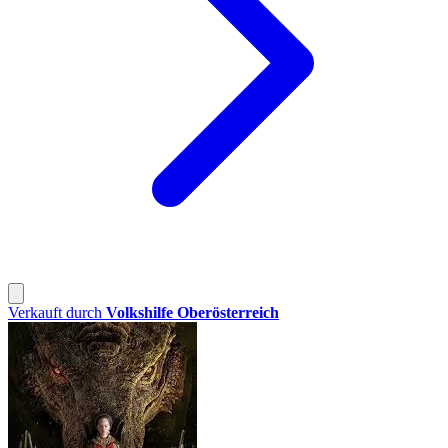
Verkauft durch
Volkshilfe Oberösterreich