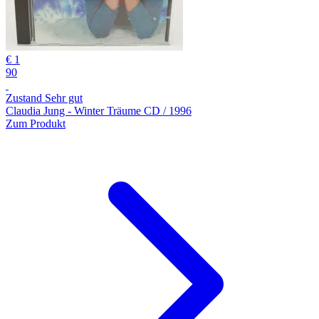
€ 1
90
Zustand Sehr gut
Claudia Jung - Winter Träume CD / 1996
Zum Produkt