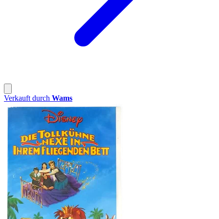
Verkauft durch
Wams