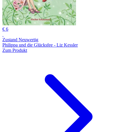
€ 6
Zustand Neuwertig
Philippa und die Glücksfee - Liz Kessler
Zum Produkt