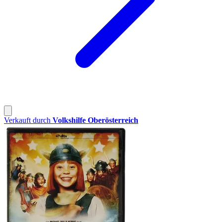
Verkauft durch
Volkshilfe Oberösterreich