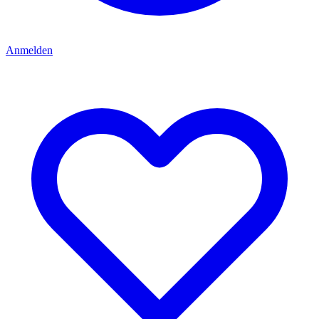
Anmelden