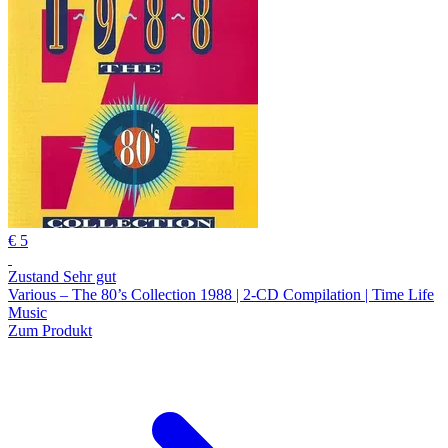
€ 5
Zustand Sehr gut
Various – The 80’s Collection 1988 | 2-CD Compilation | Time Life
Music
Zum Produkt