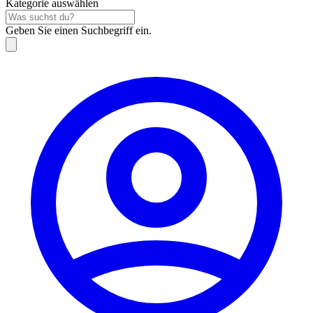
Kategorie auswählen
Geben Sie einen Suchbegriff ein.