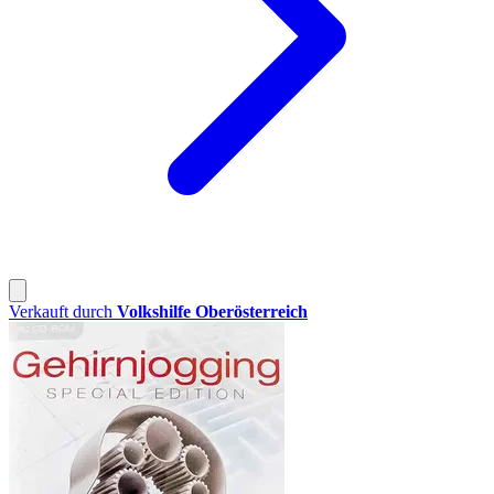
Verkauft durch
Volkshilfe Oberösterreich