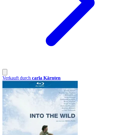
Verkauft durch
carla Kärnten