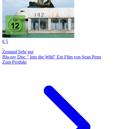
€ 5
Zustand Sehr gut
Blu-ray Disc " Into the Wild" Ein Film von Sean Penn
Zum Produkt