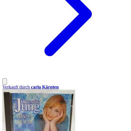
Verkauft durch
carla Kärnten