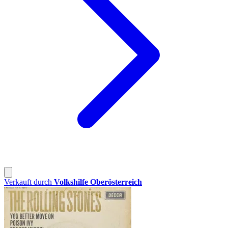
Verkauft durch
Volkshilfe Oberösterreich