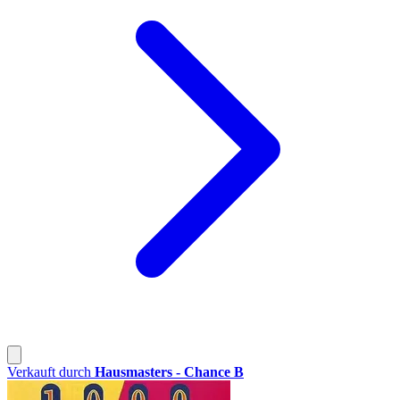
Verkauft durch
Hausmasters - Chance B