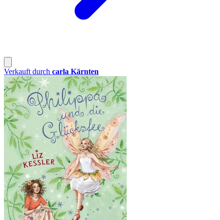
Verkauft durch
carla Kärnten