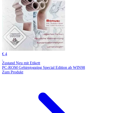
€ 4
Zustand Neu mit Etikett
PC-ROM Gehirnjogging Special Edition ab WIN98
Zum Produkt