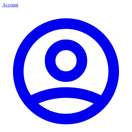
Account