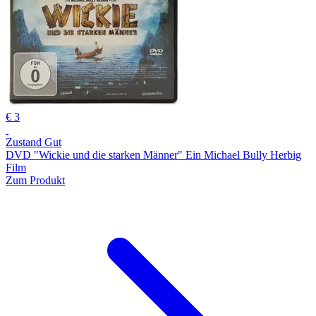
€ 3
Zustand Gut
DVD "Wickie und die starken Männer" Ein Michael Bully Herbig
Film
Zum Produkt