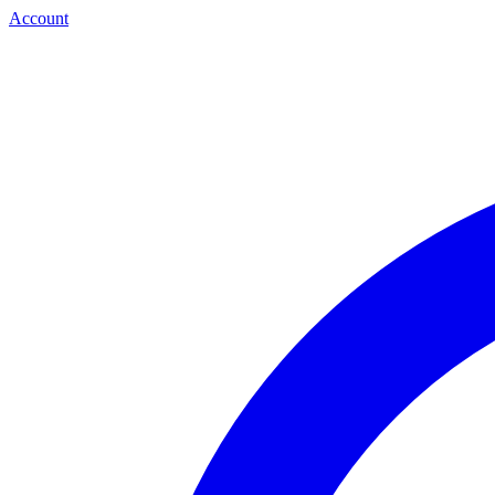
Account