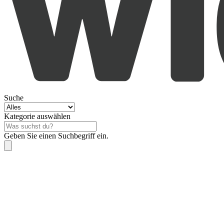
Suche
Kategorie auswählen
Geben Sie einen Suchbegriff ein.