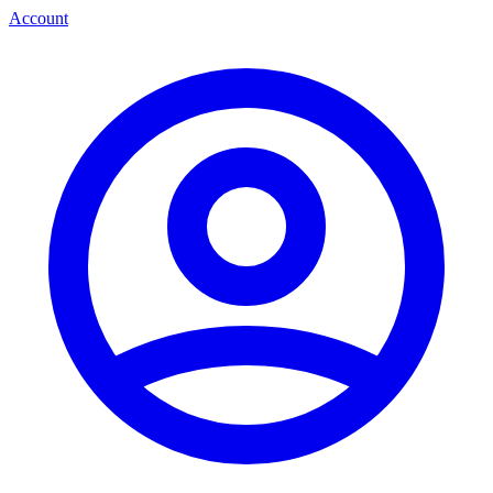
Account