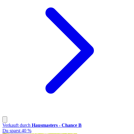
Verkauft durch
Hausmasters - Chance B
Du sparst 40 %