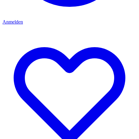
Anmelden