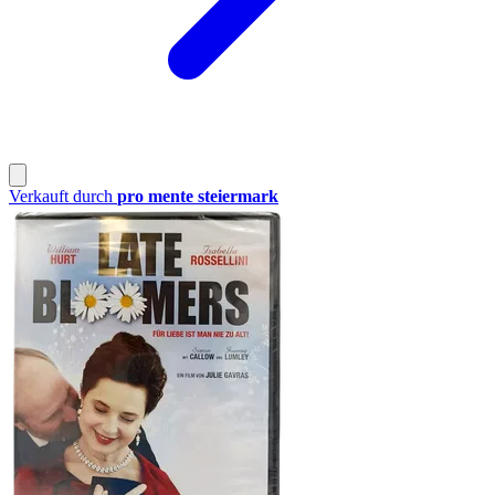
Verkauft durch
pro mente steiermark