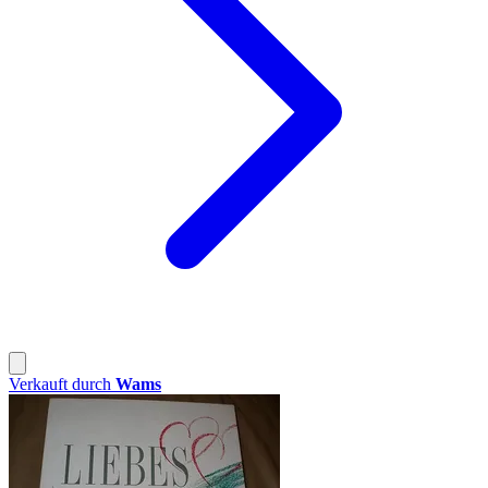
Verkauft durch
Wams