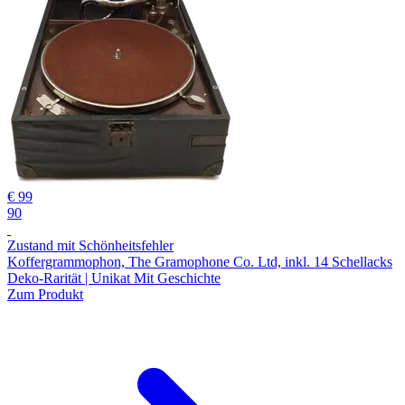
€ 99
90
Zustand mit Schönheitsfehler
Koffergrammophon, The Gramophone Co. Ltd, inkl. 14 Schellacks
Deko-Rarität | Unikat Mit Geschichte
Zum Produkt