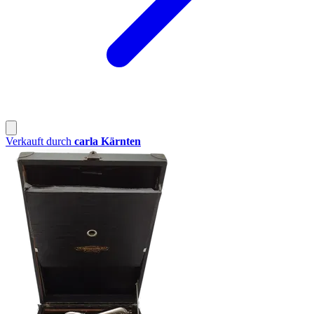
Verkauft durch
carla Kärnten