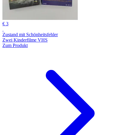
€ 3
Zustand mit Schönheitsfehler
Zwei Kinderfilme VHS
Zum Produkt