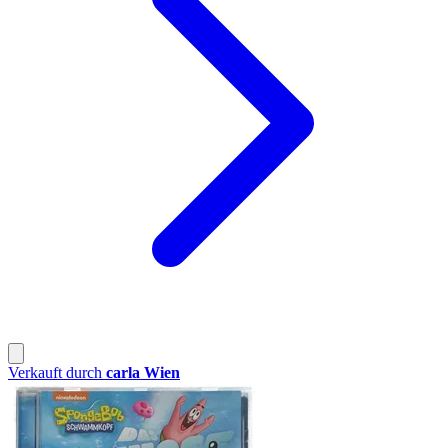
Verkauft durch
carla Wien