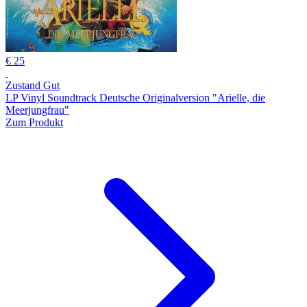
€ 25
Zustand Gut
LP Vinyl Soundtrack Deutsche Originalversion "Arielle, die
Meerjungfrau"
Zum Produkt