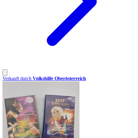
Verkauft durch
Volkshilfe Oberösterreich