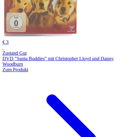
€ 3
Zustand Gut
DVD "Santa Buddies" mit Christopher Lloyd und Danny
Woodburn
Zum Produkt