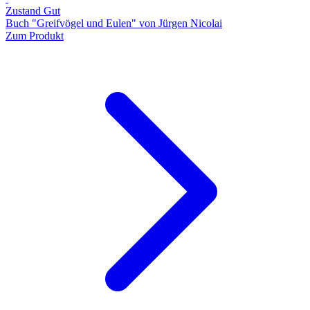
Zustand Gut
Buch "Greifvögel und Eulen" von Jürgen Nicolai
Zum Produkt