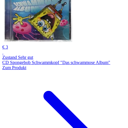
€ 3
Zustand Sehr gut
CD Spongebob Schwammkopf "Das schwammose Album"
Zum Produkt