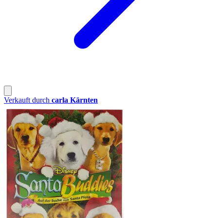
Verkauft durch
carla Kärnten