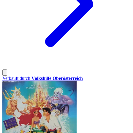
Verkauft durch
Volkshilfe Oberösterreich