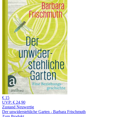
€ 15
UVP:
€ 24,90
Zustand Neuwertig
Der unwiderstehliche Garten - Barbara Frischmuth
Zum Produkt