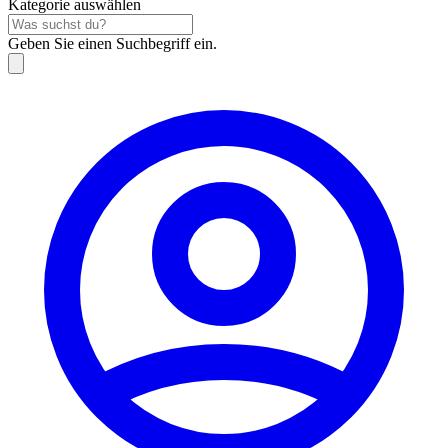
Kategorie auswählen
Geben Sie einen Suchbegriff ein.