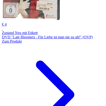
€ 4
Zustand Neu mit Etikett
DVD "Late Bloomers - Für Liebe ist man nie zu alt!" (OVP)
Zum Produkt