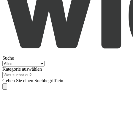
Suche
Kategorie auswählen
Geben Sie einen Suchbegriff ein.