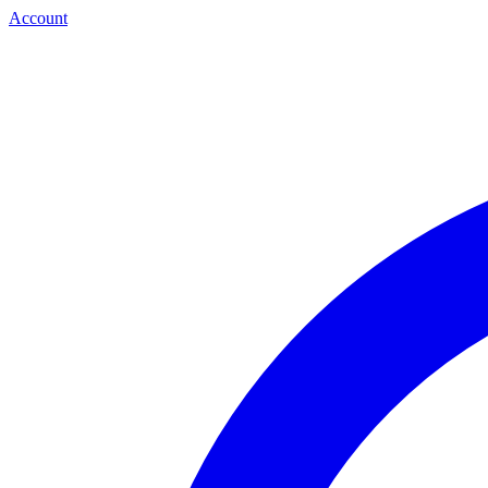
Account