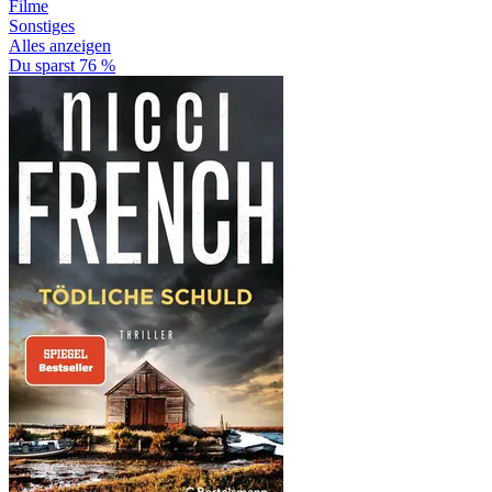
Filme
Sonstiges
Alles anzeigen
Du sparst 76 %