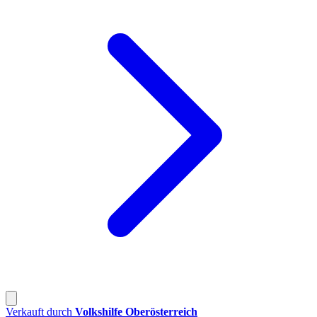
Verkauft durch
Volkshilfe Oberösterreich