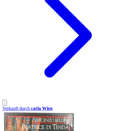
Verkauft durch
carla Wien