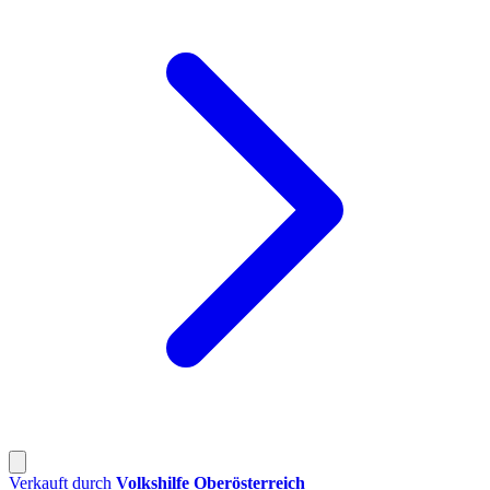
Verkauft durch
Volkshilfe Oberösterreich