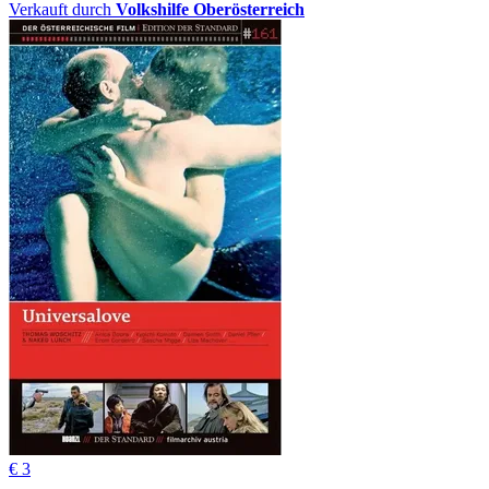
Verkauft durch
Volkshilfe Oberösterreich
€ 3