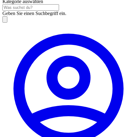
Kategorie auswählen
Geben Sie einen Suchbegriff ein.