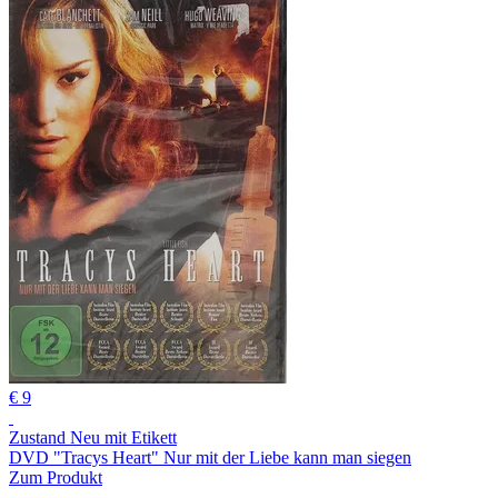
€ 9
Zustand Neu mit Etikett
DVD "Tracys Heart" Nur mit der Liebe kann man siegen
Zum Produkt