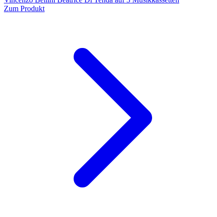
Zum Produkt