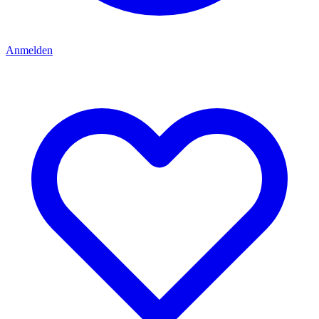
Anmelden