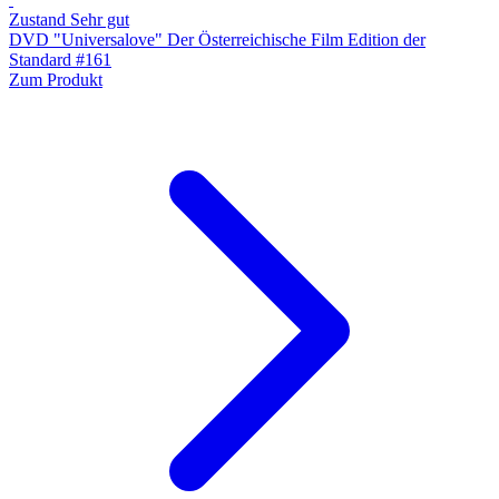
Zustand Sehr gut
DVD "Universalove" Der Österreichische Film Edition der
Standard #161
Zum Produkt