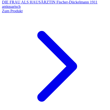
DIE FRAU ALS HAUSÄRZTIN Fischer-Dückelmann 1911
antiquarisch
Zum Produkt