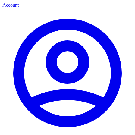
Account