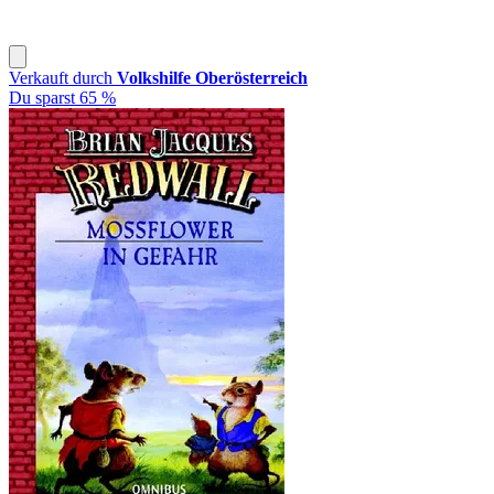
Verkauft durch
Volkshilfe Oberösterreich
Du sparst 65 %