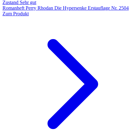
Zustand Sehr gut
Romanheft Perry Rhodan Die Hypersenke Erstauflage Nr. 2504
Zum Produkt