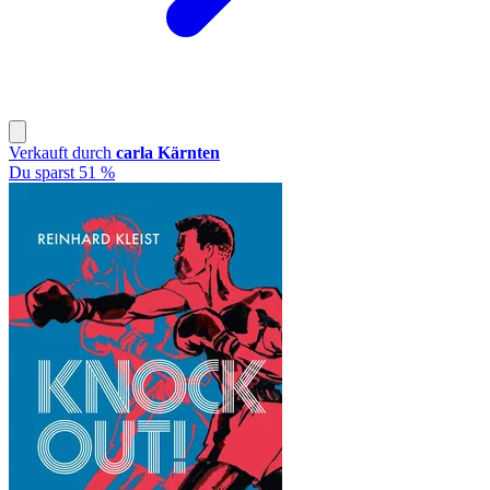
Verkauft durch
carla Kärnten
Du sparst 51 %