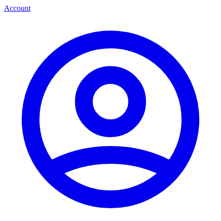
Account