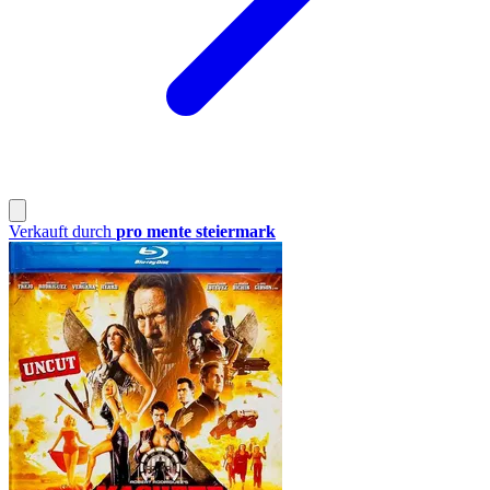
Verkauft durch
pro mente steiermark