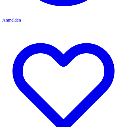
Anmelden