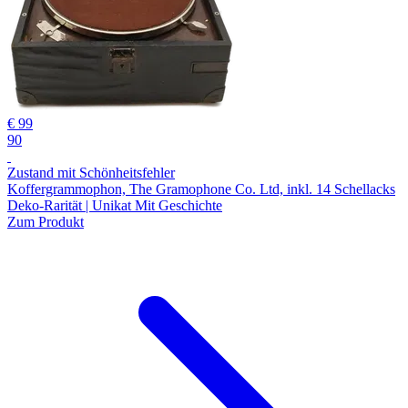
€ 99
90
Zustand mit Schönheitsfehler
Koffergrammophon, The Gramophone Co. Ltd, inkl. 14 Schellacks
Deko-Rarität | Unikat Mit Geschichte
Zum Produkt