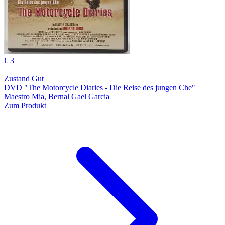
€ 3
Zustand Gut
DVD "The Motorcycle Diaries - Die Reise des jungen Che"
Maestro Mia, Bernal Gael Garcia
Zum Produkt