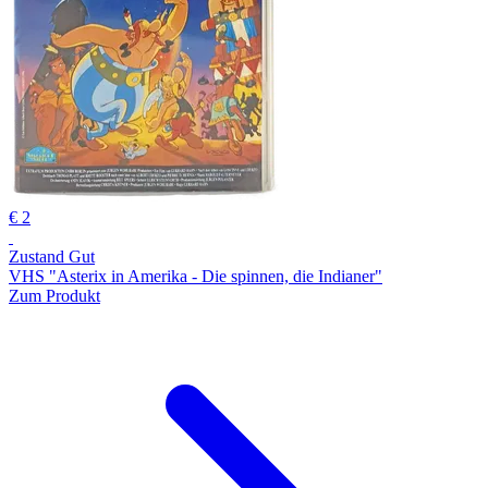
€ 2
Zustand Gut
VHS "Asterix in Amerika - Die spinnen, die Indianer"
Zum Produkt