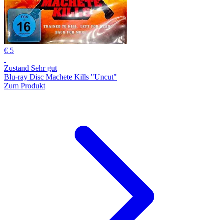
€ 5
Zustand Sehr gut
Blu-ray Disc Machete Kills "Uncut"
Zum Produkt