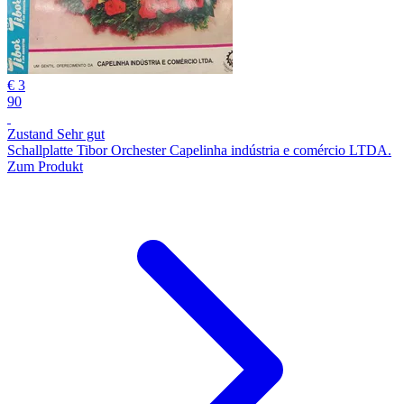
€ 3
90
Zustand Sehr gut
Schallplatte Tibor Orchester Capelinha indústria e comércio LTDA.
Zum Produkt