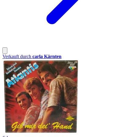
Verkauft durch
carla Kärnten