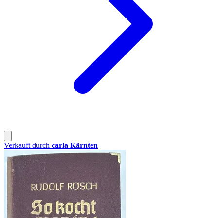
Verkauft durch
carla Kärnten