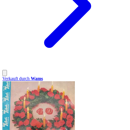
Verkauft durch
Wams