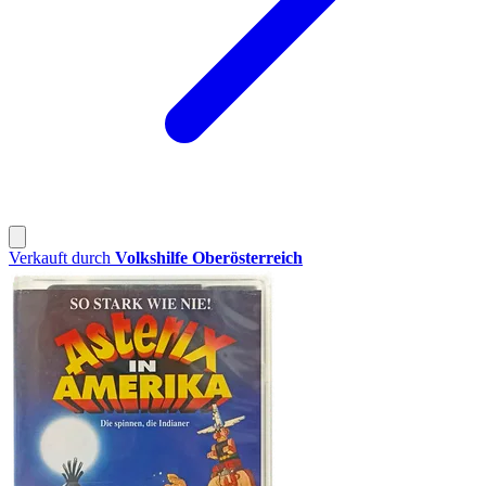
Verkauft durch
Volkshilfe Oberösterreich