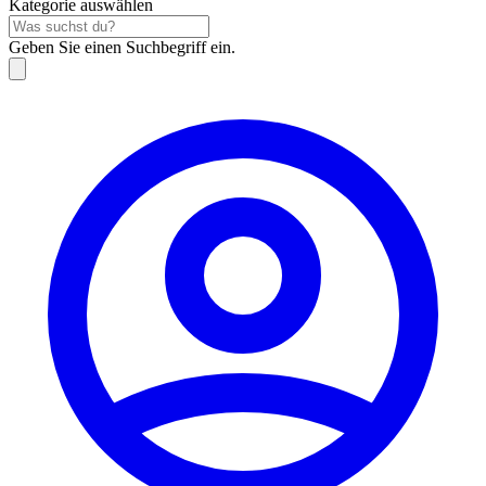
Kategorie auswählen
Geben Sie einen Suchbegriff ein.