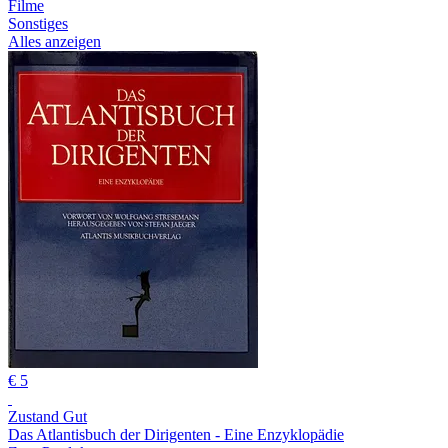
Filme
Sonstiges
Alles anzeigen
€ 5
Zustand Gut
Das Atlantisbuch der Dirigenten - Eine Enzyklopädie