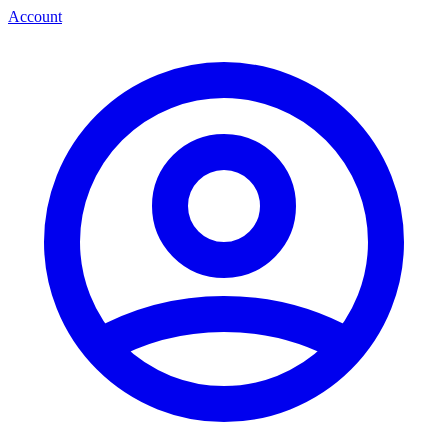
Account