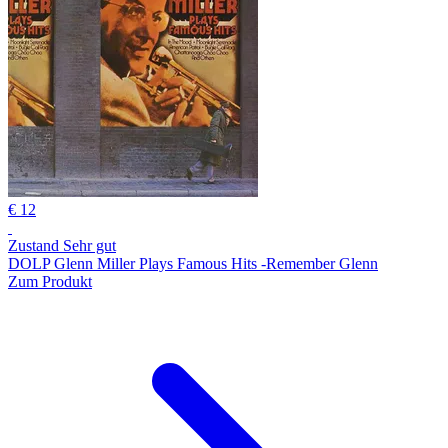
€ 12
Zustand Sehr gut
DOLP Glenn Miller Plays Famous Hits -Remember Glenn
Zum Produkt