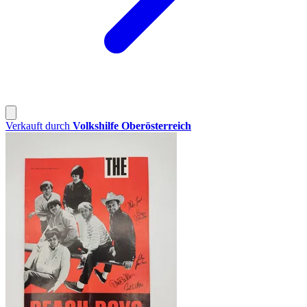
Verkauft durch
Volkshilfe Oberösterreich