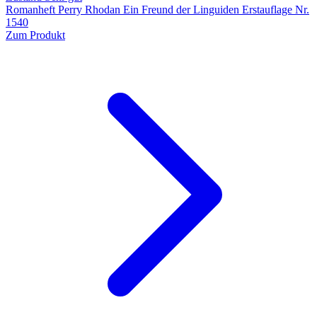
Romanheft Perry Rhodan Ein Freund der Linguiden Erstauflage Nr.
1540
Zum Produkt