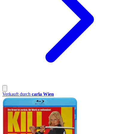
Verkauft durch
carla Wien