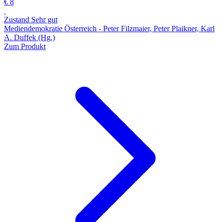
€ 8
Zustand Sehr gut
Mediendemokratie Österreich - Peter Filzmaier, Peter Plaikner, Karl
A. Duffek (Hg.)
Zum Produkt