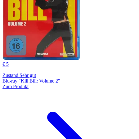
€ 5
Zustand Sehr gut
Blu-ray "Kill Bill: Volume 2"
Zum Produkt