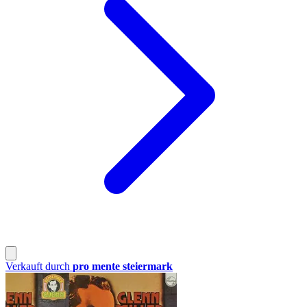
Verkauft durch
pro mente steiermark