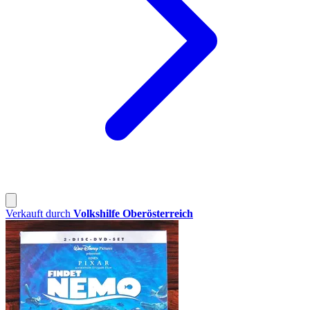
Verkauft durch
Volkshilfe Oberösterreich