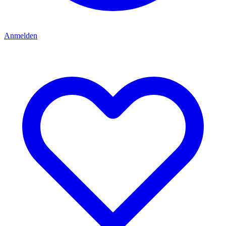
Anmelden