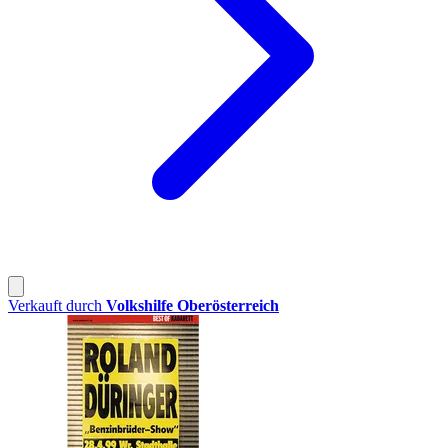
Verkauft durch
Volkshilfe Oberösterreich