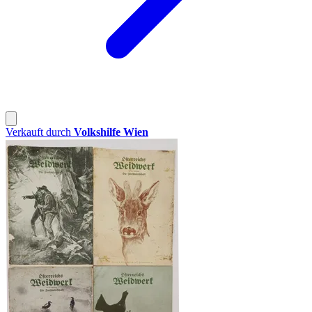
Verkauft durch
Volkshilfe Wien