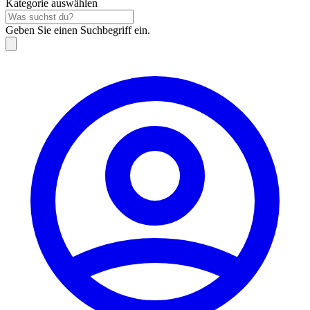
Kategorie auswählen
Geben Sie einen Suchbegriff ein.