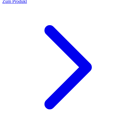
Zum Produkt