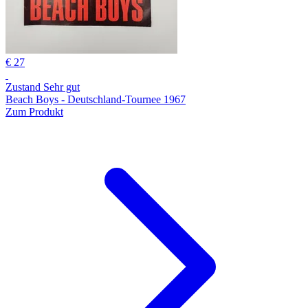
€ 27
Zustand Sehr gut
Beach Boys - Deutschland-Tournee 1967
Zum Produkt