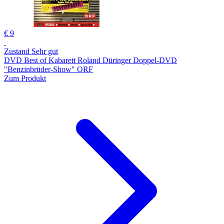
€ 9
Zustand Sehr gut
DVD Best of Kabarett Roland Düringer Doppel-DVD
"Benzinbrüder-Show" ORF
Zum Produkt