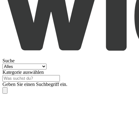
Suche
Kategorie auswählen
Geben Sie einen Suchbegriff ein.