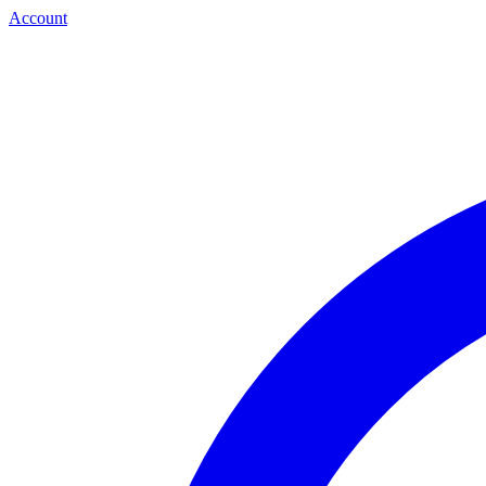
Account