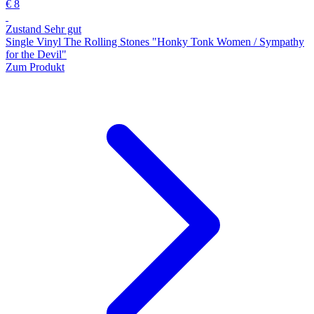
€ 8
Zustand Sehr gut
Single Vinyl The Rolling Stones "Honky Tonk Women / Sympathy
for the Devil"
Zum Produkt