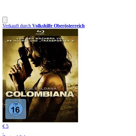
Verkauft durch
Volkshilfe Oberösterreich
€ 5