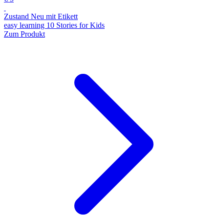
Zustand Neu mit Etikett
easy learning 10 Stories for Kids
Zum Produkt