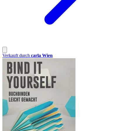
Verkauft durch
carla Wien