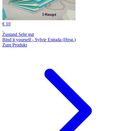
€ 10
Zustand Sehr gut
Bind it yourself - Sylvie Estrada (Hrsg.)
Zum Produkt