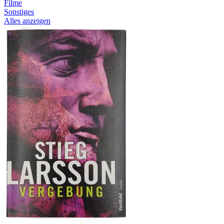
Filme
Sonstiges
Alles anzeigen