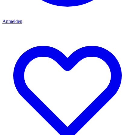
Anmelden