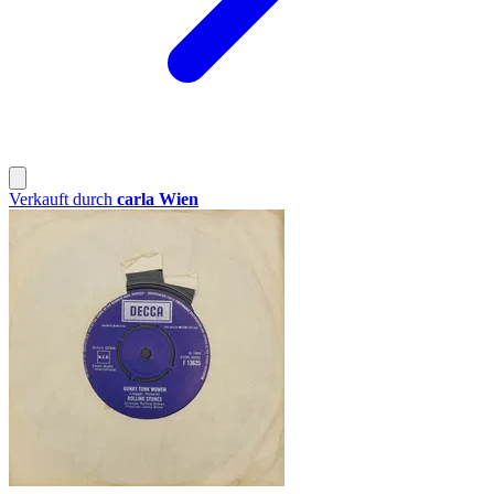
Verkauft durch
carla Wien