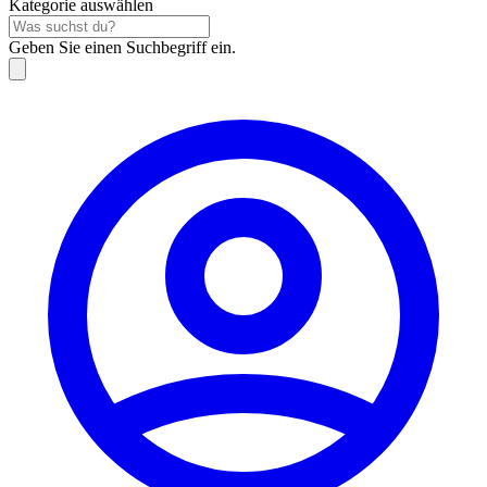
Kategorie auswählen
Geben Sie einen Suchbegriff ein.