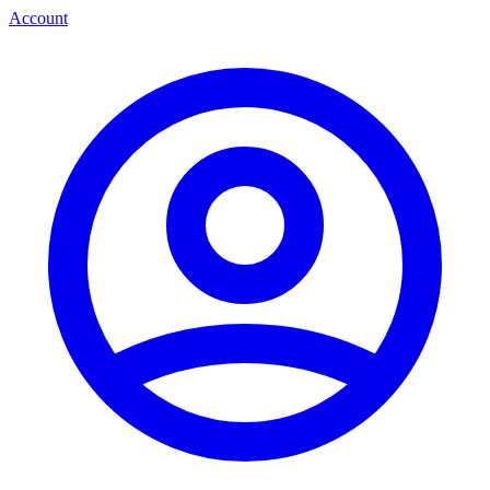
Account