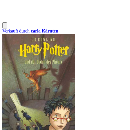
Verkauft durch
carla Kärnten