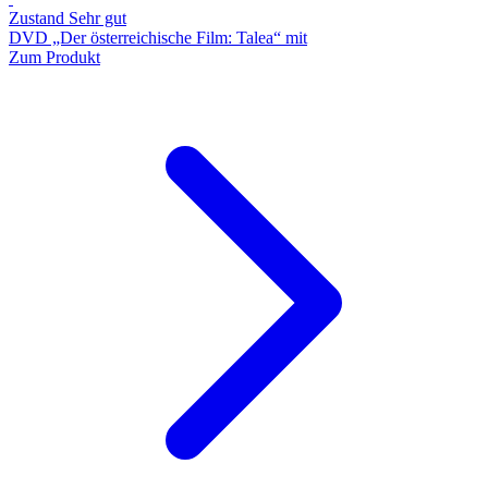
Zustand Sehr gut
DVD „Der österreichische Film: Talea“ mit
Zum Produkt