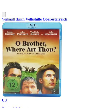
Verkauft durch
Volkshilfe Oberösterreich
€ 3