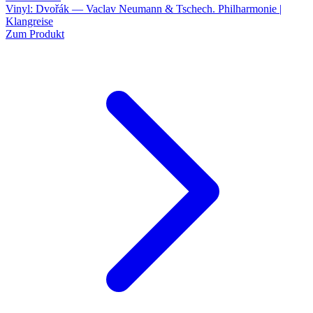
Vinyl: Dvořák — Vaclav Neumann & Tschech. Philharmonie |
Klangreise
Zum Produkt