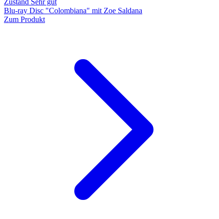
Zustand Sehr gut
Blu-ray Disc "Colombiana" mit Zoe Saldana
Zum Produkt