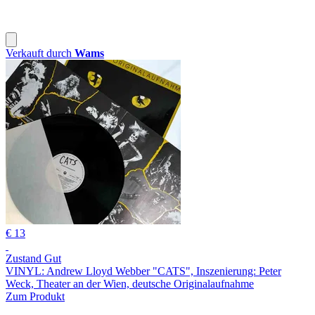
Verkauft durch
Wams
€ 13
Zustand Gut
VINYL: Andrew Lloyd Webber "CATS", Inszenierung: Peter
Weck, Theater an der Wien, deutsche Originalaufnahme
Zum Produkt