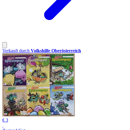
Verkauft durch
Volkshilfe Oberösterreich
€ 3