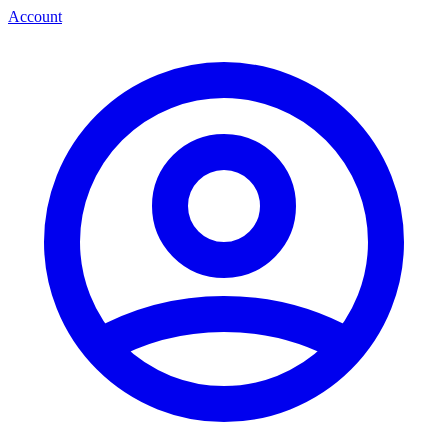
Account