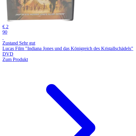
€ 2
90
Zustand Sehr gut
Lucas Film "Indiana Jones und das Königreich des Kristallschädels"
DVD
Zum Produkt