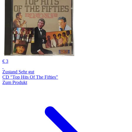
€ 3
Zustand Sehr gut
CD "Top Hits Of The Fifties"
Zum Produkt