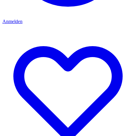
Anmelden