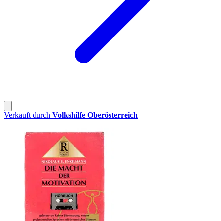
Verkauft durch
Volkshilfe Oberösterreich