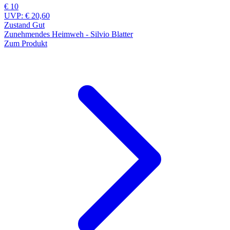
€ 10
UVP:
€ 20,60
Zustand Gut
Zunehmendes Heimweh - Silvio Blatter
Zum Produkt