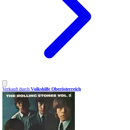
Verkauft durch
Volkshilfe Oberösterreich