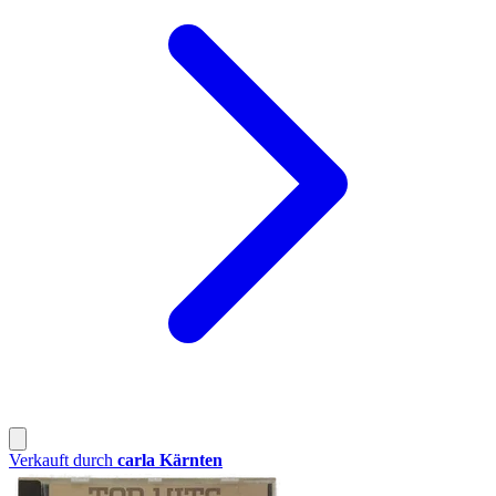
Verkauft durch
carla Kärnten