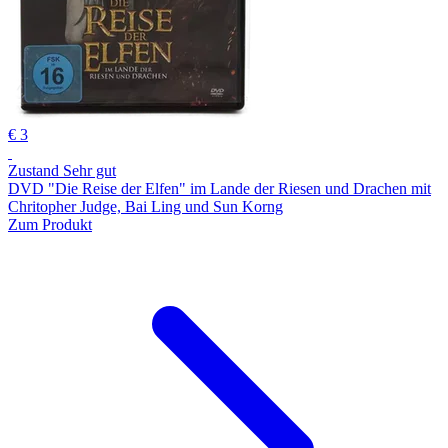
€ 3
Zustand Sehr gut
DVD "Die Reise der Elfen" im Lande der Riesen und Drachen mit
Chritopher Judge, Bai Ling und Sun Korng
Zum Produkt