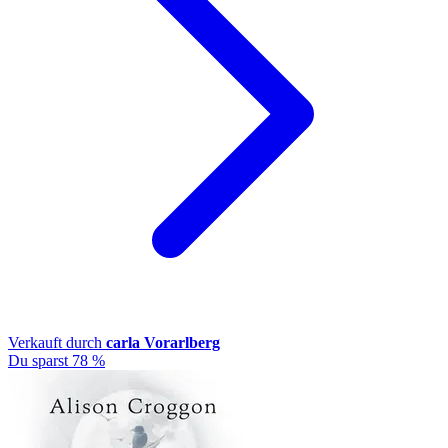
Verkauft durch
carla Vorarlberg
Du sparst 78 %