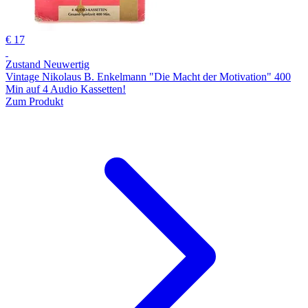
€ 17
Zustand Neuwertig
Vintage Nikolaus B. Enkelmann "Die Macht der Motivation" 400
Min auf 4 Audio Kassetten!
Zum Produkt