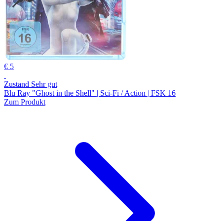
€ 5
Zustand Sehr gut
Blu Ray "Ghost in the Shell" | Sci-Fi / Action | FSK 16
Zum Produkt