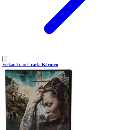
Verkauft durch
carla Kärnten