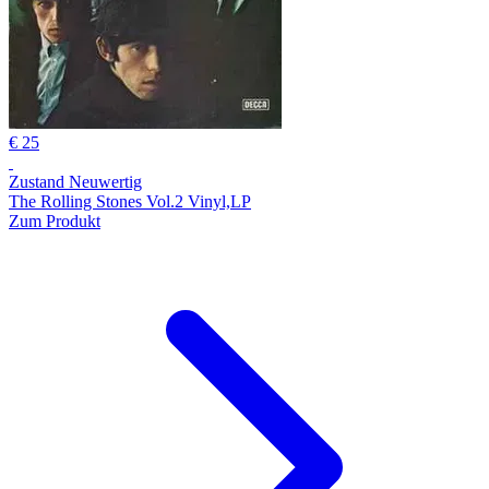
€ 25
Zustand Neuwertig
The Rolling Stones Vol.2 Vinyl,LP
Zum Produkt