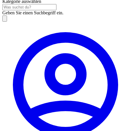
Kategorie auswählen
Geben Sie einen Suchbegriff ein.