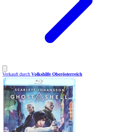
Verkauft durch
Volkshilfe Oberösterreich