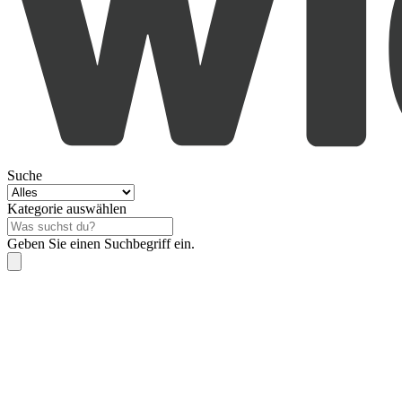
Suche
Kategorie auswählen
Geben Sie einen Suchbegriff ein.