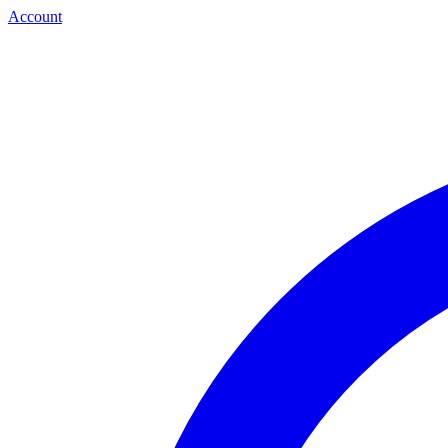
Account