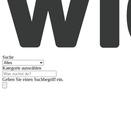
Suche
Kategorie auswählen
Geben Sie einen Suchbegriff ein.