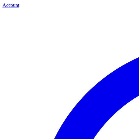
Account