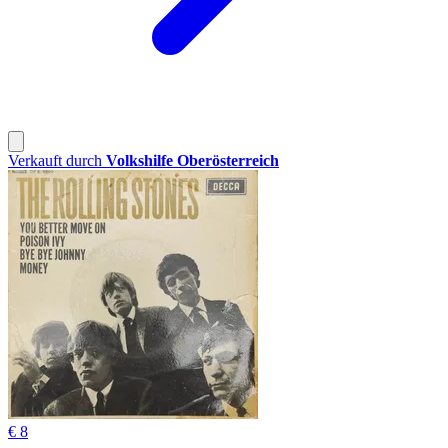
Verkauft durch
Volkshilfe Oberösterreich
€ 8