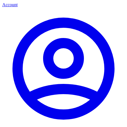
Account