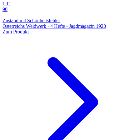
€ 11
90
Zustand mit Schönheitsfehler
Österreichs Weidwerk - 4 Hefte - Jagdmagazin 1928
Zum Produkt