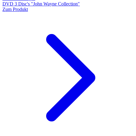
DVD 3 Disc's "John Wayne Collection"
Zum Produkt