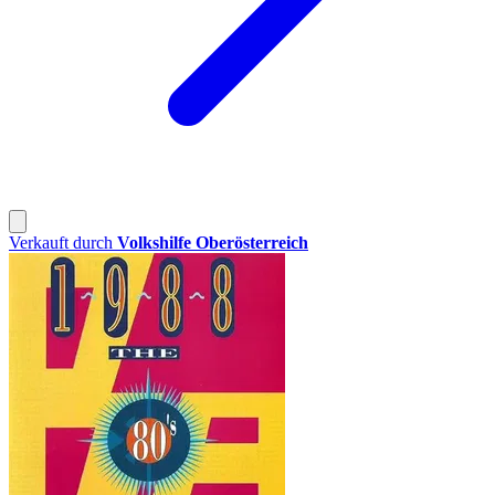
Verkauft durch
Volkshilfe Oberösterreich