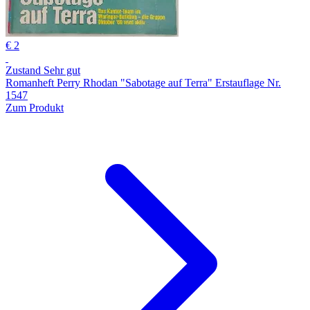
€ 2
Zustand Sehr gut
Romanheft Perry Rhodan "Sabotage auf Terra" Erstauflage Nr.
1547
Zum Produkt