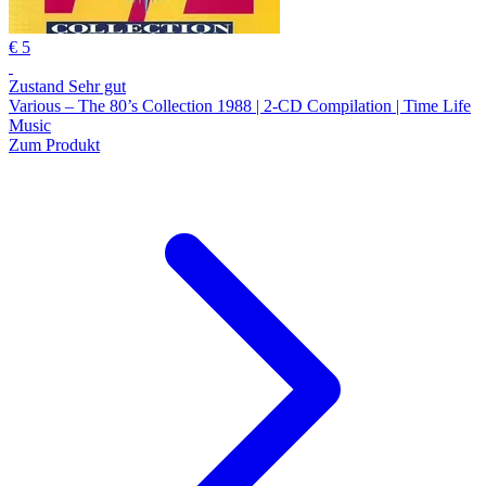
€ 5
Zustand Sehr gut
Various – The 80’s Collection 1988 | 2-CD Compilation | Time Life
Music
Zum Produkt