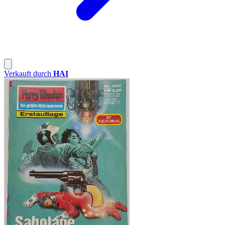
Verkauft durch
HAI