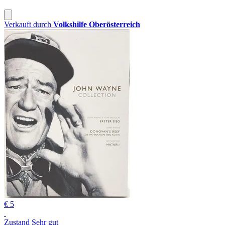
Verkauft durch
Volkshilfe Oberösterreich
€ 5
Zustand Sehr gut