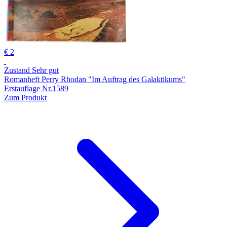
€ 2
Zustand Sehr gut
Romanheft Perry Rhodan "Im Auftrag des Galaktikums"
Erstauflage Nr.1589
Zum Produkt