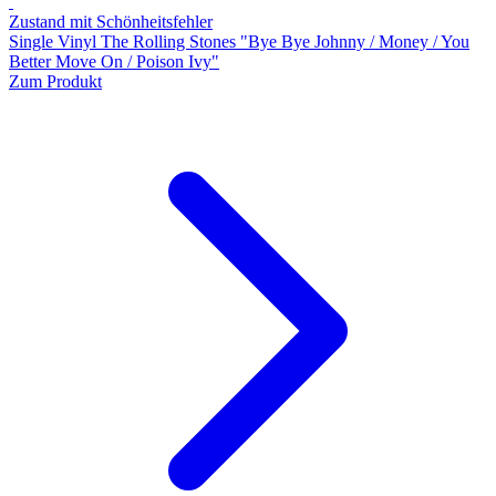
Zustand mit Schönheitsfehler
Single Vinyl The Rolling Stones "Bye Bye Johnny / Money / You
Better Move On / Poison Ivy"
Zum Produkt