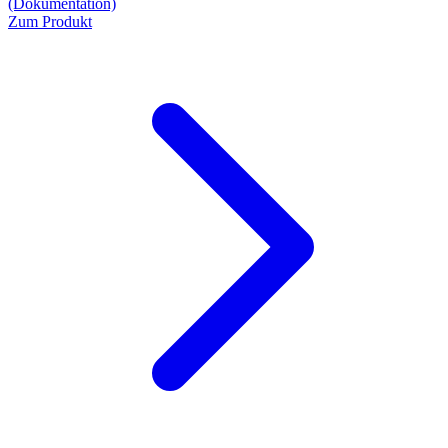
(Dokumentation)
Zum Produkt