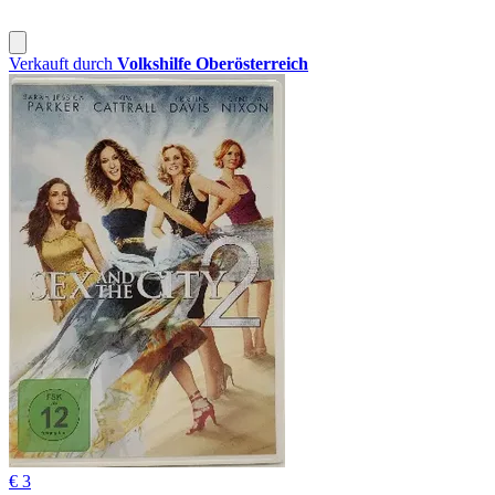
Verkauft durch
Volkshilfe Oberösterreich
€ 3