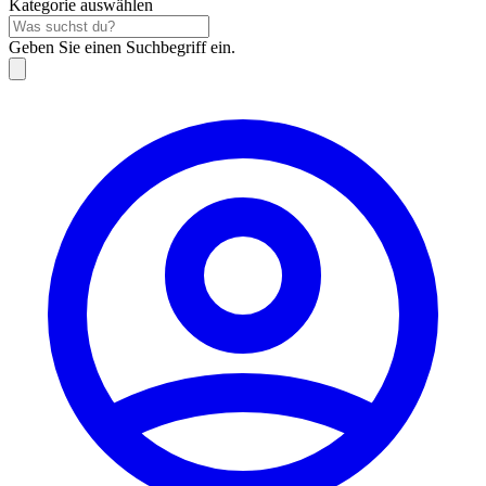
Kategorie auswählen
Geben Sie einen Suchbegriff ein.