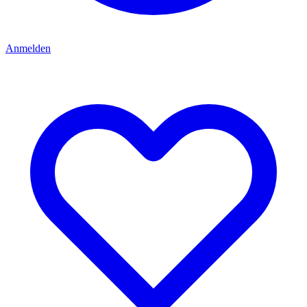
Anmelden