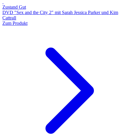
Zustand Gut
DVD "Sex and the City 2" mit Sarah Jessica Parker und Kim
Cattrall
Zum Produkt