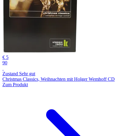
€ 5
90
Zustand Sehr gut
Christmas Classics, Weihnachten mit Holger Wemhoff CD
Zum Produkt