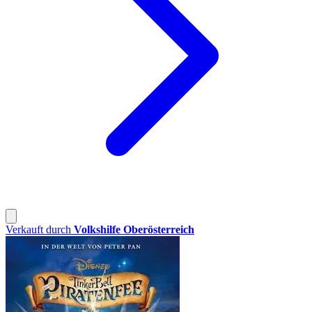
Verkauft durch
Volkshilfe Oberösterreich