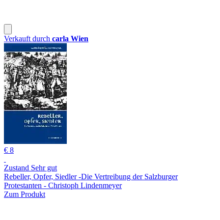
Verkauft durch
carla Wien
€ 8
Zustand Sehr gut
Rebeller, Opfer, Siedler -Die Vertreibung der Salzburger
Protestanten - Christoph Lindenmeyer
Zum Produkt