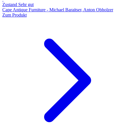
Zustand Sehr gut
Cape Antique Furniture - Michael Baraitser, Anton Obholzer
Zum Produkt