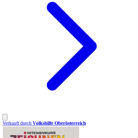
Verkauft durch
Volkshilfe Oberösterreich