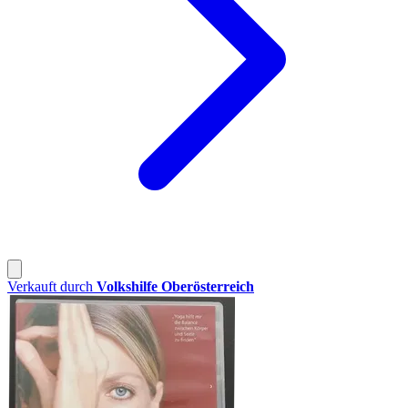
Verkauft durch
Volkshilfe Oberösterreich