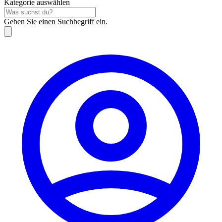
Kategorie auswählen
Geben Sie einen Suchbegriff ein.