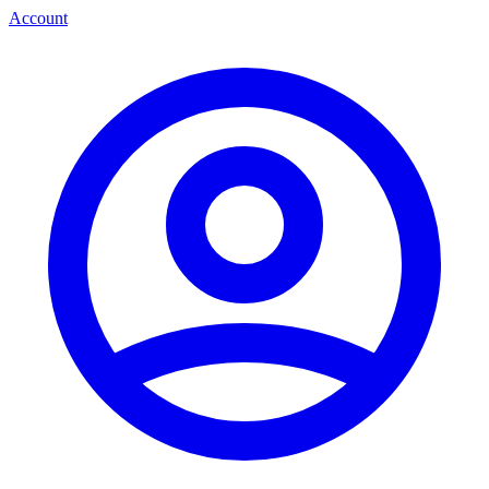
Account