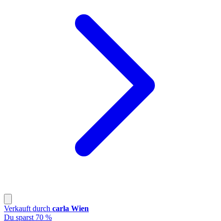
Verkauft durch
carla Wien
Du sparst 70 %