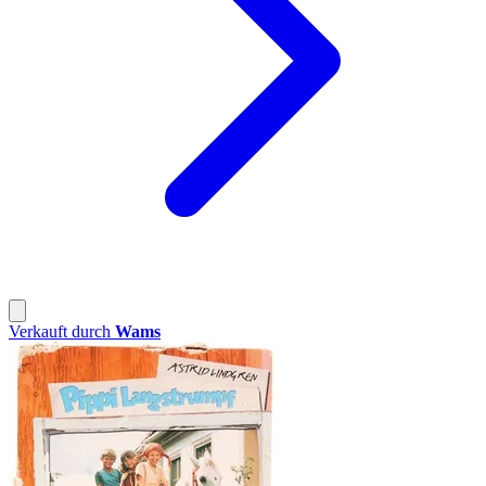
Verkauft durch
Wams