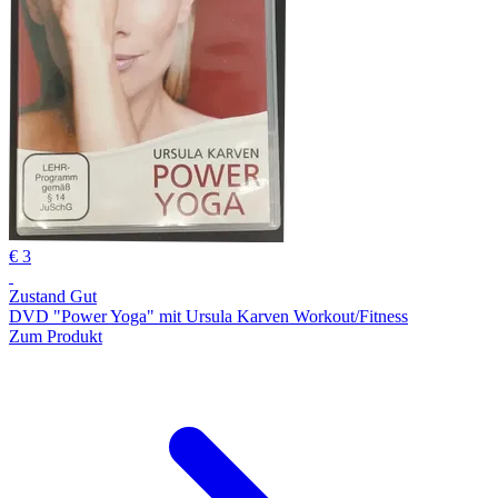
€ 3
Zustand Gut
DVD "Power Yoga" mit Ursula Karven Workout/Fitness
Zum Produkt