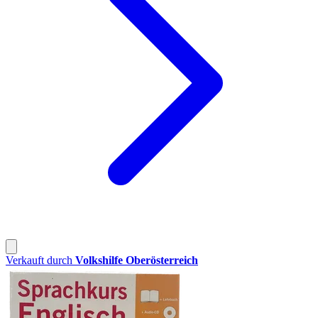
Verkauft durch
Volkshilfe Oberösterreich