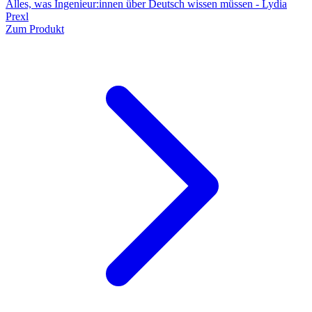
Alles, was Ingenieur:innen über Deutsch wissen müssen - Lydia
Prexl
Zum Produkt