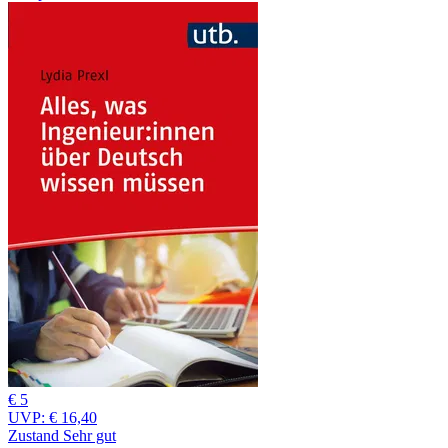
€ 5
UVP:
€ 16,40
Zustand Sehr gut