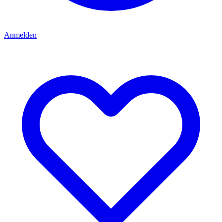
Anmelden