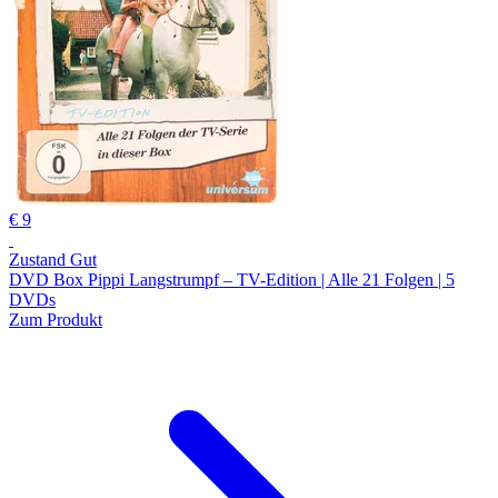
€ 9
Zustand Gut
DVD Box Pippi Langstrumpf – TV-Edition | Alle 21 Folgen | 5
DVDs
Zum Produkt