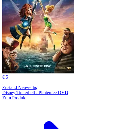
€ 5
Zustand Neuwertig
Disney Tinkerbell - Piratenfee DVD
Zum Produkt