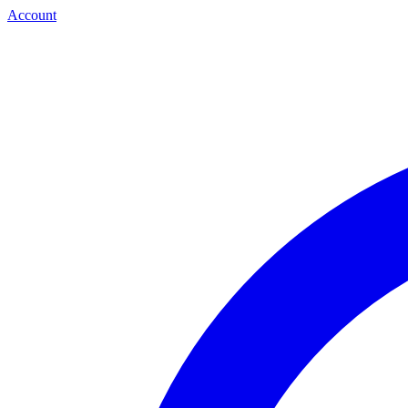
Account