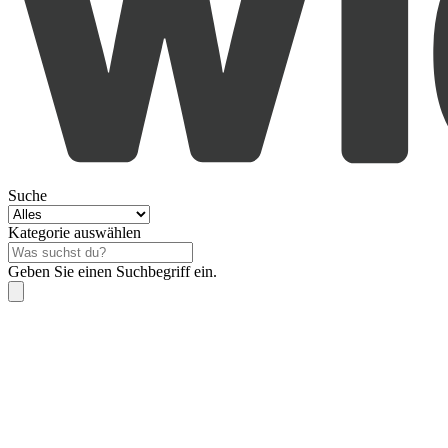
Suche
Kategorie auswählen
Geben Sie einen Suchbegriff ein.