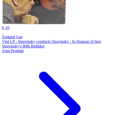
€ 10
Zustand Gut
Vinl LP - Stravinsky conducts Stravinsky - In Honour of Igor
Stravinsky's 80th Birthday
Zum Produkt