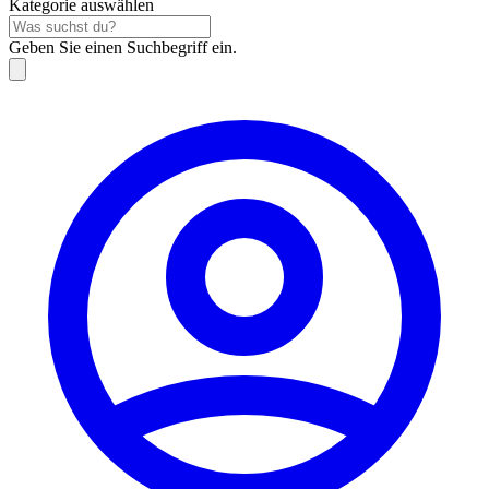
Kategorie auswählen
Geben Sie einen Suchbegriff ein.