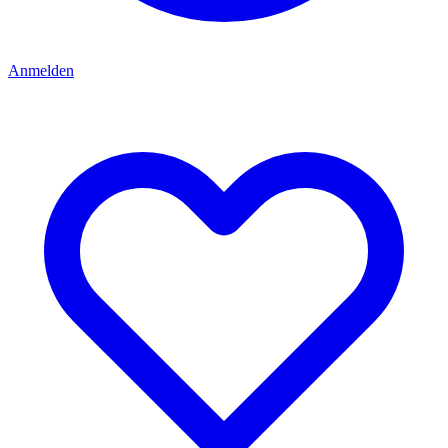
Anmelden