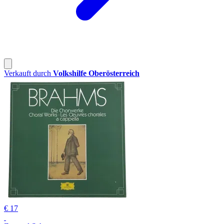
Verkauft durch
Volkshilfe Oberösterreich
€ 17