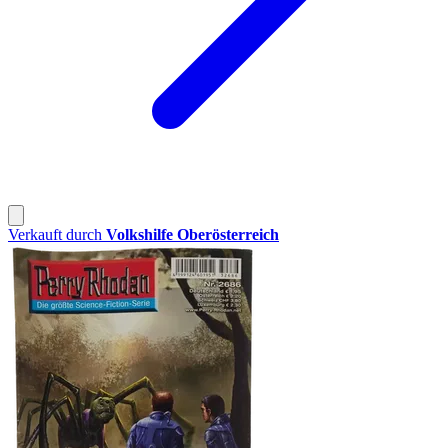
Verkauft durch
Volkshilfe Oberösterreich