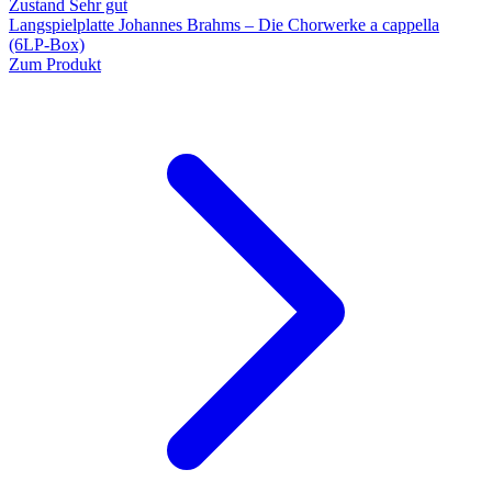
Zustand Sehr gut
Langspielplatte Johannes Brahms – Die Chorwerke a cappella
(6LP-Box)
Zum Produkt