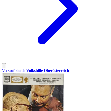
Verkauft durch
Volkshilfe Oberösterreich