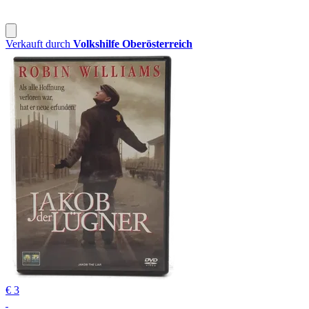
Verkauft durch
Volkshilfe Oberösterreich
€ 3