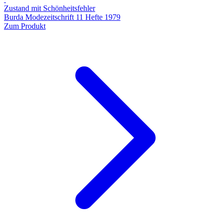
Zustand mit Schönheitsfehler
Burda Modezeitschrift 11 Hefte 1979
Zum Produkt