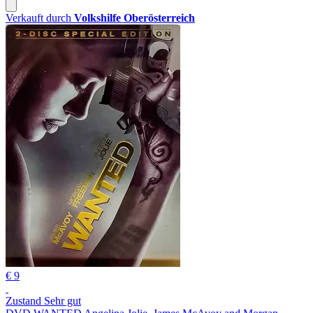
Verkauft durch
Volkshilfe Oberösterreich
€ 9
Zustand Sehr gut