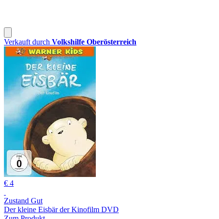
Verkauft durch
Volkshilfe Oberösterreich
€ 4
Zustand Gut
Der kleine Eisbär der Kinofilm DVD
Zum Produkt