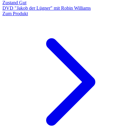
Zustand Gut
DVD "Jakob der Lügner" mit Robin Williams
Zum Produkt