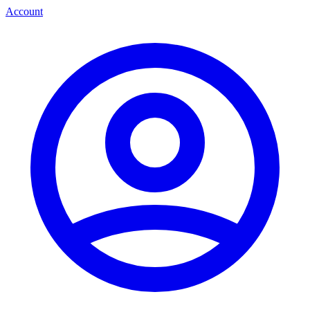
Account