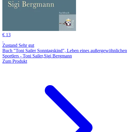
€ 13
Zustand Sehr gut
Buch "Toni Sailer Sonntagskind", Leben eines außergewöhnlichen
Sportlers - Toni Sailer,Sigi Bergmann
Zum Produkt