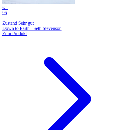
€ 1
95
Zustand Sehr gut
Down to Earth - Seth Stevenson
Zum Produkt