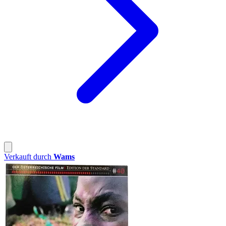
Verkauft durch
Wams