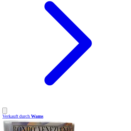
Verkauft durch
Wams