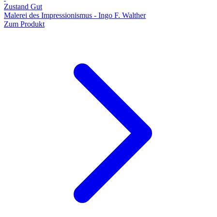
Zustand Gut
Malerei des Impressionismus - Ingo F. Walther
Zum Produkt