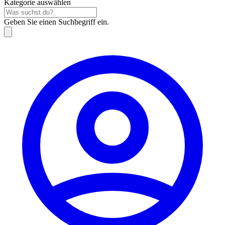
Kategorie auswählen
Geben Sie einen Suchbegriff ein.