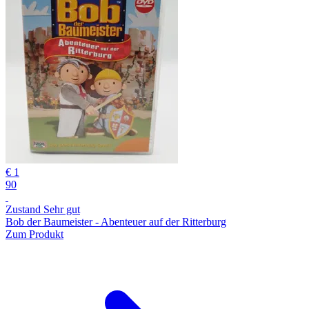
€ 1
90
Zustand Sehr gut
Bob der Baumeister - Abenteuer auf der Ritterburg
Zum Produkt