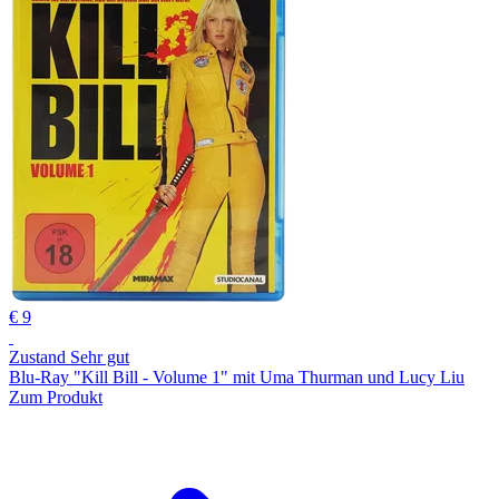
€ 9
Zustand Sehr gut
Blu-Ray "Kill Bill - Volume 1" mit Uma Thurman und Lucy Liu
Zum Produkt