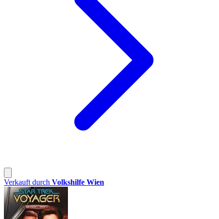
Verkauft durch
Volkshilfe Wien