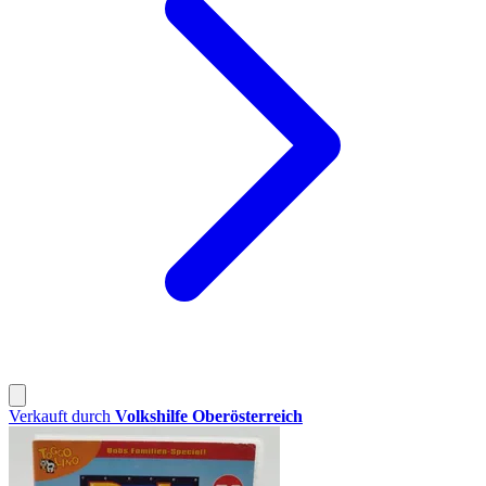
Verkauft durch
Volkshilfe Oberösterreich