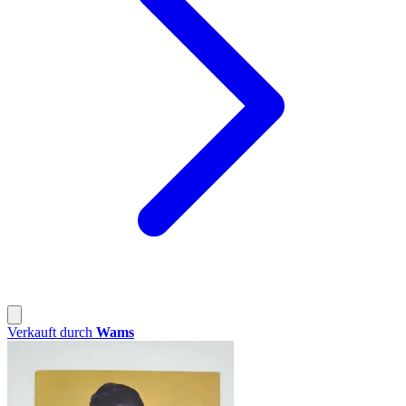
Verkauft durch
Wams