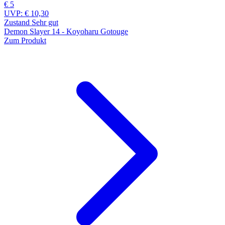
€ 5
UVP:
€ 10,30
Zustand Sehr gut
Demon Slayer 14 - Koyoharu Gotouge
Zum Produkt