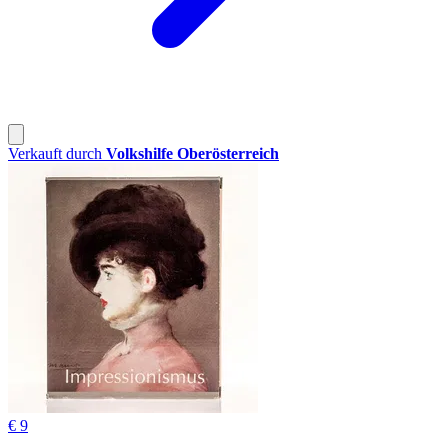
Verkauft durch
Volkshilfe Oberösterreich
€ 9