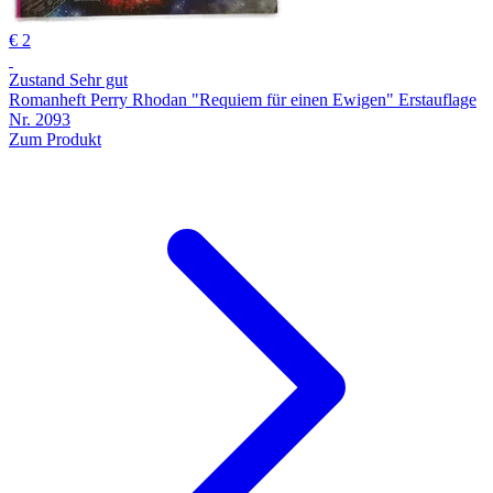
€ 2
Zustand Sehr gut
Romanheft Perry Rhodan "Requiem für einen Ewigen" Erstauflage
Nr. 2093
Zum Produkt