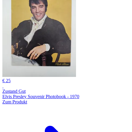
€ 25
Zustand Gut
Elvis Presley Souvenir Photobook - 1970
Zum Produkt