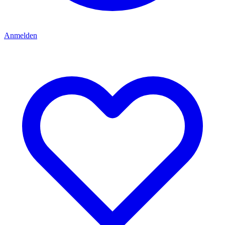
Anmelden