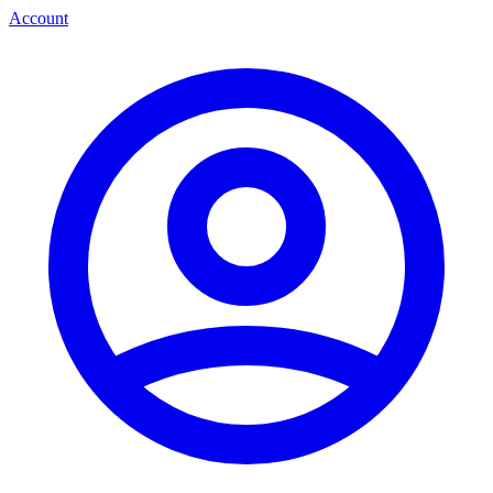
Account